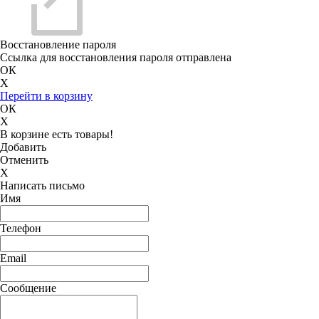
Восстановление пароля
Ссылка для восстановления пароля отправлена
ОК
X
Перейти в корзину
ОК
X
В корзине есть товары!
Добавить
Отменить
X
Написать письмо
Имя
Телефон
Email
Сообщение