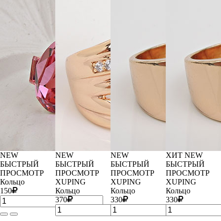
NEW
NEW
NEW
ХИТ
NEW
БЫСТРЫЙ
БЫСТРЫЙ
БЫСТРЫЙ
БЫСТРЫЙ
ПРОСМОТР
ПРОСМОТР
ПРОСМОТР
ПРОСМОТР
Кольцо
XUPING
XUPING
XUPING
150
Кольцо
Кольцо
Кольцо
370
330
330