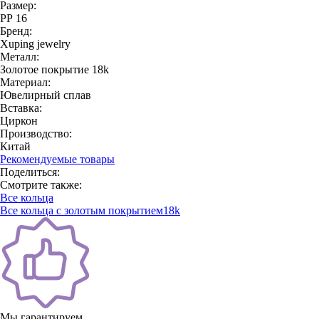
Размер:
РР 16
Бренд:
Xuping jewelry
Металл:
Золотое покрытие 18k
Материал:
Ювелирный сплав
Вставка:
Циркон
Производство:
Китай
Рекомендуемые товары
Поделиться:
Смотрите также:
Все кольца
Все кольца с золотым покрытием18k
Мы гарантируем