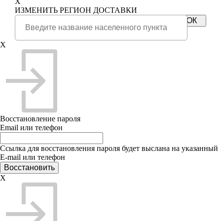
X
ИЗМЕНИТЬ РЕГИОН ДОСТАВКИ
X
Восстановление пароля
Email или телефон
Ссылка для восстановления пароля будет выслана на указанный
E-mail или телефон
X