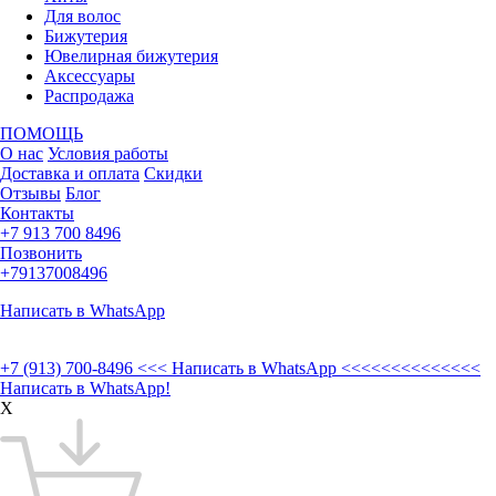
Для волос
Бижутерия
Ювелирная бижутерия
Аксессуары
Распродажа
ПОМОЩЬ
О нас
Условия работы
Доставка и оплата
Скидки
Отзывы
Блог
Контакты
+7 913 700 8496
Позвонить
+79137008496
Написать в WhatsApp
+7 (913) 700-8496
<<< Написать в WhatsApp <<<<<<<<<<<<<<
Написать в WhatsApp!
X