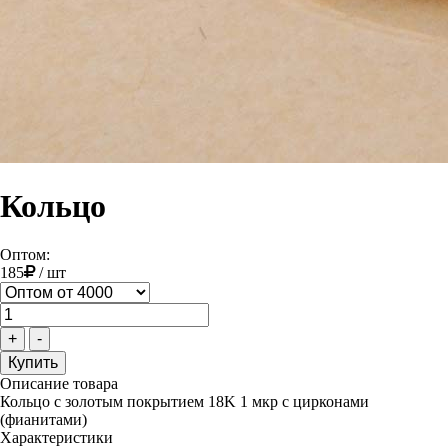
Кольцо
Оптом:
185
/
шт
+
-
Описание товара
Кольцо с золотым покрытием 18K 1 мкр с цирконами
(фианитами)
Характеристики