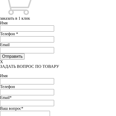
заказать в 1 клик
Имя
Телефон
*
Email
X
ЗАДАТЬ ВОПРОС ПО ТОВАРУ
Имя
Телефон
Email*
Ваш вопрос*