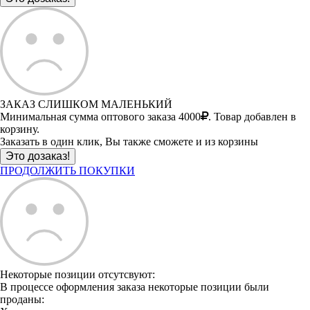
ЗАКАЗ СЛИШКОМ МАЛЕНЬКИЙ
Минимальная сумма оптового заказа 4000
. Товар добавлен в
корзину.
Заказать в один клик, Вы также сможете и из корзины
ПРОДОЛЖИТЬ ПОКУПКИ
Некоторые позиции отсутсвуют:
В процессе оформления заказа некоторые позиции были
проданы: