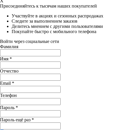
X
Присоединяйтесь к тысячам наших покупателей
Участвуйте в акциях и сезонных распродажах
Следите за выполнением заказов
Делитесь мнением с другими пользователями
Покупайте быстро с мобильного телефона
Войти через социальные сети
Фамилия
Имя
*
Отчество
Email
*
Телефон
Пароль
*
Пароль ещё раз
*