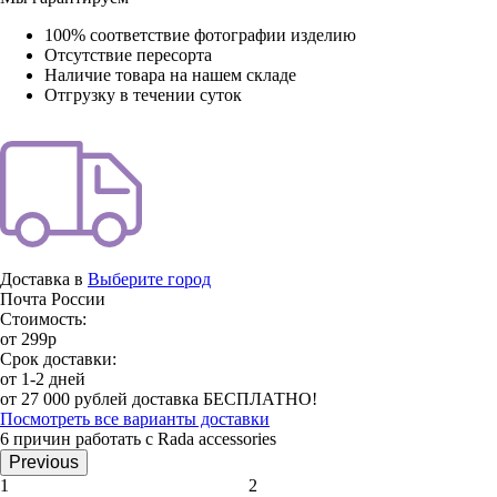
100% соответствие фотографии изделию
Отсутствие пересорта
Наличие товара на нашем складе
Отгрузку в течении суток
Доставка в
Выберите город
Почта России
Стоимость:
от 299р
Срок доставки:
от 1-2 дней
от 27 000 рублей доставка БЕСПЛАТНО!
Посмотреть все варианты доставки
6 причин работать с Rada accessories
Previous
1
2