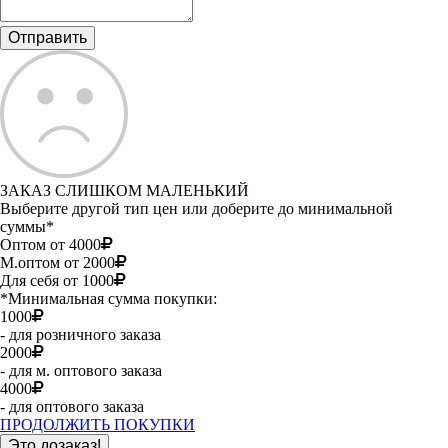
ЗАКАЗ СЛИШКОМ МАЛЕНЬКИЙ
Выберите другой тип цен или доберите до минимальной
суммы*
Оптом от 4000
М.оптом от 2000
Для себя от 1000
*Минимальная сумма покупки:
1000
- для розничного заказа
2000
- для м. оптового заказа
4000
- для оптового заказа
ПРОДОЛЖИТЬ ПОКУПКИ