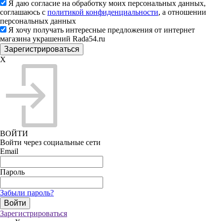
Я даю согласие на обработку моих персональных данных,
соглашаюсь с
политикой конфиденциальности
, а отношении
персональных данных
Я хочу получать интересные предложения от интернет
магазина украшений Rada54.ru
X
ВОЙТИ
Войти через социальные сети
Email
Пароль
Забыли пароль?
Зарегистрироваться