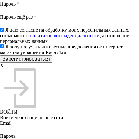
Пароль
*
Пароль ещё раз
*
Я даю согласие на обработку моих персональных данных,
соглашаюсь с
политикой конфиденциальности
, а отношении
персональных данных
Я хочу получать интересные предложения от интернет
магазина украшений Rada54.ru
X
ВОЙТИ
Войти через социальные сети
Email
Пароль