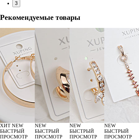
3
Рекомендуемые товары
ХИТ
NEW
NEW
NEW
NEW
БЫСТРЫЙ
БЫСТРЫЙ
БЫСТРЫЙ
БЫСТРЫЙ
ПРОСМОТР
ПРОСМОТР
ПРОСМОТР
ПРОСМОТР