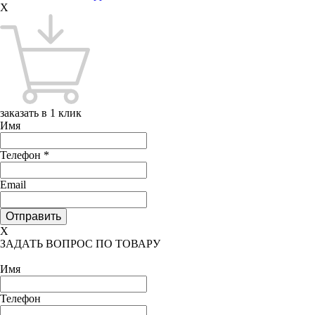
X
заказать в 1 клик
Имя
Телефон
*
Email
X
ЗАДАТЬ ВОПРОС ПО ТОВАРУ
Имя
Телефон