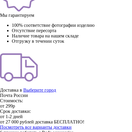
Мы гарантируем
100% соответствие фотографии изделию
Отсутствие пересорта
Наличие товара на нашем складе
Отгрузку в течении суток
Доставка в
Выберите город
Почта России
Стоимость:
от 299р
Срок доставки:
от 1-2 дней
от 27 000 рублей доставка БЕСПЛАТНО!
Посмотреть все варианты доставки