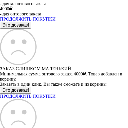
- для м. оптового заказа
4000
- для оптового заказа
ПРОДОЛЖИТЬ ПОКУПКИ
ЗАКАЗ СЛИШКОМ МАЛЕНЬКИЙ
Минимальная сумма оптового заказа 4000
. Товар добавлен в
корзину.
Заказать в один клик, Вы также сможете и из корзины
ПРОДОЛЖИТЬ ПОКУПКИ