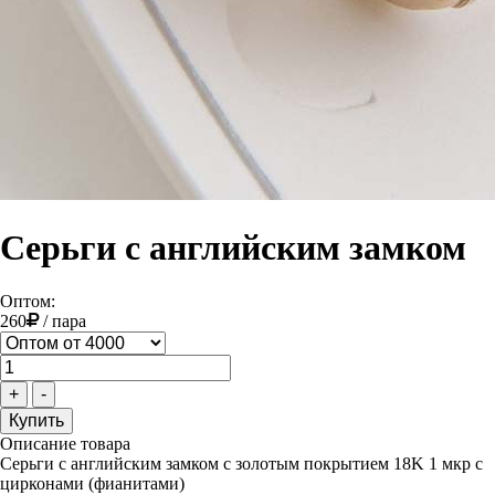
Серьги с английским замком
Оптом:
260
/
пара
+
-
Описание товара
Серьги с английским замком с золотым покрытием 18K 1 мкр с
цирконами (фианитами)