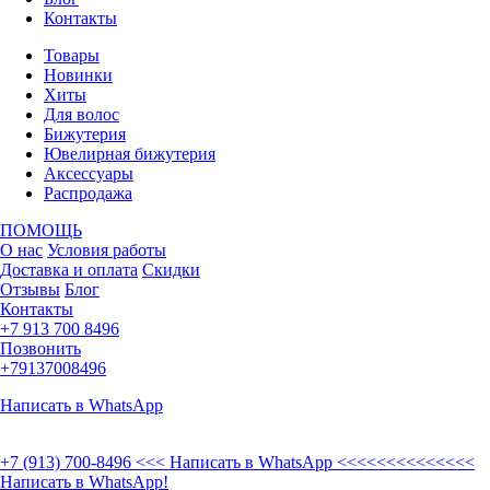
Контакты
Товары
Новинки
Хиты
Для волос
Бижутерия
Ювелирная бижутерия
Аксессуары
Распродажа
ПОМОЩЬ
О нас
Условия работы
Доставка и оплата
Скидки
Отзывы
Блог
Контакты
+7 913 700 8496
Позвонить
+79137008496
Написать в WhatsApp
+7 (913) 700-8496
<<< Написать в WhatsApp <<<<<<<<<<<<<<
Написать в WhatsApp!