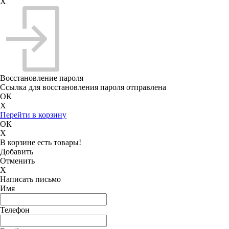
X
Восстановление пароля
Ссылка для восстановления пароля отправлена
ОК
X
Перейти в корзину
ОК
X
В корзине есть товары!
Добавить
Отменить
X
Написать письмо
Имя
Телефон