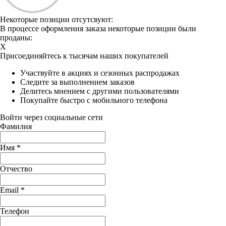
Некоторые позиции отсутсвуют:
В процессе оформления заказа некоторые позиции были
проданы:
X
Присоединяйтесь к тысячам наших покупателей
Участвуйте в акциях и сезонных распродажах
Следите за выполнением заказов
Делитесь мнением с другими пользователями
Покупайте быстро с мобильного телефона
Войти через социальные сети
Фамилия
Имя
*
Отчество
Email
*
Телефон