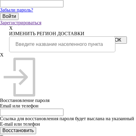
Забыли пароль?
Зарегистрироваться
X
ИЗМЕНИТЬ РЕГИОН ДОСТАВКИ
X
Восстановление пароля
Email или телефон
Ссылка для восстановления пароля будет выслана на указанный
E-mail или телефон