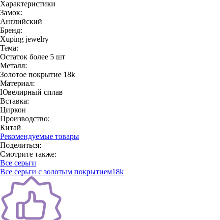
Характеристики
Замок:
Английский
Бренд:
Xuping jewelry
Тема:
Остаток более 5 шт
Металл:
Золотое покрытие 18k
Материал:
Ювелирный сплав
Вставка:
Циркон
Производство:
Китай
Рекомендуемые товары
Поделиться:
Смотрите также:
Все серьги
Все серьги с золотым покрытием18k