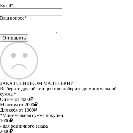
Email*
Ваш вопрос*
ЗАКАЗ СЛИШКОМ МАЛЕНЬКИЙ
Выберите другой тип цен или доберите до минимальной
суммы*
Оптом от 4000
М.оптом от 2000
Для себя от 1000
*Минимальная сумма покупки:
1000
- для розничного заказа
2000