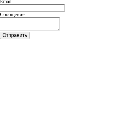
Email
Сообщение