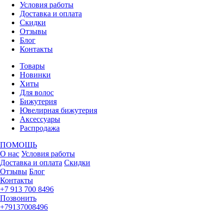
Условия работы
Доставка и оплата
Скидки
Отзывы
Блог
Контакты
Товары
Новинки
Хиты
Для волос
Бижутерия
Ювелирная бижутерия
Аксессуары
Распродажа
ПОМОЩЬ
О нас
Условия работы
Доставка и оплата
Скидки
Отзывы
Блог
Контакты
+7 913 700 8496
Позвонить
+79137008496