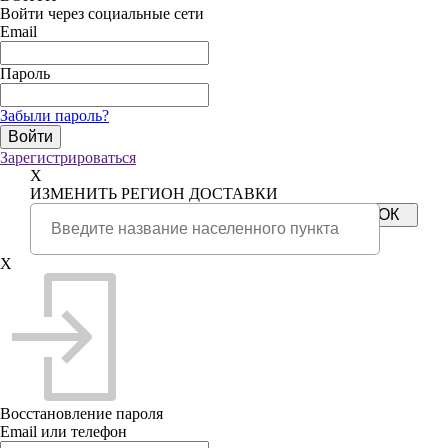
Войти через социальные сети
Email
Пароль
Забыли пароль?
Зарегистрироваться
X
ИЗМЕНИТЬ РЕГИОН ДОСТАВКИ
X
Восстановление пароля
Email или телефон