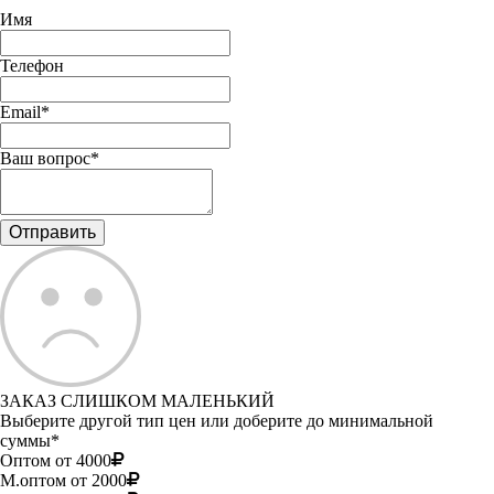
Имя
Телефон
Email*
Ваш вопрос*
ЗАКАЗ СЛИШКОМ МАЛЕНЬКИЙ
Выберите другой тип цен или доберите до минимальной
суммы*
Оптом от 4000
М.оптом от 2000