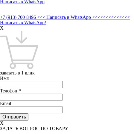
Написать в WhatsApp
+7 (913) 700-8496
<<< Написать в WhatsApp <<<<<<<<<<<<<<
Написать в WhatsApp!
X
заказать в 1 клик
Имя
Телефон
*
Email
X
ЗАДАТЬ ВОПРОС ПО ТОВАРУ