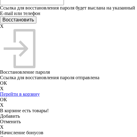
Ссылка для восстановления пароля будет выслана на указанный
E-mail или телефон
X
Восстановление пароля
Ссылка для восстановления пароля отправлена
ОК
X
Перейти в корзину
ОК
X
В корзине есть товары!
Добавить
Отменить
X
Начисление бонусов