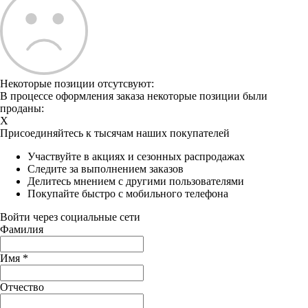
Некоторые позиции отсутсвуют:
В процессе оформления заказа некоторые позиции были
проданы:
X
Присоединяйтесь к тысячам наших покупателей
Участвуйте в акциях и сезонных распродажах
Следите за выполнением заказов
Делитесь мнением с другими пользователями
Покупайте быстро с мобильного телефона
Войти через социальные сети
Фамилия
Имя
*
Отчество