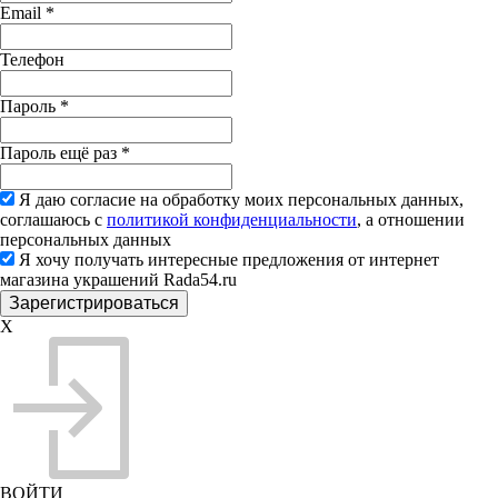
Email
*
Телефон
Пароль
*
Пароль ещё раз
*
Я даю согласие на обработку моих персональных данных,
соглашаюсь с
политикой конфиденциальности
, а отношении
персональных данных
Я хочу получать интересные предложения от интернет
магазина украшений Rada54.ru
X
ВОЙТИ