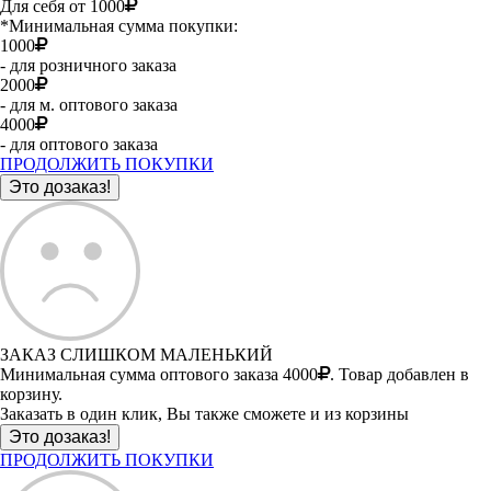
Для себя от 1000
*Минимальная сумма покупки:
1000
- для розничного заказа
2000
- для м. оптового заказа
4000
- для оптового заказа
ПРОДОЛЖИТЬ ПОКУПКИ
ЗАКАЗ СЛИШКОМ МАЛЕНЬКИЙ
Минимальная сумма оптового заказа 4000
. Товар добавлен в
корзину.
Заказать в один клик, Вы также сможете и из корзины
ПРОДОЛЖИТЬ ПОКУПКИ