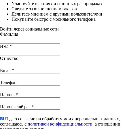
Участвуйте в акциях и сезонных распродажах
Следите за выполнением заказов
Делитесь мнением с другими пользователями
Покупайте быстро с мобильного телефона
Войти через социальные сети
Фамилия
Имя
*
Отчество
Email
*
Телефон
Пароль
*
Пароль ещё раз
*
Я даю согласие на обработку моих персональных данных,
соглашаюсь с
политикой конфиденциальности
, а отношении