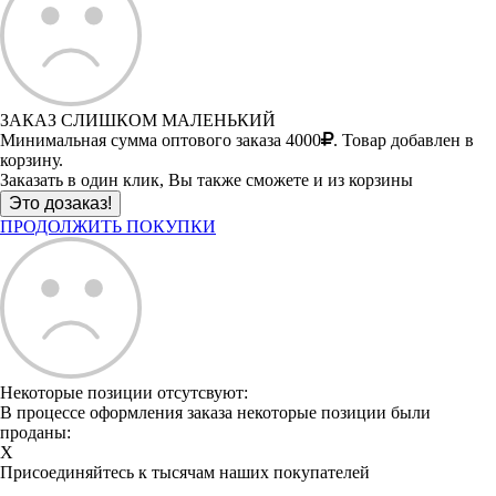
ЗАКАЗ СЛИШКОМ МАЛЕНЬКИЙ
Минимальная сумма оптового заказа 4000
. Товар добавлен в
корзину.
Заказать в один клик, Вы также сможете и из корзины
ПРОДОЛЖИТЬ ПОКУПКИ
Некоторые позиции отсутсвуют:
В процессе оформления заказа некоторые позиции были
проданы:
X
Присоединяйтесь к тысячам наших покупателей