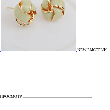
NEW
БЫСТРЫЙ
ПРОСМОТР