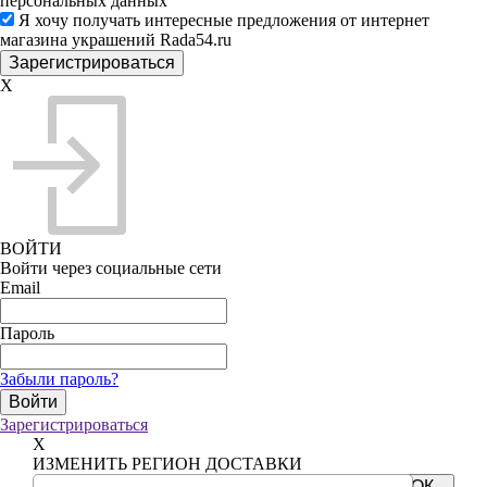
персональных данных
Я хочу получать интересные предложения от интернет
магазина украшений Rada54.ru
X
ВОЙТИ
Войти через социальные сети
Email
Пароль
Забыли пароль?
Зарегистрироваться
X
ИЗМЕНИТЬ РЕГИОН ДОСТАВКИ