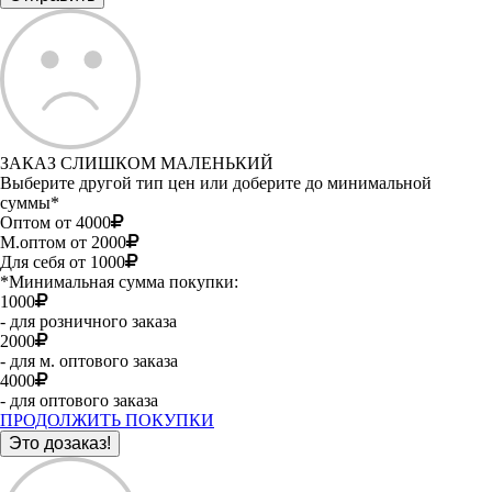
ЗАКАЗ СЛИШКОМ МАЛЕНЬКИЙ
Выберите другой тип цен или доберите до минимальной
суммы*
Оптом от 4000
М.оптом от 2000
Для себя от 1000
*Минимальная сумма покупки:
1000
- для розничного заказа
2000
- для м. оптового заказа
4000
- для оптового заказа
ПРОДОЛЖИТЬ ПОКУПКИ