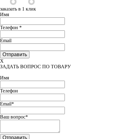
заказать в 1 клик
Имя
Телефон
*
Email
X
ЗАДАТЬ ВОПРОС ПО ТОВАРУ
Имя
Телефон
Email*
Ваш вопрос*