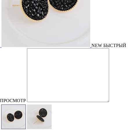
NEW
БЫСТРЫЙ
ПРОСМОТР