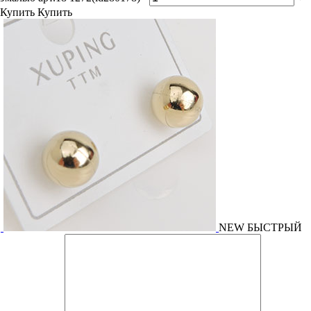
Купить
Купить
NEW
БЫСТРЫЙ