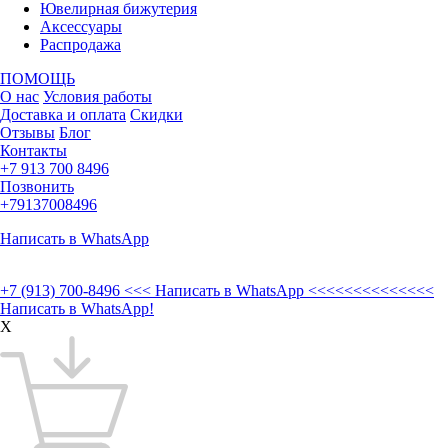
Ювелирная бижутерия
Аксессуары
Распродажа
ПОМОЩЬ
О нас
Условия работы
Доставка и оплата
Скидки
Отзывы
Блог
Контакты
+7 913 700 8496
Позвонить
+79137008496
Написать в WhatsApp
+7 (913) 700-8496
<<< Написать в WhatsApp <<<<<<<<<<<<<<
Написать в WhatsApp!
X