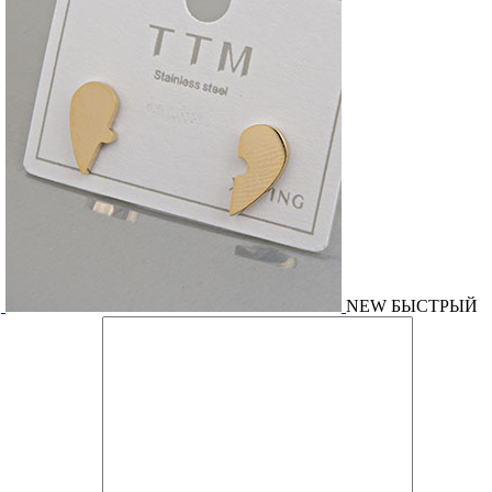
NEW
БЫСТРЫЙ