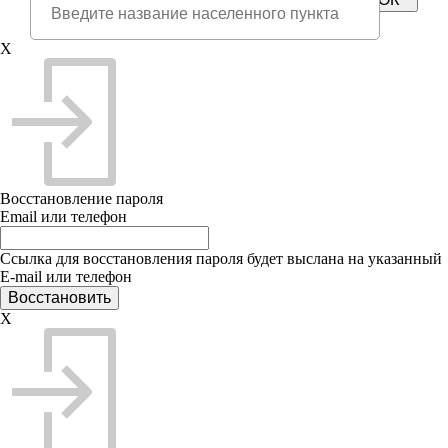
X
Восстановление пароля
Email или телефон
Ссылка для восстановления пароля будет выслана на указанный
E-mail или телефон
X