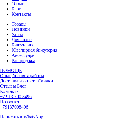
Отзывы
Блог
Контакты
Товары
Новинки
Хиты
Для волос
Бижутерия
Ювелирная бижутерия
Аксессуары
Распродажа
ПОМОЩЬ
О нас
Условия работы
Доставка и оплата
Скидки
Отзывы
Блог
Контакты
+7 913 700 8496
Позвонить
+79137008496
Написать в WhatsApp