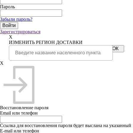
Пароль
Забыли пароль?
Зарегистрироваться
X
ИЗМЕНИТЬ РЕГИОН ДОСТАВКИ
X
Восстановление пароля
Email или телефон
Ссылка для восстановления пароля будет выслана на указанный
E-mail или телефон