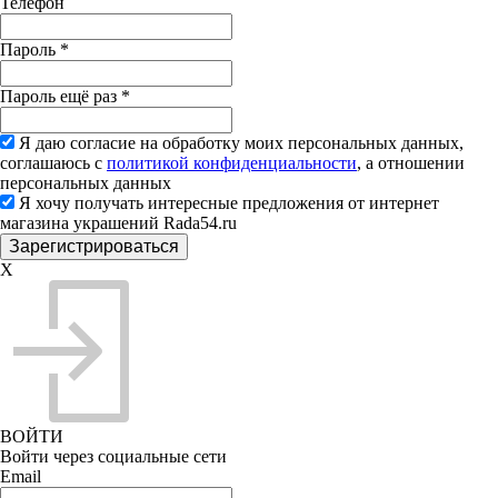
Телефон
Пароль
*
Пароль ещё раз
*
Я даю согласие на обработку моих персональных данных,
соглашаюсь с
политикой конфиденциальности
, а отношении
персональных данных
Я хочу получать интересные предложения от интернет
магазина украшений Rada54.ru
X
ВОЙТИ
Войти через социальные сети
Email