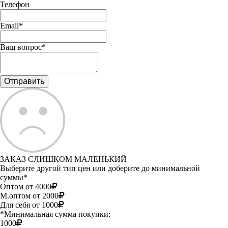
Телефон
Email*
Ваш вопрос*
ЗАКАЗ СЛИШКОМ МАЛЕНЬКИЙ
Выберите другой тип цен или доберите до минимальной
суммы*
Оптом от 4000
М.оптом от 2000
Для себя от 1000
*Минимальная сумма покупки:
1000