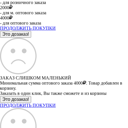
- для розничного заказа
2000
- для м. оптового заказа
4000
- для оптового заказа
ПРОДОЛЖИТЬ ПОКУПКИ
ЗАКАЗ СЛИШКОМ МАЛЕНЬКИЙ
Минимальная сумма оптового заказа 4000
. Товар добавлен в
корзину.
Заказать в один клик, Вы также сможете и из корзины
ПРОДОЛЖИТЬ ПОКУПКИ