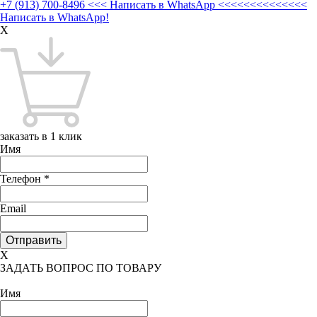
+7 (913) 700-8496
<<< Написать в WhatsApp <<<<<<<<<<<<<<
Написать в WhatsApp!
X
заказать в 1 клик
Имя
Телефон
*
Email
X
ЗАДАТЬ ВОПРОС ПО ТОВАРУ
Имя