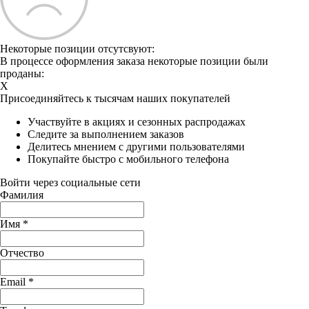
Некоторые позиции отсутсвуют:
В процессе оформления заказа некоторые позиции были
проданы:
X
Присоединяйтесь к тысячам наших покупателей
Участвуйте в акциях и сезонных распродажах
Следите за выполнением заказов
Делитесь мнением с другими пользователями
Покупайте быстро с мобильного телефона
Войти через социальные сети
Фамилия
Имя
*
Отчество
Email
*