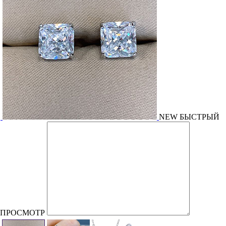
NEW
БЫСТРЫЙ
ПРОСМОТР