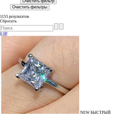
Очистить фильтр
Очистить фильтры
1153 результатов
Сбросить
0
0Р
NEW
БЫСТРЫЙ