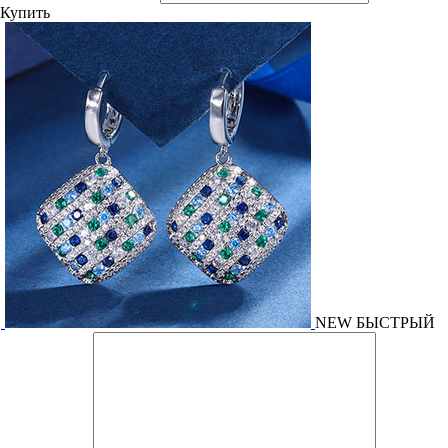
Купить
NEW
БЫСТРЫЙ