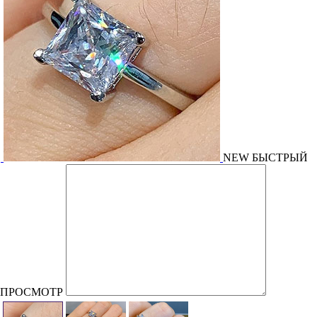
NEW
БЫСТРЫЙ
ПРОСМОТР