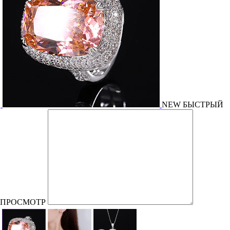
NEW
БЫСТРЫЙ
ПРОСМОТР