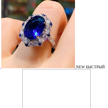
NEW
БЫСТРЫЙ