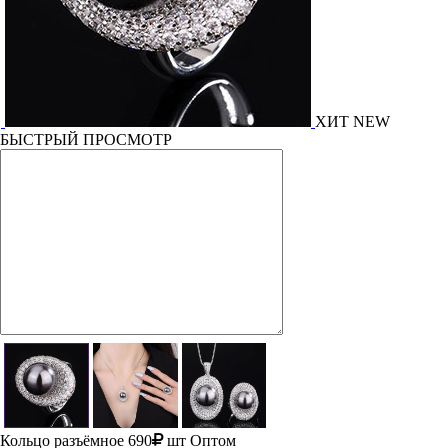
ХИТ
NEW
БЫСТРЫЙ ПРОСМОТР
Кольцо разъёмное
690
шт
Оптом