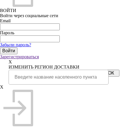
ВОЙТИ
Войти через социальные сети
Email
Пароль
Забыли пароль?
Зарегистрироваться
X
ИЗМЕНИТЬ РЕГИОН ДОСТАВКИ
X