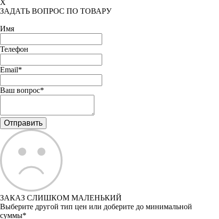
X
ЗАДАТЬ ВОПРОС ПО ТОВАРУ
Имя
Телефон
Email*
Ваш вопрос*
ЗАКАЗ СЛИШКОМ МАЛЕНЬКИЙ
Выберите другой тип цен или доберите до минимальной
суммы*