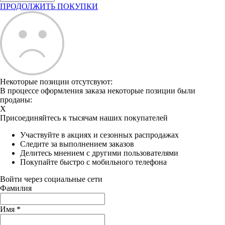
ПРОДОЛЖИТЬ ПОКУПКИ
Некоторые позиции отсутсвуют:
В процессе оформления заказа некоторые позиции были
проданы:
X
Присоединяйтесь к тысячам наших покупателей
Участвуйте в акциях и сезонных распродажах
Следите за выполнением заказов
Делитесь мнением с другими пользователями
Покупайте быстро с мобильного телефона
Войти через социальные сети
Фамилия
Имя
*