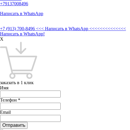
+79137008496
Написать в WhatsApp
+7 (913) 700-8496
<<< Написать в WhatsApp <<<<<<<<<<<<<<
Написать в WhatsApp!
X
заказать в 1 клик
Имя
Телефон
*
Email