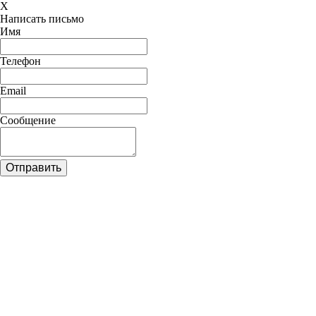
X
Написать письмо
Имя
Телефон
Email
Сообщение