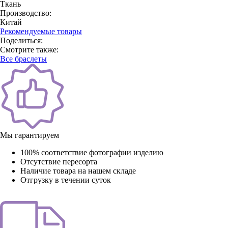
Ткань
Производство:
Китай
Рекомендуемые товары
Поделиться:
Смотрите также:
Все браслеты
Мы гарантируем
100% соответствие фотографии изделию
Отсутствие пересорта
Наличие товара на нашем складе
Отгрузку в течении суток