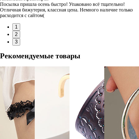
Посылка пришла осень быстро! Упаковано всё тщательно!
Отличная бижутерия, классная цена. Немного наличие только
расходится с сайтом(
1
2
3
Рекомендуемые товары