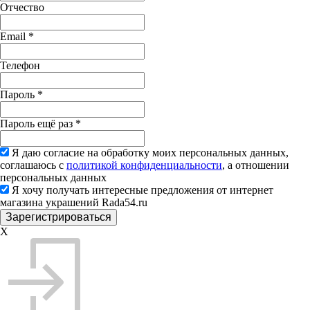
Отчество
Email
*
Телефон
Пароль
*
Пароль ещё раз
*
Я даю согласие на обработку моих персональных данных,
соглашаюсь с
политикой конфиденциальности
, а отношении
персональных данных
Я хочу получать интересные предложения от интернет
магазина украшений Rada54.ru
X