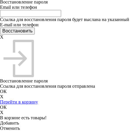
Восстановление пароля
Email или телефон
Ссылка для восстановления пароля будет выслана на указанный
E-mail или телефон
X
Восстановление пароля
Ссылка для восстановления пароля отправлена
ОК
X
Перейти в корзину
ОК
X
В корзине есть товары!
Добавить
Отменить