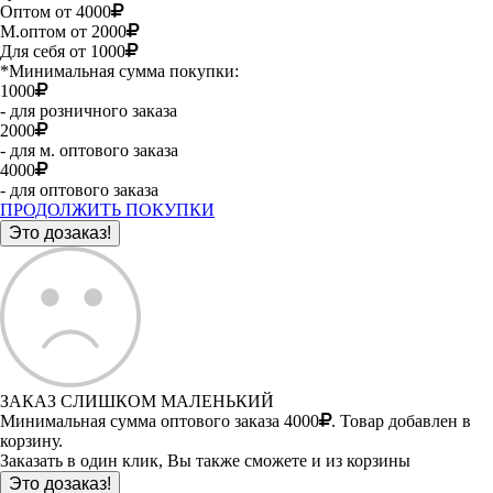
Оптом от 4000
М.оптом от 2000
Для себя от 1000
*Минимальная сумма покупки:
1000
- для розничного заказа
2000
- для м. оптового заказа
4000
- для оптового заказа
ПРОДОЛЖИТЬ ПОКУПКИ
ЗАКАЗ СЛИШКОМ МАЛЕНЬКИЙ
Минимальная сумма оптового заказа 4000
. Товар добавлен в
корзину.
Заказать в один клик, Вы также сможете и из корзины