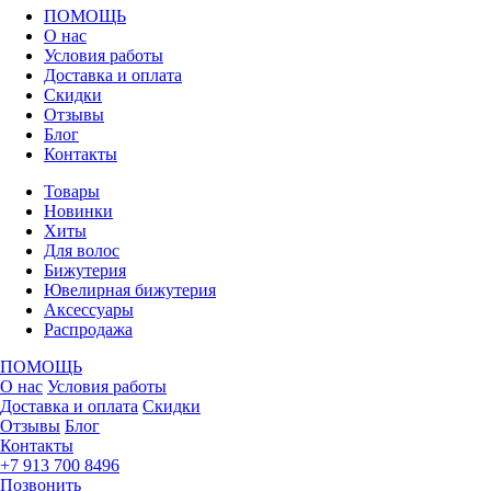
ПОМОЩЬ
О нас
Условия работы
Доставка и оплата
Скидки
Отзывы
Блог
Контакты
Товары
Новинки
Хиты
Для волос
Бижутерия
Ювелирная бижутерия
Аксессуары
Распродажа
ПОМОЩЬ
О нас
Условия работы
Доставка и оплата
Скидки
Отзывы
Блог
Контакты
+7 913 700 8496
Позвонить