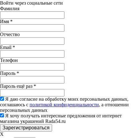
Войти через социальные сети
Фамилия
Имя
*
Отчество
Email
*
Телефон
Пароль
*
Пароль ещё раз
*
Я даю согласие на обработку моих персональных данных,
соглашаюсь с
политикой конфиденциальности
, а отношении
персональных данных
Я хочу получать интересные предложения от интернет
магазина украшений Rada54.ru
X