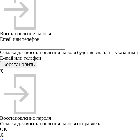
Восстановление пароля
Email или телефон
Ссылка для восстановления пароля будет выслана на указанный
E-mail или телефон
X
Восстановление пароля
Ссылка для восстановления пароля отправлена
ОК
X