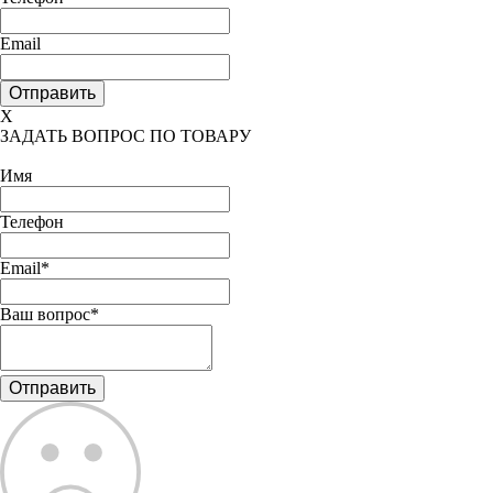
Email
X
ЗАДАТЬ ВОПРОС ПО ТОВАРУ
Имя
Телефон
Email*
Ваш вопрос*