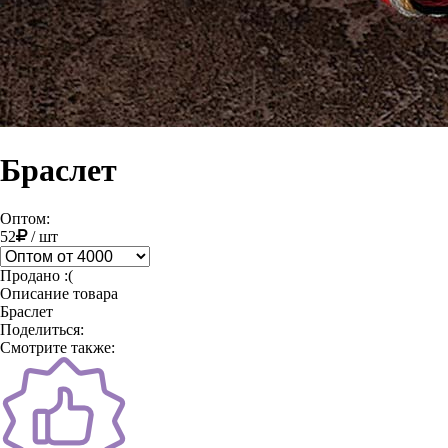
Браслет
Оптом:
52
/
шт
Продано :(
Описание товара
Браслет
Поделиться:
Смотрите также: