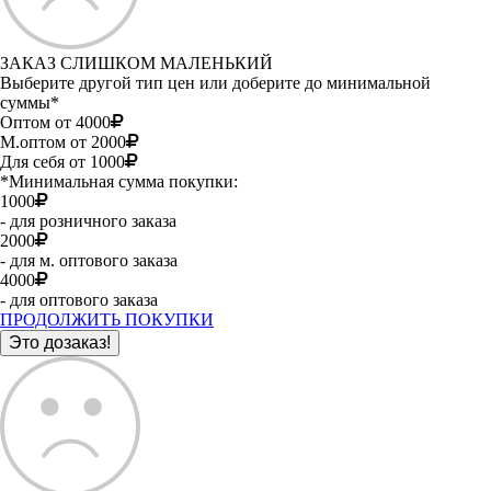
ЗАКАЗ СЛИШКОМ МАЛЕНЬКИЙ
Выберите другой тип цен или доберите до минимальной
суммы*
Оптом от 4000
М.оптом от 2000
Для себя от 1000
*Минимальная сумма покупки:
1000
- для розничного заказа
2000
- для м. оптового заказа
4000
- для оптового заказа
ПРОДОЛЖИТЬ ПОКУПКИ