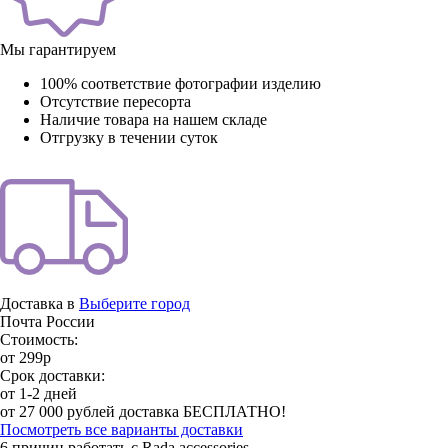
Мы гарантируем
100% соответствие фотографии изделию
Отсутствие пересорта
Наличие товара на нашем складе
Отгрузку в течении суток
Доставка в
Выберите город
Почта России
Стоимость:
от 299р
Срок доставки:
от 1-2 дней
от 27 000 рублей доставка БЕСПЛАТНО!
Посмотреть все варианты доставки
6 причин работать с Rada accessories