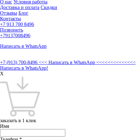
О нас
Условия работы
Доставка и оплата
Скидки
Отзывы
Блог
Контакты
+7 913 700 8496
Позвонить
+79137008496
Написать в WhatsApp
+7 (913) 700-8496
<<< Написать в WhatsApp <<<<<<<<<<<<<<
Написать в WhatsApp!
X
заказать в 1 клик
Имя
Телефон
*