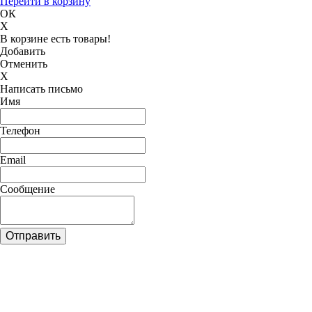
Перейти в корзину
ОК
X
В корзине есть товары!
Добавить
Отменить
X
Написать письмо
Имя
Телефон
Email
Сообщение