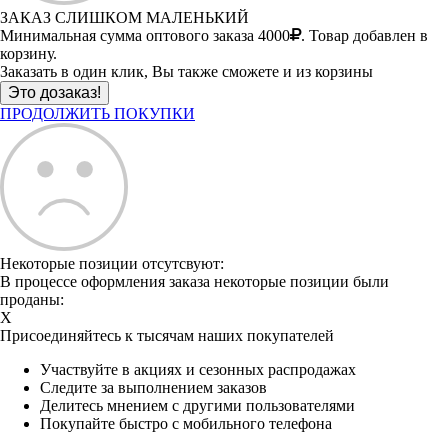
ЗАКАЗ СЛИШКОМ МАЛЕНЬКИЙ
Минимальная сумма оптового заказа 4000
. Товар добавлен в
корзину.
Заказать в один клик, Вы также сможете и из корзины
ПРОДОЛЖИТЬ ПОКУПКИ
Некоторые позиции отсутсвуют:
В процессе оформления заказа некоторые позиции были
проданы:
X
Присоединяйтесь к тысячам наших покупателей
Участвуйте в акциях и сезонных распродажах
Следите за выполнением заказов
Делитесь мнением с другими пользователями
Покупайте быстро с мобильного телефона