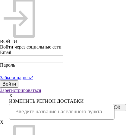
ВОЙТИ
Войти через социальные сети
Email
Пароль
Забыли пароль?
Зарегистрироваться
X
ИЗМЕНИТЬ РЕГИОН ДОСТАВКИ
X