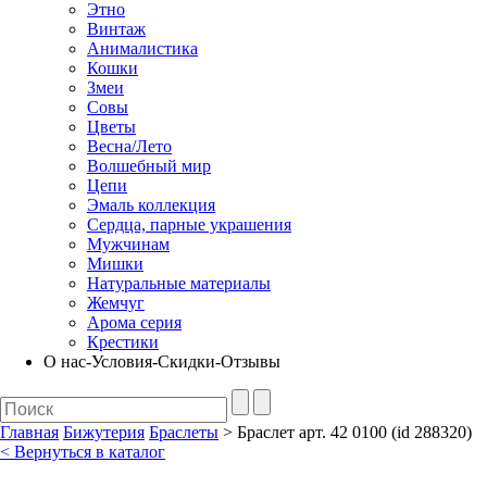
Этно
Винтаж
Анималистика
Кошки
Змеи
Совы
Цветы
Весна/Лето
Волшебный мир
Цепи
Эмаль коллекция
Сердца, парные украшения
Мужчинам
Мишки
Натуральные материалы
Жемчуг
Арома серия
Крестики
О нас-Условия-Скидки-Отзывы
Главная
Бижутерия
Браслеты
> Браслет арт. 42 0100 (id 288320)
< Вернуться в каталог