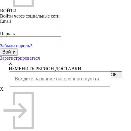
ВОЙТИ
Войти через социальные сети
Email
Пароль
Забыли пароль?
Зарегистрироваться
X
ИЗМЕНИТЬ РЕГИОН ДОСТАВКИ
X