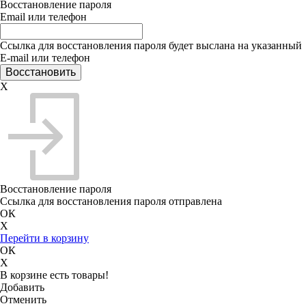
Восстановление пароля
Email или телефон
Ссылка для восстановления пароля будет выслана на указанный
E-mail или телефон
X
Восстановление пароля
Ссылка для восстановления пароля отправлена
ОК
X
Перейти в корзину
ОК
X
В корзине есть товары!
Добавить
Отменить