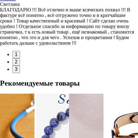
Светлана
БЛАГОДАРЮ !!! Всё отлично и выше всяческих похвал !!! В
фактуре всё понятно , всё отгружено точно и в кратчайшие
сроки ! Товар качественный и красивый ! Сайт сделан очень
удобно ! Отдельное спасибо за информацию по товару внизу
странички, т к есть новый товар , ещё незнакомый , становится
понятно , что это и для чего . Успехов и процветания ! Будем
работать дальше с удовольствием !!!
1
2
3
Рекомендуемые товары