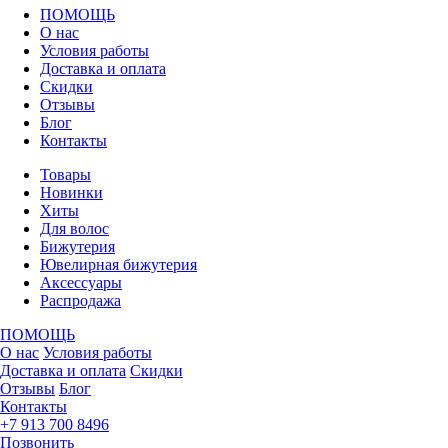
ПОМОЩЬ
О нас
Условия работы
Доставка и оплата
Скидки
Отзывы
Блог
Контакты
Товары
Новинки
Хиты
Для волос
Бижутерия
Ювелирная бижутерия
Аксессуары
Распродажа
ПОМОЩЬ
О нас
Условия работы
Доставка и оплата
Скидки
Отзывы
Блог
Контакты
+7 913 700 8496
Позвонить