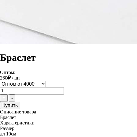
Браслет
Оптом:
260
/
шт
+
-
Описание товара
Браслет
Характеристики
Размер:
дл 19см