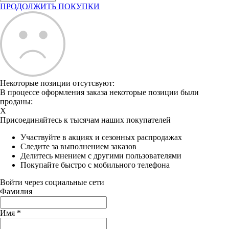
ПРОДОЛЖИТЬ ПОКУПКИ
Некоторые позиции отсутсвуют:
В процессе оформления заказа некоторые позиции были
проданы:
X
Присоединяйтесь к тысячам наших покупателей
Участвуйте в акциях и сезонных распродажах
Следите за выполнением заказов
Делитесь мнением с другими пользователями
Покупайте быстро с мобильного телефона
Войти через социальные сети
Фамилия
Имя
*