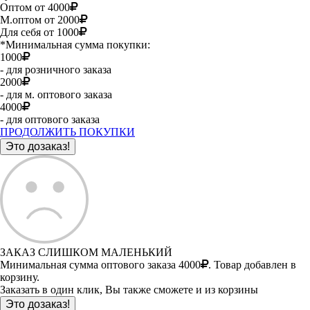
Оптом от 4000
М.оптом от 2000
Для себя от 1000
*Минимальная сумма покупки:
1000
- для розничного заказа
2000
- для м. оптового заказа
4000
- для оптового заказа
ПРОДОЛЖИТЬ ПОКУПКИ
ЗАКАЗ СЛИШКОМ МАЛЕНЬКИЙ
Минимальная сумма оптового заказа 4000
. Товар добавлен в
корзину.
Заказать в один клик, Вы также сможете и из корзины