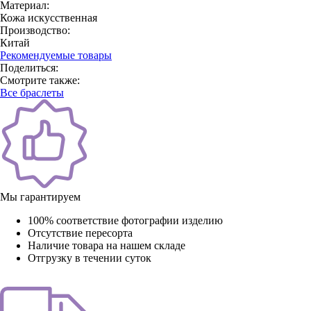
Материал:
Кожа искусственная
Производство:
Китай
Рекомендуемые товары
Поделиться:
Смотрите также:
Все браслеты
Мы гарантируем
100% соответствие фотографии изделию
Отсутствие пересорта
Наличие товара на нашем складе
Отгрузку в течении суток