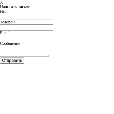
X
Написать письмо
Имя
Телефон
Email
Сообщение