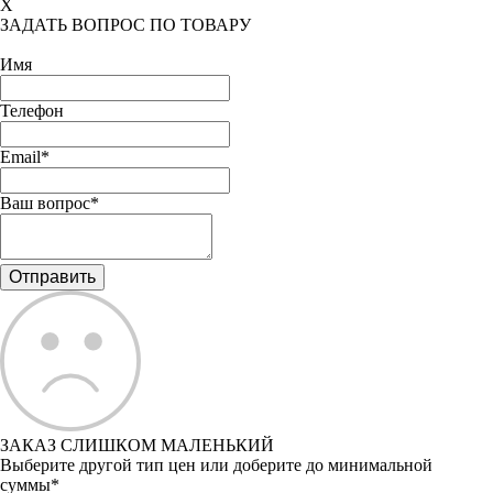
X
ЗАДАТЬ ВОПРОС ПО ТОВАРУ
Имя
Телефон
Email*
Ваш вопрос*
ЗАКАЗ СЛИШКОМ МАЛЕНЬКИЙ
Выберите другой тип цен или доберите до минимальной
суммы*