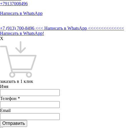
+79137008496
Написать в WhatsApp
+7 (913) 700-8496
<<< Написать в WhatsApp <<<<<<<<<<<<<<
Написать в WhatsApp!
X
заказать в 1 клик
Имя
Телефон
*
Email