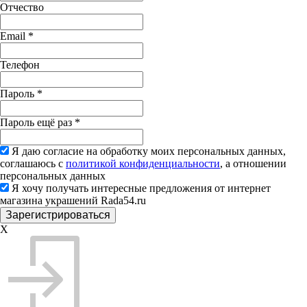
Отчество
Email
*
Телефон
Пароль
*
Пароль ещё раз
*
Я даю согласие на обработку моих персональных данных,
соглашаюсь с
политикой конфиденциальности
, а отношении
персональных данных
Я хочу получать интересные предложения от интернет
магазина украшений Rada54.ru
X