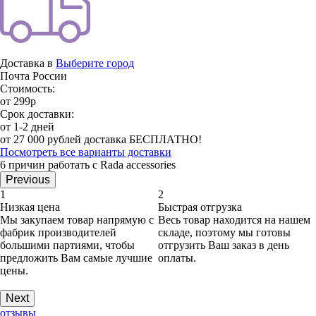
Доставка в
Выберите город
Почта России
Стоимость:
от 299р
Срок доставки:
от 1-2 дней
от 27 000 рублей доставка БЕСПЛАТНО!
Посмотреть все варианты доставки
6 причин работать с Rada accessories
Previous
1
2
Низкая цена
Быстрая отгрузка
Мы закупаем товар напрямую с
Весь товар находится на нашем
фабрик производителей
складе, поэтому мы готовы
большими партиями, чтобы
отгрузить Ваш заказ в день
предложить Вам самые лучшие
оплаты.
цены.
Next
отзывы