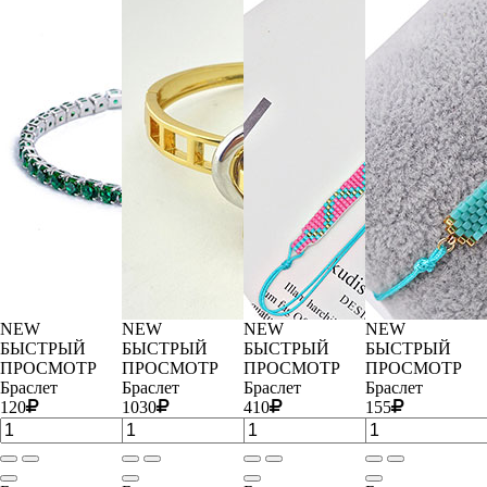
NEW
NEW
NEW
NEW
БЫСТРЫЙ
БЫСТРЫЙ
БЫСТРЫЙ
БЫСТРЫЙ
ПРОСМОТР
ПРОСМОТР
ПРОСМОТР
ПРОСМОТР
Браслет
Браслет
Браслет
Браслет
120
1030
410
155