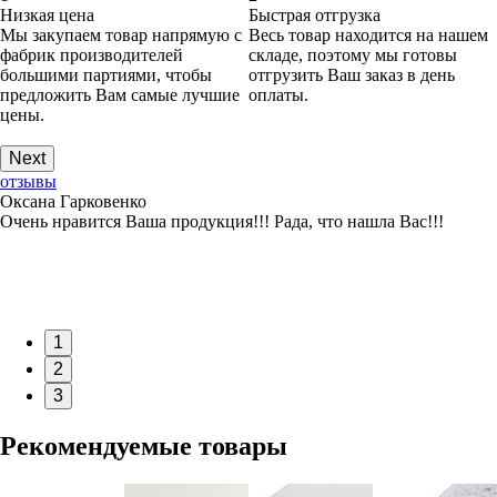
Низкая цена
Быстрая отгрузка
Мы закупаем товар напрямую с
Весь товар находится на нашем
фабрик производителей
складе, поэтому мы готовы
большими партиями, чтобы
отгрузить Ваш заказ в день
предложить Вам самые лучшие
оплаты.
цены.
Next
отзывы
Оксана Гарковенко
Очень нравится Ваша продукция!!! Рада, что нашла Вас!!!
1
2
3
Рекомендуемые товары