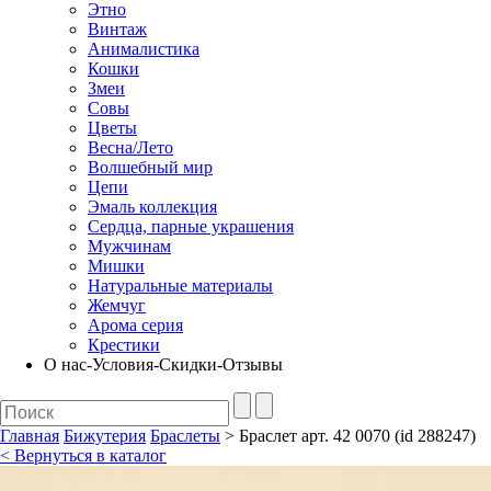
Этно
Винтаж
Анималистика
Кошки
Змеи
Совы
Цветы
Весна/Лето
Волшебный мир
Цепи
Эмаль коллекция
Сердца, парные украшения
Мужчинам
Мишки
Натуральные материалы
Жемчуг
Арома серия
Крестики
О нас-Условия-Скидки-Отзывы
Главная
Бижутерия
Браслеты
> Браслет арт. 42 0070 (id 288247)
< Вернуться в каталог