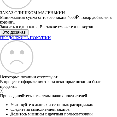
ЗАКАЗ СЛИШКОМ МАЛЕНЬКИЙ
Минимальная сумма оптового заказа 4000
. Товар добавлен в
корзину.
Заказать в один клик, Вы также сможете и из корзины
ПРОДОЛЖИТЬ ПОКУПКИ
Некоторые позиции отсутсвуют:
В процессе оформления заказа некоторые позиции были
проданы:
X
Присоединяйтесь к тысячам наших покупателей
Участвуйте в акциях и сезонных распродажах
Следите за выполнением заказов
Делитесь мнением с другими пользователями