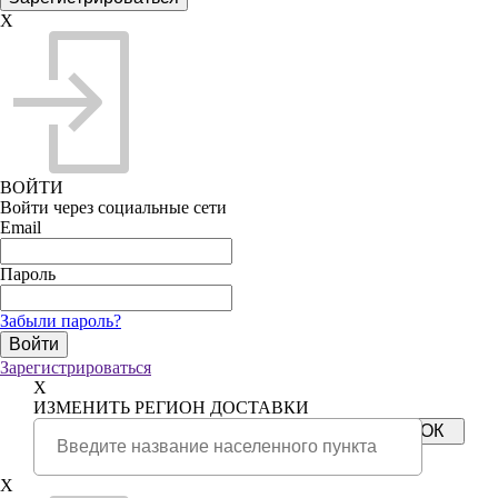
X
ВОЙТИ
Войти через социальные сети
Email
Пароль
Забыли пароль?
Зарегистрироваться
X
ИЗМЕНИТЬ РЕГИОН ДОСТАВКИ
X