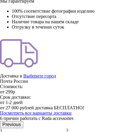
Мы гарантируем
100% соответствие фотографии изделию
Отсутствие пересорта
Наличие товара на нашем складе
Отгрузку в течении суток
Доставка в
Выберите город
Почта России
Стоимость:
от 299р
Срок доставки:
от 1-2 дней
от 27 000 рублей доставка БЕСПЛАТНО!
Посмотреть все варианты доставки
6 причин работать с Rada accessories
Previous
1
2