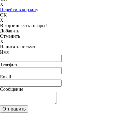
X
Перейти в корзину
ОК
X
В корзине есть товары!
Добавить
Отменить
X
Написать письмо
Имя
Телефон
Email
Сообщение