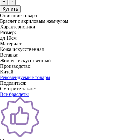
+
-
Описание товара
Браслет с акриловым жемчугом
Характеристики
Размер:
дл 19см
Материал:
Кожа искусственная
Вставка:
Жемчуг искусственный
Производство:
Китай
Рекомендуемые товары
Поделиться:
Смотрите также:
Все браслеты