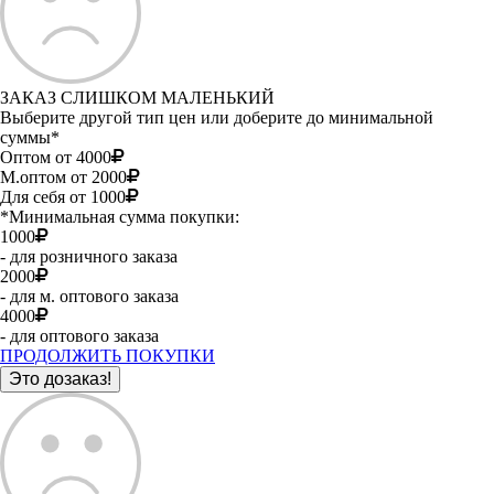
ЗАКАЗ СЛИШКОМ МАЛЕНЬКИЙ
Выберите другой тип цен или доберите до минимальной
суммы*
Оптом от 4000
М.оптом от 2000
Для себя от 1000
*Минимальная сумма покупки:
1000
- для розничного заказа
2000
- для м. оптового заказа
4000
- для оптового заказа
ПРОДОЛЖИТЬ ПОКУПКИ