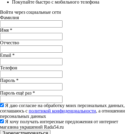
Покупайте быстро с мобильного телефона
Войти через социальные сети
Фамилия
Имя
*
Отчество
Email
*
Телефон
Пароль
*
Пароль ещё раз
*
Я даю согласие на обработку моих персональных данных,
соглашаюсь с
политикой конфиденциальности
, а отношении
персональных данных
Я хочу получать интересные предложения от интернет
магазина украшений Rada54.ru