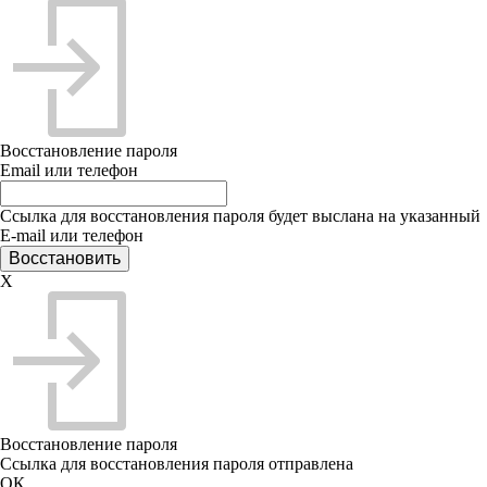
Восстановление пароля
Email или телефон
Ссылка для восстановления пароля будет выслана на указанный
E-mail или телефон
X
Восстановление пароля
Ссылка для восстановления пароля отправлена
ОК