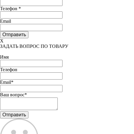
Телефон
*
Email
X
ЗАДАТЬ ВОПРОС ПО ТОВАРУ
Имя
Телефон
Email*
Ваш вопрос*