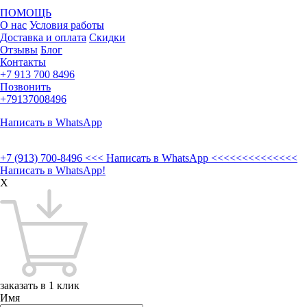
ПОМОЩЬ
О нас
Условия работы
Доставка и оплата
Скидки
Отзывы
Блог
Контакты
+7 913 700 8496
Позвонить
+79137008496
Написать в WhatsApp
+7 (913) 700-8496
<<< Написать в WhatsApp <<<<<<<<<<<<<<
Написать в WhatsApp!
X
заказать в 1 клик
Имя