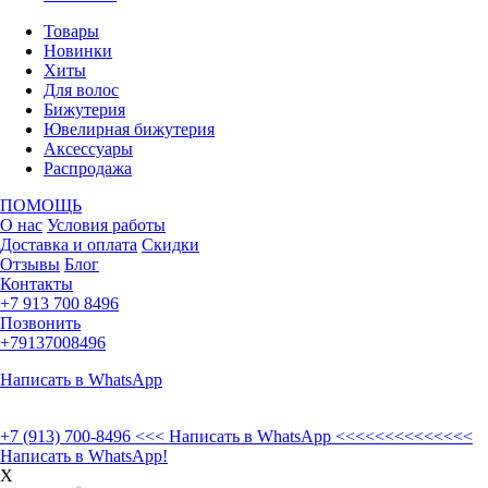
Товары
Новинки
Хиты
Для волос
Бижутерия
Ювелирная бижутерия
Аксессуары
Распродажа
ПОМОЩЬ
О нас
Условия работы
Доставка и оплата
Скидки
Отзывы
Блог
Контакты
+7 913 700 8496
Позвонить
+79137008496
Написать в WhatsApp
+7 (913) 700-8496
<<< Написать в WhatsApp <<<<<<<<<<<<<<
Написать в WhatsApp!
X