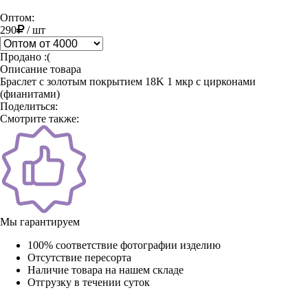
Оптом:
290
/
шт
Продано :(
Описание товара
Браслет с золотым покрытием 18K 1 мкр с цирконами
(фианитами)
Поделиться:
Смотрите также:
Мы гарантируем
100% соответствие фотографии изделию
Отсутствие пересорта
Наличие товара на нашем складе
Отгрузку в течении суток