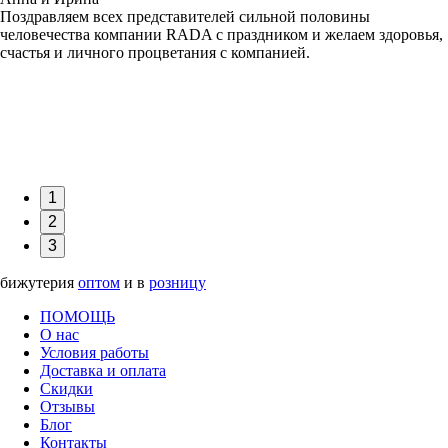
Поздравляем всех представителей сильной половины
человечества компании RADA с праздником и желаем здоровья,
счастья и личного процветания с компанией.
1
2
3
бижутерия
оптом
и в
розницу
ПОМОЩЬ
О нас
Условия работы
Доставка и оплата
Скидки
Отзывы
Блог
Контакты