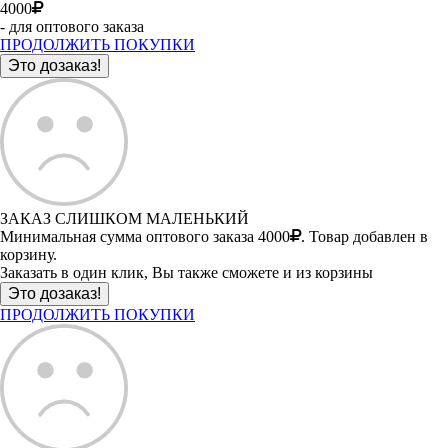
4000
- для оптового заказа
ПРОДОЛЖИТЬ ПОКУПКИ
ЗАКАЗ СЛИШКОМ МАЛЕНЬКИЙ
Минимальная сумма оптового заказа 4000
. Товар добавлен в
корзину.
Заказать в один клик, Вы также сможете и из корзины
ПРОДОЛЖИТЬ ПОКУПКИ