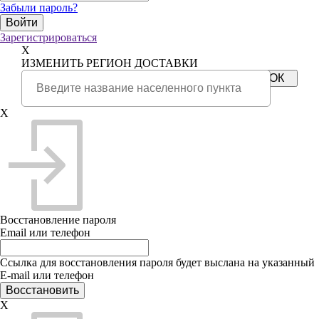
Забыли пароль?
Зарегистрироваться
X
ИЗМЕНИТЬ РЕГИОН ДОСТАВКИ
X
Восстановление пароля
Email или телефон
Ссылка для восстановления пароля будет выслана на указанный
E-mail или телефон
X