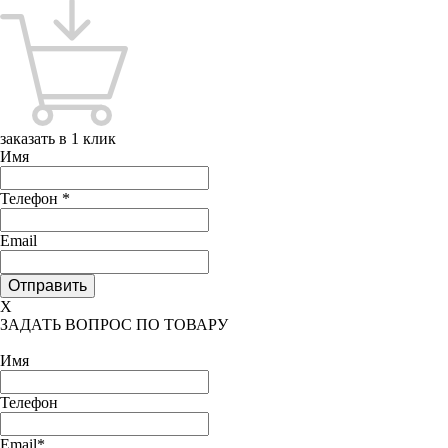
заказать в 1 клик
Имя
Телефон
*
Email
X
ЗАДАТЬ ВОПРОС ПО ТОВАРУ
Имя
Телефон
Email*