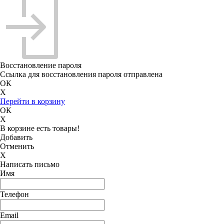
Восстановление пароля
Ссылка для восстановления пароля отправлена
ОК
X
Перейти в корзину
ОК
X
В корзине есть товары!
Добавить
Отменить
X
Написать письмо
Имя
Телефон
Email