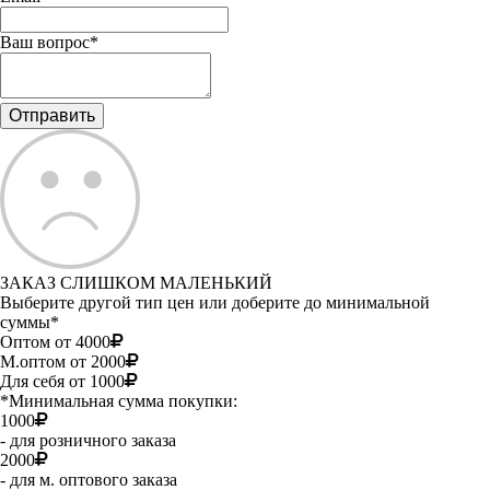
Ваш вопрос*
ЗАКАЗ СЛИШКОМ МАЛЕНЬКИЙ
Выберите другой тип цен или доберите до минимальной
суммы*
Оптом от 4000
М.оптом от 2000
Для себя от 1000
*Минимальная сумма покупки:
1000
- для розничного заказа
2000
- для м. оптового заказа