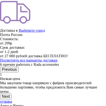
Доставка в
Выберите город
Почта России
Стоимость:
от 299р
Срок доставки:
от 1-2 дней
от 27 000 рублей доставка БЕСПЛАТНО!
Посмотреть все варианты доставки
6 причин работать с Rada accessories
Previous
1
Низкая цена
Мы закупаем товар напрямую с фабрик производителей
большими партиями, чтобы предложить Вам самые лучшие
цены.
Next
отзывы
Анна и Ирина