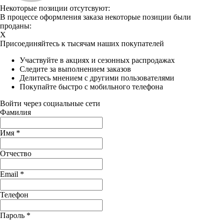
Некоторые позиции отсутсвуют:
В процессе оформления заказа некоторые позиции были
проданы:
X
Присоединяйтесь к тысячам наших покупателей
Участвуйте в акциях и сезонных распродажах
Следите за выполнением заказов
Делитесь мнением с другими пользователями
Покупайте быстро с мобильного телефона
Войти через социальные сети
Фамилия
Имя
*
Отчество
Email
*
Телефон
Пароль
*