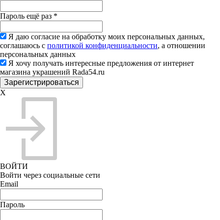
Пароль ещё раз
*
Я даю согласие на обработку моих персональных данных,
соглашаюсь с
политикой конфиденциальности
, а отношении
персональных данных
Я хочу получать интересные предложения от интернет
магазина украшений Rada54.ru
X
ВОЙТИ
Войти через социальные сети
Email
Пароль