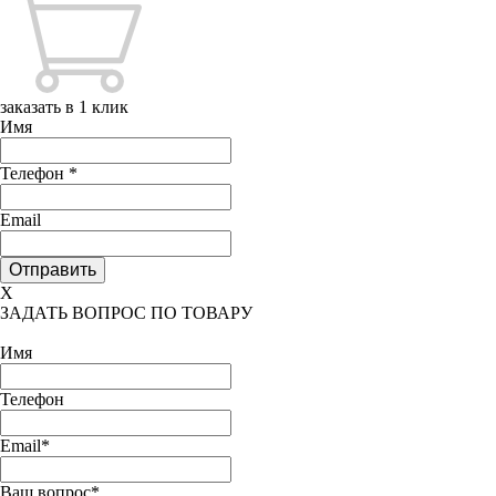
заказать в 1 клик
Имя
Телефон
*
Email
X
ЗАДАТЬ ВОПРОС ПО ТОВАРУ
Имя
Телефон
Email*
Ваш вопрос*