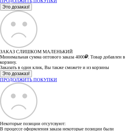
ПРОДОЛЖИТЬ ПОКУПКИ
ЗАКАЗ СЛИШКОМ МАЛЕНЬКИЙ
Минимальная сумма оптового заказа 4000
. Товар добавлен в
корзину.
Заказать в один клик, Вы также сможете и из корзины
ПРОДОЛЖИТЬ ПОКУПКИ
Некоторые позиции отсутсвуют:
В процессе оформления заказа некоторые позиции были