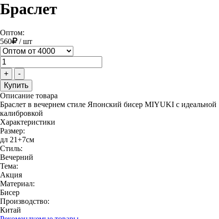
Браслет
Оптом:
560
/
шт
+
-
Описание товара
Браслет в вечернем стиле Японский бисер MIYUKI с идеальной
калибровкой
Характеристики
Размер:
дл 21+7см
Стиль:
Вечерний
Тема:
Акция
Материал:
Бисер
Производство:
Китай
Рекомендуемые товары