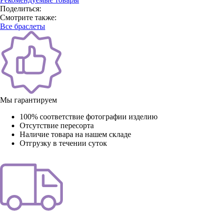
Поделиться:
Смотрите также:
Все браслеты
Мы гарантируем
100% соответствие фотографии изделию
Отсутствие пересорта
Наличие товара на нашем складе
Отгрузку в течении суток