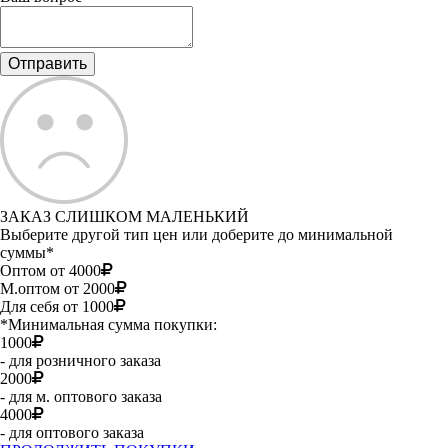
ЗАКАЗ СЛИШКОМ МАЛЕНЬКИЙ
Выберите другой тип цен или доберите до минимальной
суммы*
Оптом от 4000
М.оптом от 2000
Для себя от 1000
*Минимальная сумма покупки:
1000
- для розничного заказа
2000
- для м. оптового заказа
4000
- для оптового заказа