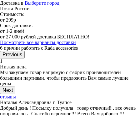
Доставка в
Выберите город
Почта России
Стоимость:
от 299р
Срок доставки:
от 1-2 дней
от 27 000 рублей доставка БЕСПЛАТНО!
Посмотреть все варианты доставки
6 причин работать с Rada accessories
Previous
1
Низкая цена
Мы закупаем товар напрямую с фабрик производителей
большими партиями, чтобы предложить Вам самые лучшие
цены.
Next
отзывы
Наталья Александровна г. Туапсе
Добрый день ! Посылку получила , товар отличный , все очень
понравилось . Спасибо огромное!!! Всего Вам доброго !!!