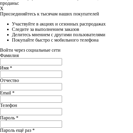
проданы:
X
Присоединяйтесь к тысячам наших покупателей
Участвуйте в акциях и сезонных распродажах
Следите за выполнением заказов
Делитесь мнением с другими пользователями
Покупайте быстро с мобильного телефона
Войти через социальные сети
Фамилия
Имя
*
Отчество
Email
*
Телефон
Пароль
*
Пароль ещё раз
*