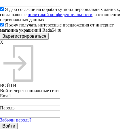
Я даю согласие на обработку моих персональных данных,
соглашаюсь с
политикой конфиденциальности
, а отношении
персональных данных
Я хочу получать интересные предложения от интернет
магазина украшений Rada54.ru
X
ВОЙТИ
Войти через социальные сети
Email
Пароль
Забыли пароль?