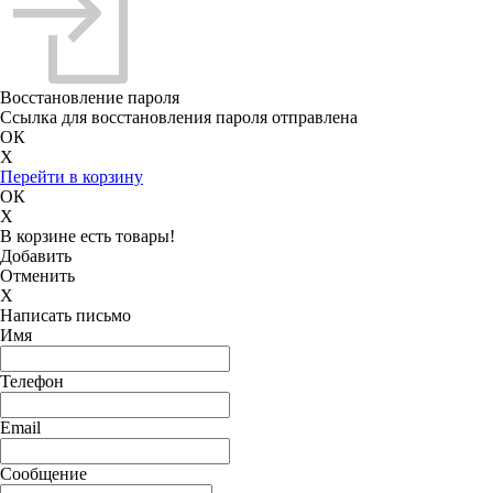
Восстановление пароля
Ссылка для восстановления пароля отправлена
ОК
X
Перейти в корзину
ОК
X
В корзине есть товары!
Добавить
Отменить
X
Написать письмо
Имя
Телефон
Email
Сообщение