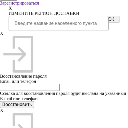
Зарегистрироваться
X
ИЗМЕНИТЬ РЕГИОН ДОСТАВКИ
X
Восстановление пароля
Email или телефон
Ссылка для восстановления пароля будет выслана на указанный
E-mail или телефон
X