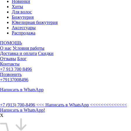
Новинки
Хиты
Для волос
Бижутерия
Ювелирная бижутерия
Аксессуары
Распродажа
ПОМОЩЬ
О нас
Условия работы
Доставка и оплата
Скидки
Отзывы
Блог
Контакты
+7 913 700 8496
Позвонить
+79137008496
Написать в WhatsApp
+7 (913) 700-8496
<<< Написать в WhatsApp <<<<<<<<<<<<<<
Написать в WhatsApp!
X