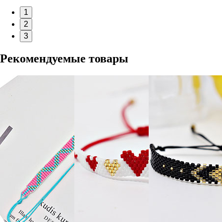
1
2
3
Рекомендуемые товары