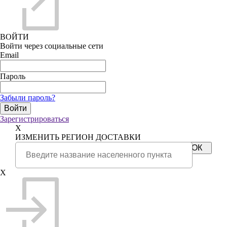
ВОЙТИ
Войти через социальные сети
Email
Пароль
Забыли пароль?
Зарегистрироваться
X
ИЗМЕНИТЬ РЕГИОН ДОСТАВКИ
X