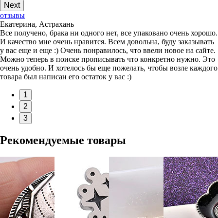
Next
отзывы
Екатерина, Астрахань
Все получено, брака ни одного нет, все упаковано очень хорошо.
И качество мне очень нравится. Всем довольна, буду заказывать
у вас еще и еще :) Очень понравилось, что ввели новое на сайте.
Можно теперь в поиске прописывать что конкретно нужно. Это
очень удобно. И хотелось бы еще пожелать, чтобы возле каждого
товара был написан его остаток у вас :)
1
2
3
Рекомендуемые товары