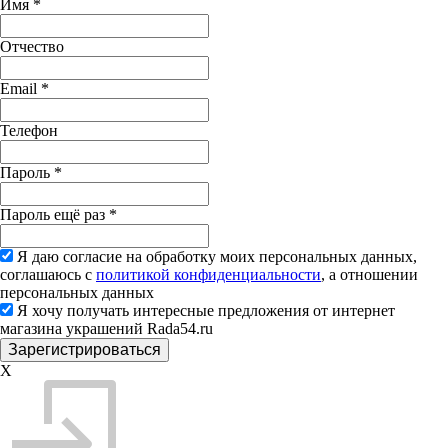
Имя
*
Отчество
Email
*
Телефон
Пароль
*
Пароль ещё раз
*
Я даю согласие на обработку моих персональных данных,
соглашаюсь с
политикой конфиденциальности
, а отношении
персональных данных
Я хочу получать интересные предложения от интернет
магазина украшений Rada54.ru
X