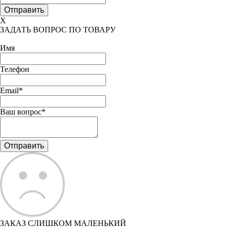
X
ЗАДАТЬ ВОПРОС ПО ТОВАРУ
Имя
Телефон
Email*
Ваш вопрос*
ЗАКАЗ СЛИШКОМ МАЛЕНЬКИЙ