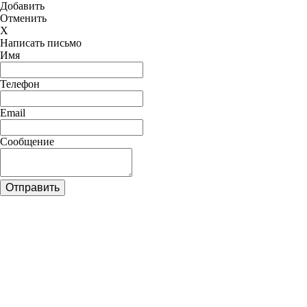
Добавить
Отменить
X
Написать письмо
Имя
Телефон
Email
Сообщение