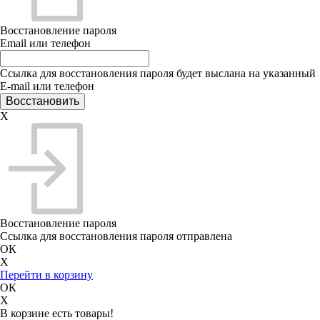
Восстановление пароля
Email или телефон
Ссылка для восстановления пароля будет выслана на указанный
E-mail или телефон
X
Восстановление пароля
Ссылка для восстановления пароля отправлена
ОК
X
Перейти в корзину
ОК
X
В корзине есть товары!