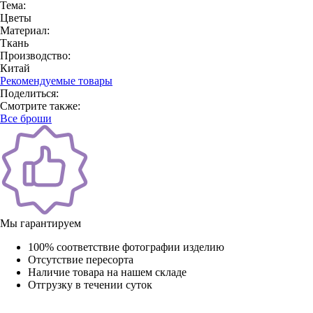
Тема:
Цветы
Материал:
Ткань
Производство:
Китай
Рекомендуемые товары
Поделиться:
Смотрите также:
Все броши
Мы гарантируем
100% соответствие фотографии изделию
Отсутствие пересорта
Наличие товара на нашем складе
Отгрузку в течении суток