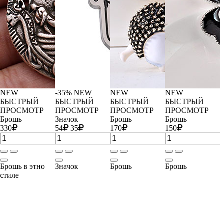
NEW
-35%
NEW
NEW
NEW
БЫСТРЫЙ
БЫСТРЫЙ
БЫСТРЫЙ
БЫСТРЫЙ
ПРОСМОТР
ПРОСМОТР
ПРОСМОТР
ПРОСМОТР
Брошь
Значок
Брошь
Брошь
330
54
35
170
150
Брошь в этно
Значок
Брошь
Брошь
стиле