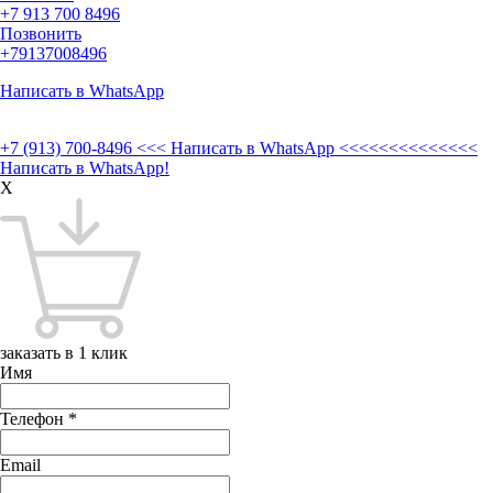
+7 913 700 8496
Позвонить
+79137008496
Написать в WhatsApp
+7 (913) 700-8496
<<< Написать в WhatsApp <<<<<<<<<<<<<<
Написать в WhatsApp!
X
заказать в 1 клик
Имя
Телефон
*
Email