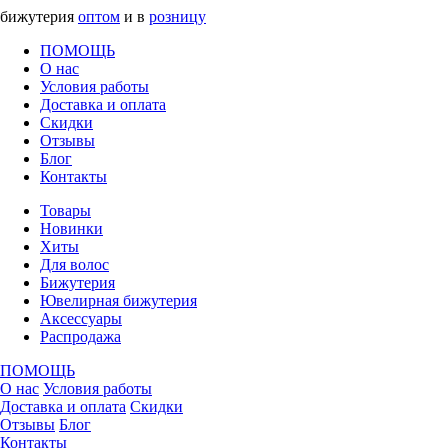
бижутерия
оптом
и в
розницу
ПОМОЩЬ
О нас
Условия работы
Доставка и оплата
Скидки
Отзывы
Блог
Контакты
Товары
Новинки
Хиты
Для волос
Бижутерия
Ювелирная бижутерия
Аксессуары
Распродажа
ПОМОЩЬ
О нас
Условия работы
Доставка и оплата
Скидки
Отзывы
Блог
Контакты