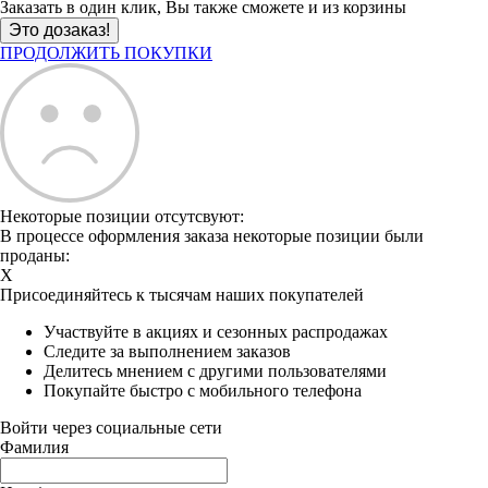
Заказать в один клик, Вы также сможете и из корзины
ПРОДОЛЖИТЬ ПОКУПКИ
Некоторые позиции отсутсвуют:
В процессе оформления заказа некоторые позиции были
проданы:
X
Присоединяйтесь к тысячам наших покупателей
Участвуйте в акциях и сезонных распродажах
Следите за выполнением заказов
Делитесь мнением с другими пользователями
Покупайте быстро с мобильного телефона
Войти через социальные сети
Фамилия