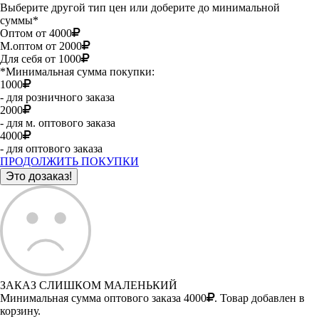
Выберите другой тип цен или доберите до минимальной
суммы*
Оптом от 4000
М.оптом от 2000
Для себя от 1000
*Минимальная сумма покупки:
1000
- для розничного заказа
2000
- для м. оптового заказа
4000
- для оптового заказа
ПРОДОЛЖИТЬ ПОКУПКИ
ЗАКАЗ СЛИШКОМ МАЛЕНЬКИЙ
Минимальная сумма оптового заказа 4000
. Товар добавлен в
корзину.