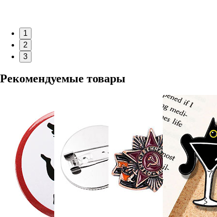
1
2
3
Рекомендуемые товары