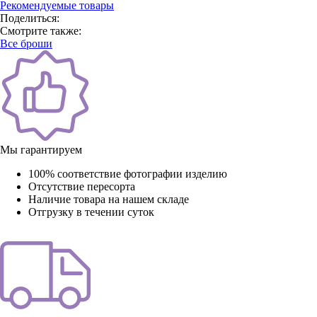
Рекомендуемые товары
Поделиться:
Смотрите также:
Все броши
Мы гарантируем
100% соответствие фотографии изделию
Отсутствие пересорта
Наличие товара на нашем складе
Отгрузку в течении суток