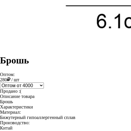
Брошь
Оптом:
280
/
шт
Продано :(
Описание товара
Брошь
Характеристики
Материал:
Бижутерный гипоаллергенный сплав
Производство:
Китай