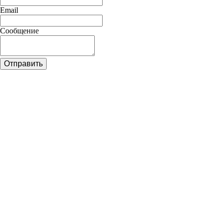
Email
Сообщение