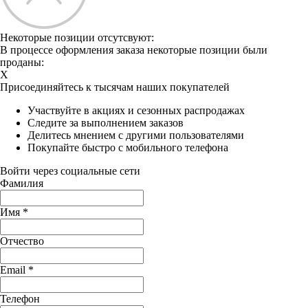
Некоторые позиции отсутсвуют:
В процессе оформления заказа некоторые позиции были
проданы:
X
Присоединяйтесь к тысячам наших покупателей
Участвуйте в акциях и сезонных распродажах
Следите за выполнением заказов
Делитесь мнением с другими пользователями
Покупайте быстро с мобильного телефона
Войти через социальные сети
Фамилия
Имя
*
Отчество
Email
*
Телефон