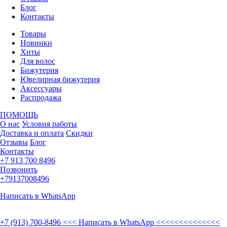
Блог
Контакты
Товары
Новинки
Хиты
Для волос
Бижутерия
Ювелирная бижутерия
Аксессуары
Распродажа
ПОМОЩЬ
О нас
Условия работы
Доставка и оплата
Скидки
Отзывы
Блог
Контакты
+7 913 700 8496
Позвонить
+79137008496
Написать в WhatsApp
+7 (913) 700-8496
<<< Написать в WhatsApp <<<<<<<<<<<<<<