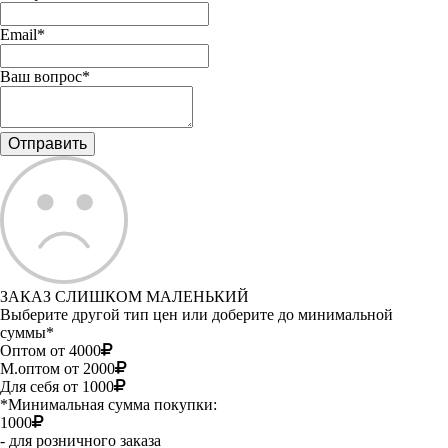
Email*
Ваш вопрос*
ЗАКАЗ СЛИШКОМ МАЛЕНЬКИЙ
Выберите другой тип цен или доберите до минимальной
суммы*
Оптом от 4000
М.оптом от 2000
Для себя от 1000
*Минимальная сумма покупки:
1000
- для розничного заказа