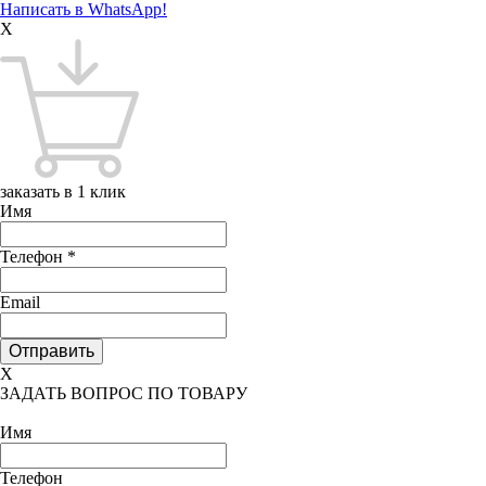
Написать в WhatsApp!
X
заказать в 1 клик
Имя
Телефон
*
Email
X
ЗАДАТЬ ВОПРОС ПО ТОВАРУ
Имя
Телефон