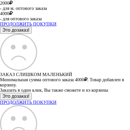
2000
- для м. оптового заказа
4000
- для оптового заказа
ПРОДОЛЖИТЬ ПОКУПКИ
ЗАКАЗ СЛИШКОМ МАЛЕНЬКИЙ
Минимальная сумма оптового заказа 4000
. Товар добавлен в
корзину.
Заказать в один клик, Вы также сможете и из корзины
ПРОДОЛЖИТЬ ПОКУПКИ