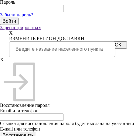
Пароль
Забыли пароль?
Зарегистрироваться
X
ИЗМЕНИТЬ РЕГИОН ДОСТАВКИ
X
Восстановление пароля
Email или телефон
Ссылка для восстановления пароля будет выслана на указанный
E-mail или телефон