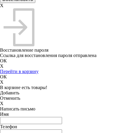
X
Восстановление пароля
Ссылка для восстановления пароля отправлена
ОК
X
Перейти в корзину
ОК
X
В корзине есть товары!
Добавить
Отменить
X
Написать письмо
Имя
Телефон