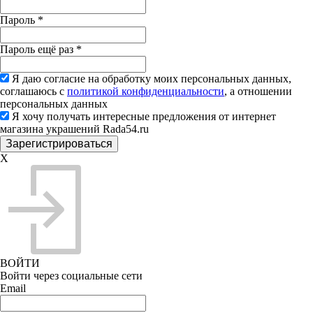
Пароль
*
Пароль ещё раз
*
Я даю согласие на обработку моих персональных данных,
соглашаюсь с
политикой конфиденциальности
, а отношении
персональных данных
Я хочу получать интересные предложения от интернет
магазина украшений Rada54.ru
X
ВОЙТИ
Войти через социальные сети
Email