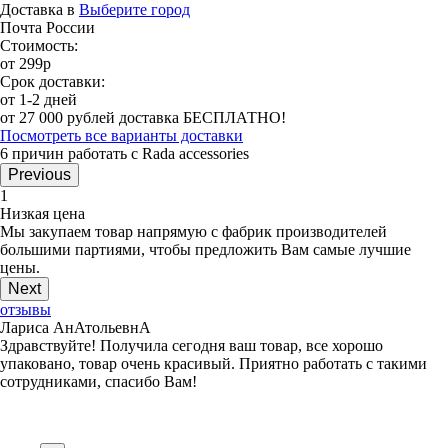
Доставка в
Выберите город
Почта России
Стоимость:
от 299р
Срок доставки:
от 1-2 дней
от 27 000 рублей доставка БЕСПЛАТНО!
Посмотреть все варианты доставки
6 причин работать с Rada accessories
Previous
1
Низкая цена
Мы закупаем товар напрямую с фабрик производителей
большими партиями, чтобы предложить Вам самые лучшие
цены.
Next
отзывы
Лариса АнАтольевнА
Здравствуйте! Получила сегодня ваш товар, все хорошо
упаковано, товар очень красивый. Приятно работать с такими
сотрудниками, спасибо Вам!