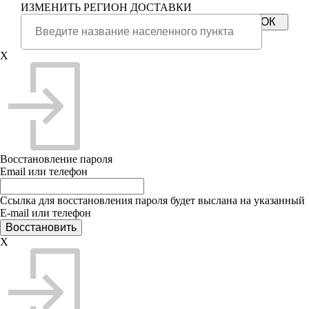
ИЗМЕНИТЬ РЕГИОН ДОСТАВКИ
X
Восстановление пароля
Email или телефон
Ссылка для восстановления пароля будет выслана на указанный
E-mail или телефон
X