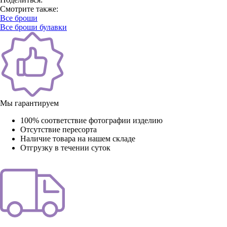
Смотрите также:
Все броши
Все броши булавки
Мы гарантируем
100% соответствие фотографии изделию
Отсутствие пересорта
Наличие товара на нашем складе
Отгрузку в течении суток