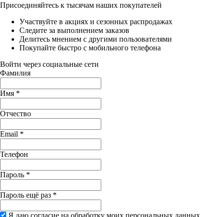
Присоединяйтесь к тысячам наших покупателей
Участвуйте в акциях и сезонных распродажах
Следите за выполнением заказов
Делитесь мнением с другими пользователями
Покупайте быстро с мобильного телефона
Войти через социальные сети
Фамилия
Имя
*
Отчество
Email
*
Телефон
Пароль
*
Пароль ещё раз
*
Я даю согласие на обработку моих персональных данных,