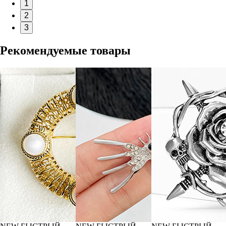
1
2
3
Рекомендуемые товары