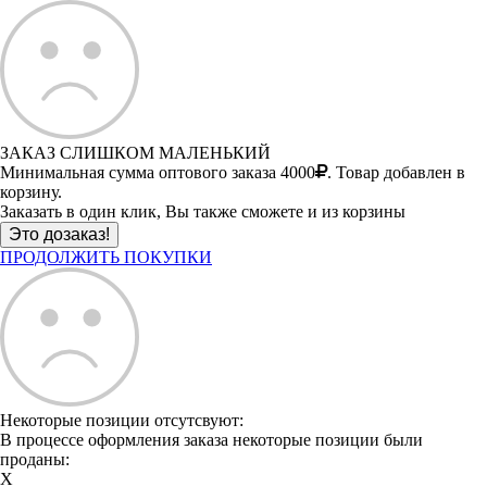
ЗАКАЗ СЛИШКОМ МАЛЕНЬКИЙ
Минимальная сумма оптового заказа 4000
. Товар добавлен в
корзину.
Заказать в один клик, Вы также сможете и из корзины
ПРОДОЛЖИТЬ ПОКУПКИ
Некоторые позиции отсутсвуют:
В процессе оформления заказа некоторые позиции были
проданы:
X