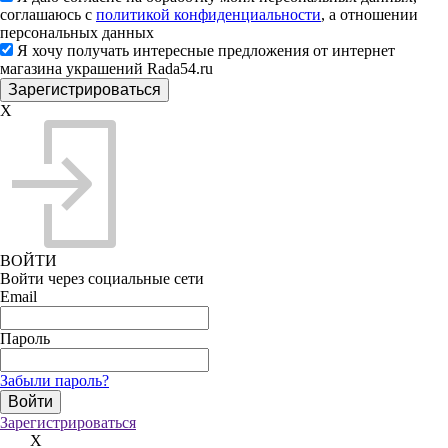
соглашаюсь с
политикой конфиденциальности
, а отношении
персональных данных
Я хочу получать интересные предложения от интернет
магазина украшений Rada54.ru
X
ВОЙТИ
Войти через социальные сети
Email
Пароль
Забыли пароль?
Зарегистрироваться
X