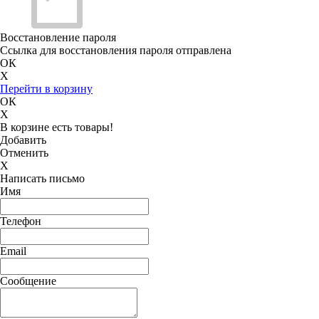
Восстановление пароля
Ссылка для восстановления пароля отправлена
ОК
X
Перейти в корзину
ОК
X
В корзине есть товары!
Добавить
Отменить
X
Написать письмо
Имя
Телефон
Email
Сообщение