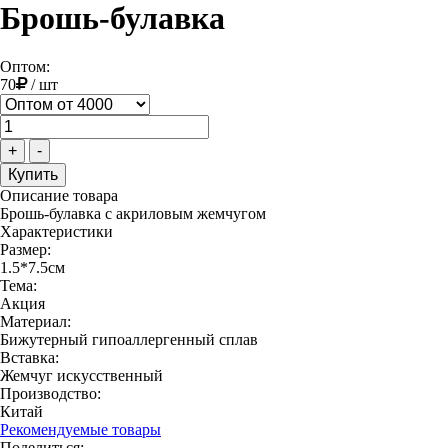
Брошь-булавка
Оптом:
70
/
шт
+
-
Описание товара
Брошь-булавка с акриловым жемчугом
Характеристики
Размер:
1.5*7.5см
Тема:
Акция
Материал:
Бижутерный гипоаллергенный сплав
Вставка:
Жемчуг искусственный
Производство:
Китай
Рекомендуемые товары
Поделиться: