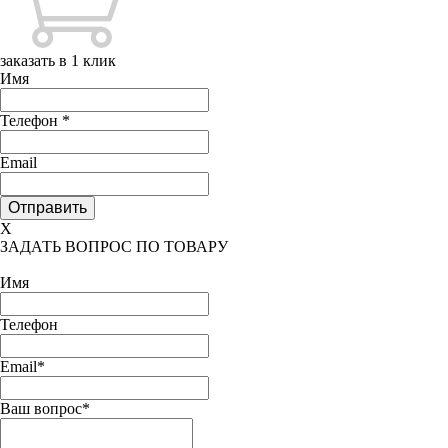
заказать в 1 клик
Имя
Телефон
*
Email
X
ЗАДАТЬ ВОПРОС ПО ТОВАРУ
Имя
Телефон
Email*
Ваш вопрос*