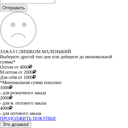
ЗАКАЗ СЛИШКОМ МАЛЕНЬКИЙ
Выберите другой тип цен или доберите до минимальной
суммы*
Оптом от 4000
М.оптом от 2000
Для себя от 1000
*Минимальная сумма покупки:
1000
- для розничного заказа
2000
- для м. оптового заказа
4000
- для оптового заказа
ПРОДОЛЖИТЬ ПОКУПКИ