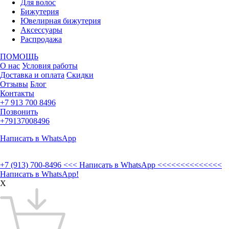
Для волос
Бижутерия
Ювелирная бижутерия
Аксессуары
Распродажа
ПОМОЩЬ
О нас
Условия работы
Доставка и оплата
Скидки
Отзывы
Блог
Контакты
+7 913 700 8496
Позвонить
+79137008496
Написать в WhatsApp
+7 (913) 700-8496
<<< Написать в WhatsApp <<<<<<<<<<<<<<
Написать в WhatsApp!
X