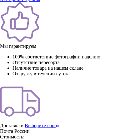
Мы гарантируем
100% соответствие фотографии изделию
Отсутствие пересорта
Наличие товара на нашем складе
Отгрузку в течении суток
Доставка в
Выберите город
Почта России
Стоимость: