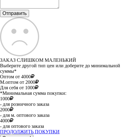
ЗАКАЗ СЛИШКОМ МАЛЕНЬКИЙ
Выберите другой тип цен или доберите до минимальной
суммы*
Оптом от 4000
М.оптом от 2000
Для себя от 1000
*Минимальная сумма покупки:
1000
- для розничного заказа
2000
- для м. оптового заказа
4000
- для оптового заказа
ПРОДОЛЖИТЬ ПОКУПКИ