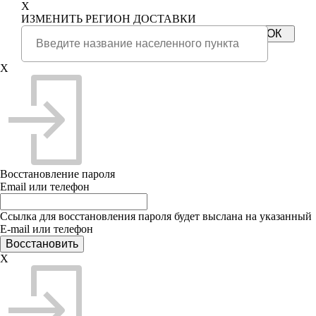
X
ИЗМЕНИТЬ РЕГИОН ДОСТАВКИ
X
Восстановление пароля
Email или телефон
Ссылка для восстановления пароля будет выслана на указанный
E-mail или телефон
X