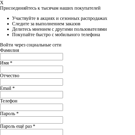
X
Присоединяйтесь к тысячам наших покупателей
Участвуйте в акциях и сезонных распродажах
Следите за выполнением заказов
Делитесь мнением с другими пользователями
Покупайте быстро с мобильного телефона
Войти через социальные сети
Фамилия
Имя
*
Отчество
Email
*
Телефон
Пароль
*
Пароль ещё раз
*