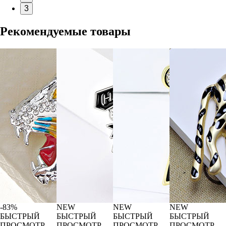
3
Рекомендуемые товары
-83%
NEW
NEW
NEW
БЫСТРЫЙ
БЫСТРЫЙ
БЫСТРЫЙ
БЫСТРЫЙ
ПРОСМОТР
ПРОСМОТР
ПРОСМОТР
ПРОСМОТР