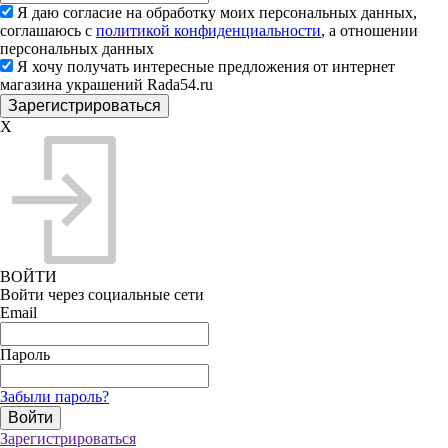
Я даю согласие на обработку моих персональных данных,
соглашаюсь с
политикой конфиденциальности
, а отношении
персональных данных
Я хочу получать интересные предложения от интернет
магазина украшений Rada54.ru
X
ВОЙТИ
Войти через социальные сети
Email
Пароль
Забыли пароль?
Зарегистрироваться