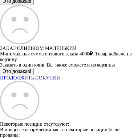
ЗАКАЗ СЛИШКОМ МАЛЕНЬКИЙ
Минимальная сумма оптового заказа 4000
. Товар добавлен в
корзину.
Заказать в один клик, Вы также сможете и из корзины
ПРОДОЛЖИТЬ ПОКУПКИ
Некоторые позиции отсутсвуют:
В процессе оформления заказа некоторые позиции были
проданы: