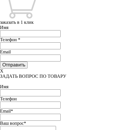
заказать в 1 клик
Имя
Телефон
*
Email
X
ЗАДАТЬ ВОПРОС ПО ТОВАРУ
Имя
Телефон
Email*
Ваш вопрос*