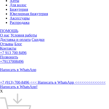
Хиты
Для волос
Бижутерия
Ювелирная бижутерия
Аксессуары
Распродажа
ПОМОЩЬ
О нас
Условия работы
Доставка и оплата
Скидки
Отзывы
Блог
Контакты
+7 913 700 8496
Позвонить
+79137008496
Написать в WhatsApp
+7 (913) 700-8496
<<< Написать в WhatsApp <<<<<<<<<<<<<<
Написать в WhatsApp!
X