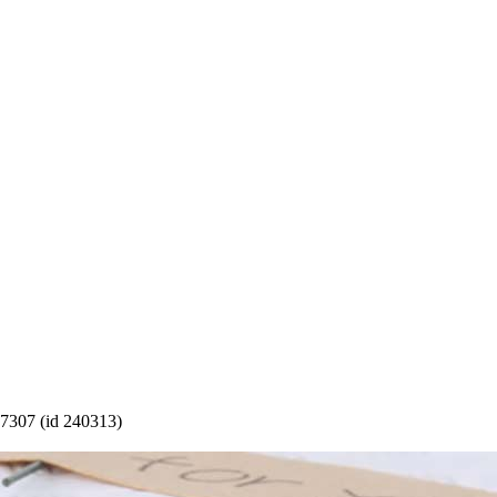
7307 (id 240313)