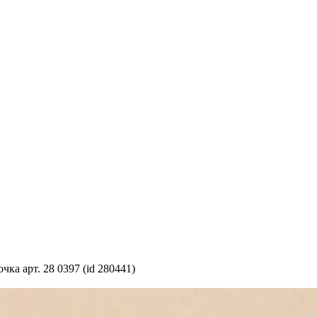
а арт. 28 0397 (id 280441)