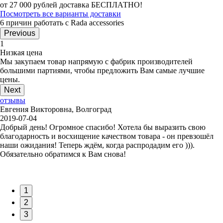
от 27 000 рублей доставка БЕСПЛАТНО!
Посмотреть все варианты доставки
6 причин работать с Rada accessories
Previous
1
Низкая цена
Мы закупаем товар напрямую с фабрик производителей
большими партиями, чтобы предложить Вам самые лучшие
цены.
Next
отзывы
Евгения Викторовна, Волгоград
2019-07-04
Добрый день! Огромное спасибо! Хотела бы выразить свою
благодарность и восхищение качеством товара - он превзошёл
наши ожидания! Теперь ждём, когда распродадим его ))).
Обязательно обратимся к Вам снова!
1
2
3