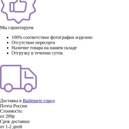
Мы гарантируем
100% соответствие фотографии изделию
Отсутствие пересорта
Наличие товара на нашем складе
Отгрузку в течении суток
Доставка в
Выберите город
Почта России
Стоимость:
от 299р
Срок доставки:
от 1-2 дней