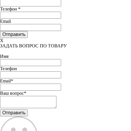
Телефон
*
Email
X
ЗАДАТЬ ВОПРОС ПО ТОВАРУ
Имя
Телефон
Email*
Ваш вопрос*