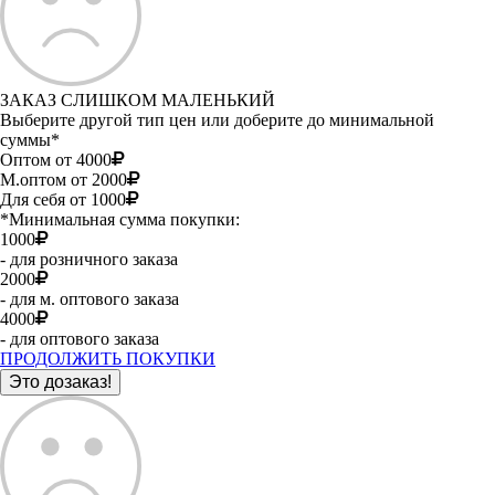
ЗАКАЗ СЛИШКОМ МАЛЕНЬКИЙ
Выберите другой тип цен или доберите до минимальной
суммы*
Оптом от 4000
М.оптом от 2000
Для себя от 1000
*Минимальная сумма покупки:
1000
- для розничного заказа
2000
- для м. оптового заказа
4000
- для оптового заказа
ПРОДОЛЖИТЬ ПОКУПКИ