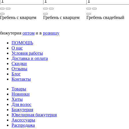
Гребень с кварцем
Гребень с кварцем
Гребень свадебный
бижутерия
оптом
и в
розницу
ПОМОЩЬ
О нас
Условия работы
Доставка и оплата
Скидки
Отзывы
Блог
Контакты
Товары
Новинки
Хиты
Для волос
Бижутерия
Ювелирная бижутерия
Аксессуары
Распродажа