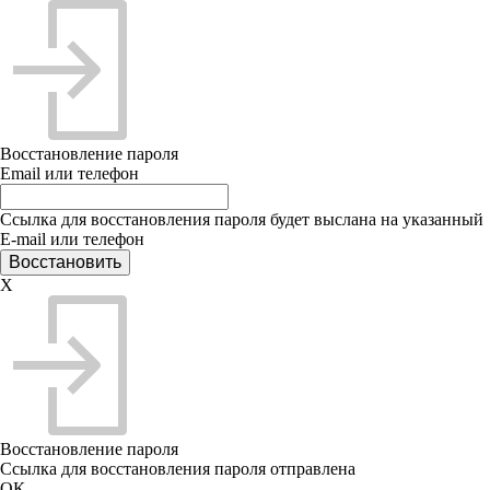
Восстановление пароля
Email или телефон
Ссылка для восстановления пароля будет выслана на указанный
E-mail или телефон
X
Восстановление пароля
Ссылка для восстановления пароля отправлена
ОК