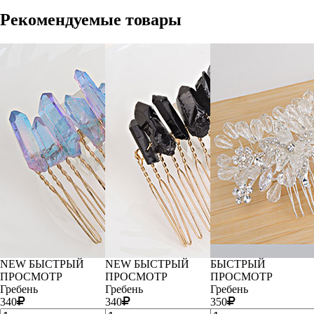
Рекомендуемые товары
NEW
БЫСТРЫЙ
NEW
БЫСТРЫЙ
БЫСТРЫЙ
ПРОСМОТР
ПРОСМОТР
ПРОСМОТР
Гребень
Гребень
Гребень
340
340
350