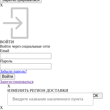
X
ВОЙТИ
Войти через социальные сети
Email
Пароль
Забыли пароль?
Зарегистрироваться
X
ИЗМЕНИТЬ РЕГИОН ДОСТАВКИ
X