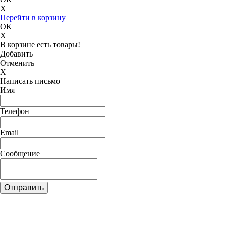
X
Перейти в корзину
ОК
X
В корзине есть товары!
Добавить
Отменить
X
Написать письмо
Имя
Телефон
Email
Сообщение