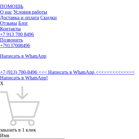
ПОМОЩЬ
О нас
Условия работы
Доставка и оплата
Скидки
Отзывы
Блог
Контакты
+7 913 700 8496
Позвонить
+79137008496
Написать в WhatsApp
+7 (913) 700-8496
<<< Написать в WhatsApp <<<<<<<<<<<<<<
Написать в WhatsApp!
X
заказать в 1 клик
Имя