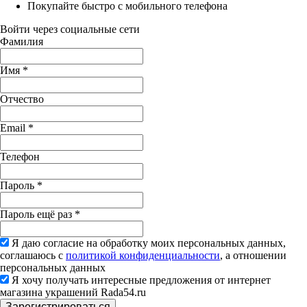
Покупайте быстро с мобильного телефона
Войти через социальные сети
Фамилия
Имя
*
Отчество
Email
*
Телефон
Пароль
*
Пароль ещё раз
*
Я даю согласие на обработку моих персональных данных,
соглашаюсь с
политикой конфиденциальности
, а отношении
персональных данных
Я хочу получать интересные предложения от интернет
магазина украшений Rada54.ru