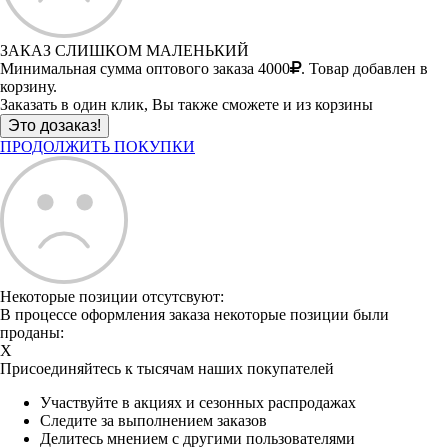
ЗАКАЗ СЛИШКОМ МАЛЕНЬКИЙ
Минимальная сумма оптового заказа 4000
. Товар добавлен в
корзину.
Заказать в один клик, Вы также сможете и из корзины
ПРОДОЛЖИТЬ ПОКУПКИ
Некоторые позиции отсутсвуют:
В процессе оформления заказа некоторые позиции были
проданы:
X
Присоединяйтесь к тысячам наших покупателей
Участвуйте в акциях и сезонных распродажах
Следите за выполнением заказов
Делитесь мнением с другими пользователями