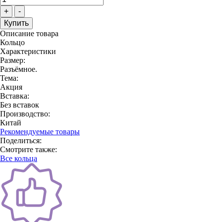
+
-
Описание товара
Кольцо
Характеристики
Размер:
Разъёмное.
Тема:
Акция
Вставка:
Без вставок
Производство:
Китай
Рекомендуемые товары
Поделиться:
Смотрите также:
Все кольца