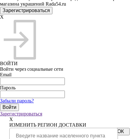
магазина украшений Rada54.ru
X
ВОЙТИ
Войти через социальные сети
Email
Пароль
Забыли пароль?
Зарегистрироваться
X
ИЗМЕНИТЬ РЕГИОН ДОСТАВКИ