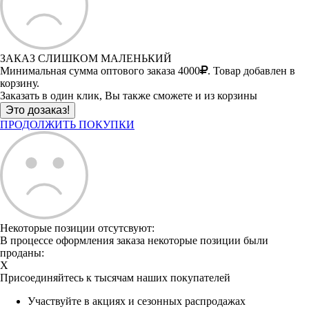
ЗАКАЗ СЛИШКОМ МАЛЕНЬКИЙ
Минимальная сумма оптового заказа 4000
. Товар добавлен в
корзину.
Заказать в один клик, Вы также сможете и из корзины
ПРОДОЛЖИТЬ ПОКУПКИ
Некоторые позиции отсутсвуют:
В процессе оформления заказа некоторые позиции были
проданы:
X
Присоединяйтесь к тысячам наших покупателей
Участвуйте в акциях и сезонных распродажах