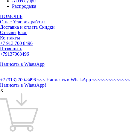
Аксессуары
Распродажа
ПОМОЩЬ
О нас
Условия работы
Доставка и оплата
Скидки
Отзывы
Блог
Контакты
+7 913 700 8496
Позвонить
+79137008496
Написать в WhatsApp
+7 (913) 700-8496
<<< Написать в WhatsApp <<<<<<<<<<<<<<
Написать в WhatsApp!
X