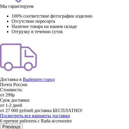
Мы гарантируем
100% соответствие фотографии изделию
Отсутствие пересорта
Наличие товара на нашем складе
Отгрузку в течении суток
Доставка в
Выберите город
Почта России
Стоимость:
от 299р
Срок доставки:
от 1-2 дней
от 27 000 рублей доставка БЕСПЛАТНО!
Посмотреть все варианты доставки
6 причин работать с Rada accessories
Previous