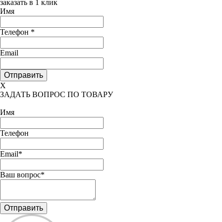
заказать в 1 клик
Имя
Телефон
*
Email
X
ЗАДАТЬ ВОПРОС ПО ТОВАРУ
Имя
Телефон
Email*
Ваш вопрос*