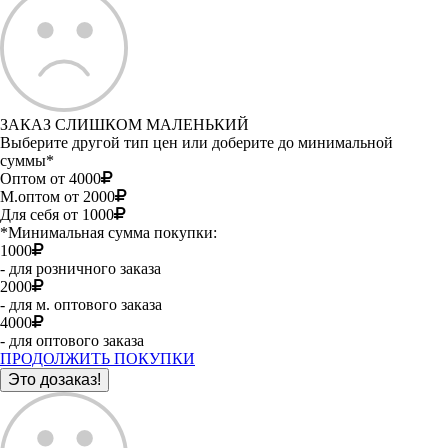
ЗАКАЗ СЛИШКОМ МАЛЕНЬКИЙ
Выберите другой тип цен или доберите до минимальной
суммы*
Оптом от 4000
М.оптом от 2000
Для себя от 1000
*Минимальная сумма покупки:
1000
- для розничного заказа
2000
- для м. оптового заказа
4000
- для оптового заказа
ПРОДОЛЖИТЬ ПОКУПКИ