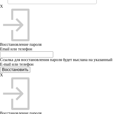
X
Восстановление пароля
Email или телефон
Ссылка для восстановления пароля будет выслана на указанный
E-mail или телефон
X
Восстановление пароля