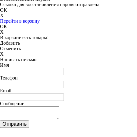
Ссылка для восстановления пароля отправлена
ОК
X
Перейти в корзину
ОК
X
В корзине есть товары!
Добавить
Отменить
X
Написать письмо
Имя
Телефон
Email
Сообщение