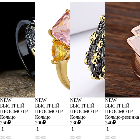
NEW
NEW
NEW
NEW
БЫСТРЫЙ
БЫСТРЫЙ
БЫСТРЫЙ
БЫСТРЫЙ
ПРОСМОТР
ПРОСМОТР
ПРОСМОТР
ПРОСМОТР
Кольцо
Кольцо
Кольцо
Кольцо-резинка
250
200
230
240