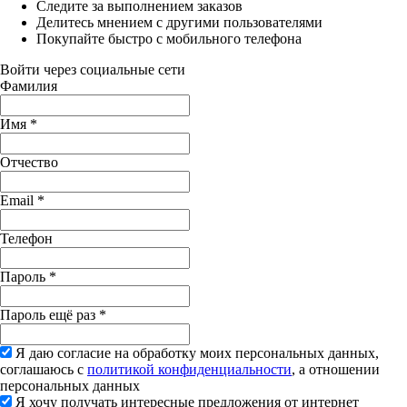
Следите за выполнением заказов
Делитесь мнением с другими пользователями
Покупайте быстро с мобильного телефона
Войти через социальные сети
Фамилия
Имя
*
Отчество
Email
*
Телефон
Пароль
*
Пароль ещё раз
*
Я даю согласие на обработку моих персональных данных,
соглашаюсь с
политикой конфиденциальности
, а отношении
персональных данных
Я хочу получать интересные предложения от интернет