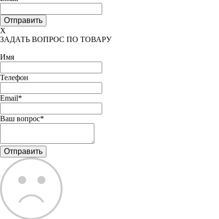
X
ЗАДАТЬ ВОПРОС ПО ТОВАРУ
Имя
Телефон
Email*
Ваш вопрос*