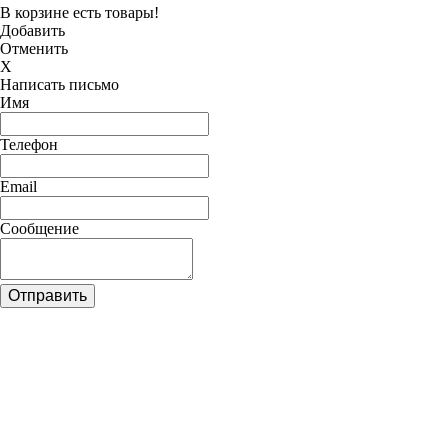
В корзине есть товары!
Добавить
Отменить
X
Написать письмо
Имя
Телефон
Email
Сообщение