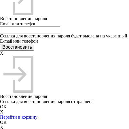
Восстановление пароля
Email или телефон
Ссылка для восстановления пароля будет выслана на указанный
E-mail или телефон
X
Восстановление пароля
Ссылка для восстановления пароля отправлена
ОК
X
Перейти в корзину
ОК
X