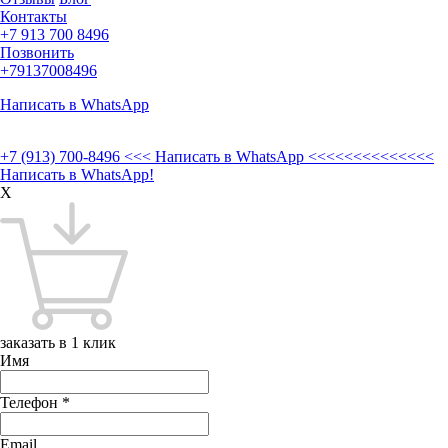
Контакты
+7 913 700 8496
Позвонить
+79137008496
Написать в WhatsApp
+7 (913) 700-8496
<<< Написать в WhatsApp <<<<<<<<<<<<<<
Написать в WhatsApp!
X
заказать в 1 клик
Имя
Телефон
*
Email