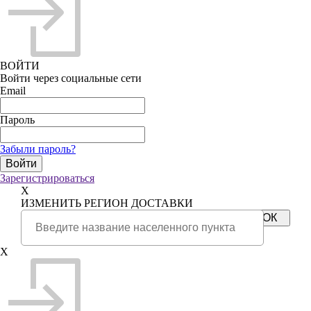
ВОЙТИ
Войти через социальные сети
Email
Пароль
Забыли пароль?
Зарегистрироваться
X
ИЗМЕНИТЬ РЕГИОН ДОСТАВКИ
X