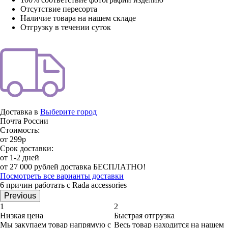
Отсутствие пересорта
Наличие товара на нашем складе
Отгрузку в течении суток
Доставка в
Выберите город
Почта России
Стоимость:
от 299р
Срок доставки:
от 1-2 дней
от 27 000 рублей доставка БЕСПЛАТНО!
Посмотреть все варианты доставки
6 причин работать с Rada accessories
Previous
1
2
Низкая цена
Быстрая отгрузка
Мы закупаем товар напрямую с
Весь товар находится на нашем