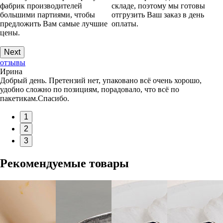
фабрик производителей
складе, поэтому мы готовы
большими партиями, чтобы
отгрузить Ваш заказ в день
предложить Вам самые лучшие
оплаты.
цены.
Next
отзывы
Ирина
Добрый день. Претензий нет, упаковано всё очень хорошо,
удобно сложно по позициям, порадовало, что всё по
пакетикам.Спасибо.
1
2
3
Рекомендуемые товары