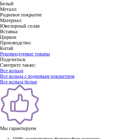
Белый
Металл:
Родиевое покрытие
Материал:
Ювелирный сплав
Вставка:
Циркон
Производство:
Китай
Рекомендуемые товары
Поделиться:
Смотрите также:
Все кольца
Все кольца с родиевым покрытием
Все кольца белые
Мы гарантируем
100% соответствие фотографии изделию