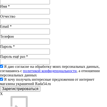
Имя
*
Отчество
Email
*
Телефон
Пароль
*
Пароль ещё раз
*
Я даю согласие на обработку моих персональных данных,
соглашаюсь с
политикой конфиденциальности
, а отношении
персональных данных
Я хочу получать интересные предложения от интернет
магазина украшений Rada54.ru
X