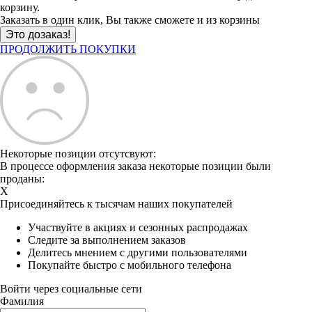
корзину.
Заказать в один клик, Вы также сможете и из корзины
ПРОДОЛЖИТЬ ПОКУПКИ
Некоторые позиции отсутсвуют:
В процессе оформления заказа некоторые позиции были
проданы:
X
Присоединяйтесь к тысячам наших покупателей
Участвуйте в акциях и сезонных распродажах
Следите за выполнением заказов
Делитесь мнением с другими пользователями
Покупайте быстро с мобильного телефона
Войти через социальные сети
Фамилия