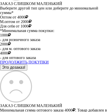
ЗАКАЗ СЛИШКОМ МАЛЕНЬКИЙ
Выберите другой тип цен или доберите до минимальной
суммы*
Оптом от 4000
М.оптом от 2000
Для себя от 1000
*Минимальная сумма покупки:
1000
- для розничного заказа
2000
- для м. оптового заказа
4000
- для оптового заказа
ПРОДОЛЖИТЬ ПОКУПКИ
ЗАКАЗ СЛИШКОМ МАЛЕНЬКИЙ
Минимальная сумма оптового заказа 4000
. Товар добавлен в