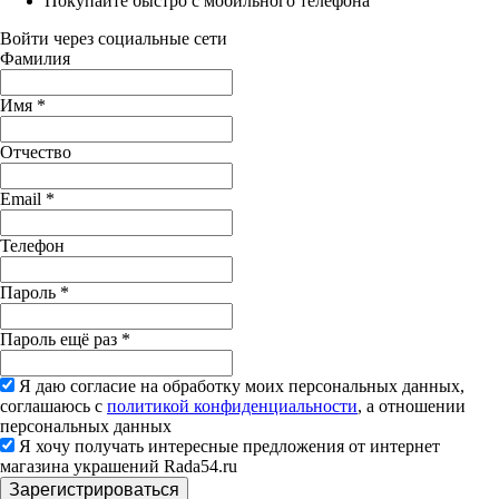
Покупайте быстро с мобильного телефона
Войти через социальные сети
Фамилия
Имя
*
Отчество
Email
*
Телефон
Пароль
*
Пароль ещё раз
*
Я даю согласие на обработку моих персональных данных,
соглашаюсь с
политикой конфиденциальности
, а отношении
персональных данных
Я хочу получать интересные предложения от интернет
магазина украшений Rada54.ru