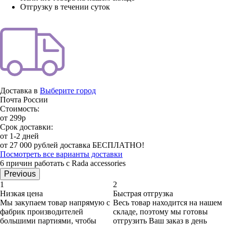
Отгрузку в течении суток
Доставка в
Выберите город
Почта России
Стоимость:
от 299р
Срок доставки:
от 1-2 дней
от 27 000 рублей доставка БЕСПЛАТНО!
Посмотреть все варианты доставки
6 причин работать с Rada accessories
Previous
1
2
Низкая цена
Быстрая отгрузка
Мы закупаем товар напрямую с
Весь товар находится на нашем
фабрик производителей
складе, поэтому мы готовы
большими партиями, чтобы
отгрузить Ваш заказ в день