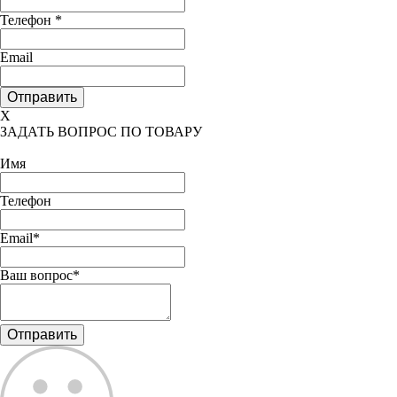
Телефон
*
Email
X
ЗАДАТЬ ВОПРОС ПО ТОВАРУ
Имя
Телефон
Email*
Ваш вопрос*