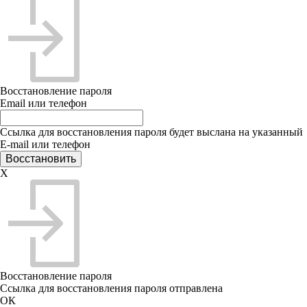
Восстановление пароля
Email или телефон
Ссылка для восстановления пароля будет выслана на указанный
E-mail или телефон
X
Восстановление пароля
Ссылка для восстановления пароля отправлена
ОК