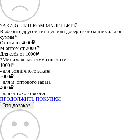
ЗАКАЗ СЛИШКОМ МАЛЕНЬКИЙ
Выберите другой тип цен или доберите до минимальной
суммы*
Оптом от 4000
М.оптом от 2000
Для себя от 1000
*Минимальная сумма покупки:
1000
- для розничного заказа
2000
- для м. оптового заказа
4000
- для оптового заказа
ПРОДОЛЖИТЬ ПОКУПКИ