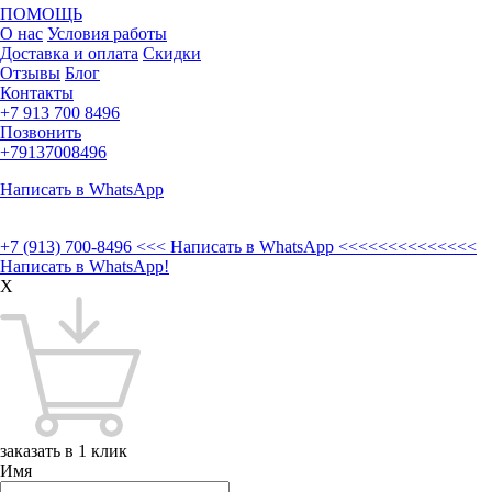
ПОМОЩЬ
О нас
Условия работы
Доставка и оплата
Скидки
Отзывы
Блог
Контакты
+7 913 700 8496
Позвонить
+79137008496
Написать в WhatsApp
+7 (913) 700-8496
<<< Написать в WhatsApp <<<<<<<<<<<<<<
Написать в WhatsApp!
X
заказать в 1 клик
Имя