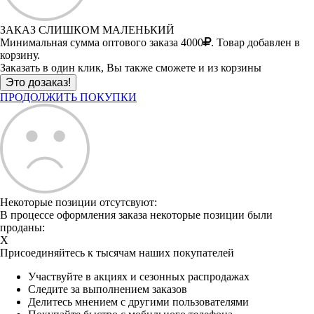
ЗАКАЗ СЛИШКОМ МАЛЕНЬКИЙ
Минимальная сумма оптового заказа 4000
. Товар добавлен в
корзину.
Заказать в один клик, Вы также сможете и из корзины
ПРОДОЛЖИТЬ ПОКУПКИ
Некоторые позиции отсутсвуют:
В процессе оформления заказа некоторые позиции были
проданы:
X
Присоединяйтесь к тысячам наших покупателей
Участвуйте в акциях и сезонных распродажах
Следите за выполнением заказов
Делитесь мнением с другими пользователями