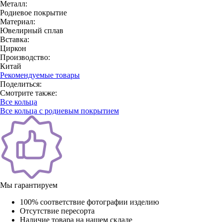
Металл:
Родиевое покрытие
Материал:
Ювелирный сплав
Вставка:
Циркон
Производство:
Китай
Рекомендуемые товары
Поделиться:
Смотрите также:
Все кольца
Все кольца с родиевым покрытием
Мы гарантируем
100% соответствие фотографии изделию
Отсутствие пересорта
Наличие товара на нашем складе