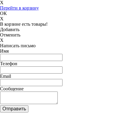
X
Перейти в корзину
ОК
X
В корзине есть товары!
Добавить
Отменить
X
Написать письмо
Имя
Телефон
Email
Сообщение