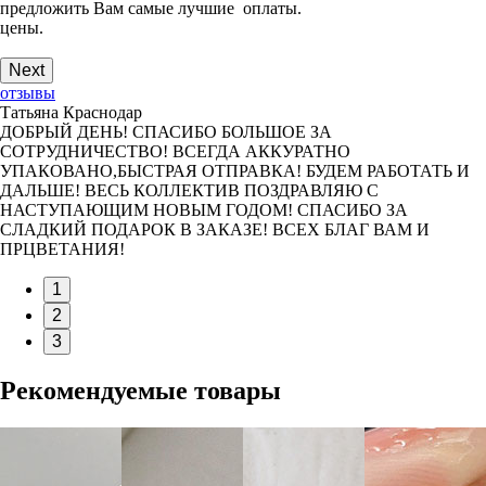
предложить Вам самые лучшие
оплаты.
цены.
Next
отзывы
Татьяна Краснодар
ДОБРЫЙ ДЕНЬ! СПАСИБО БОЛЬШОЕ ЗА
СОТРУДНИЧЕСТВО! ВСЕГДА АККУРАТНО
УПАКОВАНО,БЫСТРАЯ ОТПРАВКА! БУДЕМ РАБОТАТЬ И
ДАЛЬШЕ! ВЕСЬ КОЛЛЕКТИВ ПОЗДРАВЛЯЮ С
НАСТУПАЮЩИМ НОВЫМ ГОДОМ! СПАСИБО ЗА
СЛАДКИЙ ПОДАРОК В ЗАКАЗЕ! ВСЕХ БЛАГ ВАМ И
ПРЦВЕТАНИЯ!
1
2
3
Рекомендуемые товары