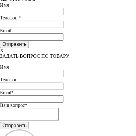
Имя
Телефон
*
Email
X
ЗАДАТЬ ВОПРОС ПО ТОВАРУ
Имя
Телефон
Email*
Ваш вопрос*