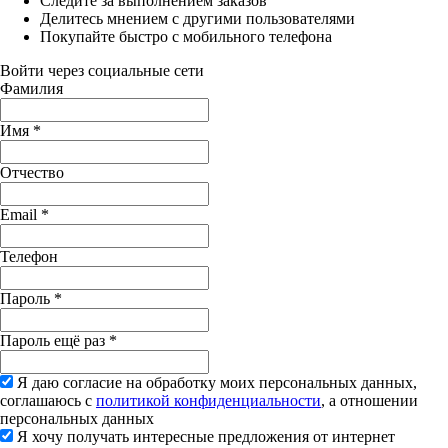
Следите за выполнением заказов
Делитесь мнением с другими пользователями
Покупайте быстро с мобильного телефона
Войти через социальные сети
Фамилия
Имя
*
Отчество
Email
*
Телефон
Пароль
*
Пароль ещё раз
*
Я даю согласие на обработку моих персональных данных,
соглашаюсь с
политикой конфиденциальности
, а отношении
персональных данных
Я хочу получать интересные предложения от интернет