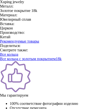
Xuping jewelry
Металл:
Золотое покрытие 18k
Материал:
Ювелирный сплав
Вставка:
Циркон
Производство:
Китай
Рекомендуемые товары
Поделиться:
Смотрите также:
Все кольца
Все кольца с золотым покрытием18k
Мы гарантируем
100% соответствие фотографии изделию
Отсутствие пересорта