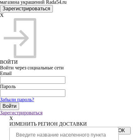
магазина украшений Rada54.ru
X
ВОЙТИ
Войти через социальные сети
Email
Пароль
Забыли пароль?
Зарегистрироваться
X
ИЗМЕНИТЬ РЕГИОН ДОСТАВКИ