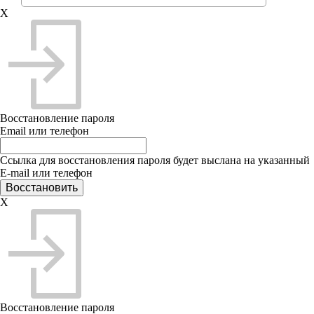
X
Восстановление пароля
Email или телефон
Ссылка для восстановления пароля будет выслана на указанный
E-mail или телефон
X
Восстановление пароля