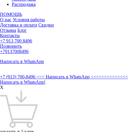
Распродажа
ПОМОЩЬ
О нас
Условия работы
Доставка и оплата
Скидки
Отзывы
Блог
Контакты
+7 913 700 8496
Позвонить
+79137008496
Написать в WhatsApp
+7 (913) 700-8496
<<< Написать в WhatsApp <<<<<<<<<<<<<<
Написать в WhatsApp!
X
заказать в 1 клик