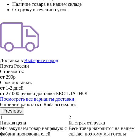
Наличие товара на нашем складе
Отгрузку в течении суток
Доставка в
Выберите город
Почта России
Стоимость:
от 299р
Срок доставки:
от 1-2 дней
от 27 000 рублей доставка БЕСПЛАТНО!
Посмотреть все варианты доставки
6 причин работать с Rada accessories
Previous
1
2
Низкая цена
Быстрая отгрузка
Мы закупаем товар напрямую с
Весь товар находится на нашем
фабрик производителей
складе, поэтому мы готовы