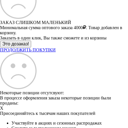
ЗАКАЗ СЛИШКОМ МАЛЕНЬКИЙ
Минимальная сумма оптового заказа 4000
. Товар добавлен в
корзину.
Заказать в один клик, Вы также сможете и из корзины
ПРОДОЛЖИТЬ ПОКУПКИ
Некоторые позиции отсутсвуют:
В процессе оформления заказа некоторые позиции были
проданы:
X
Присоединяйтесь к тысячам наших покупателей
Участвуйте в акциях и сезонных распродажах