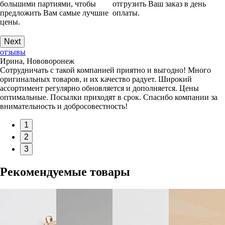
большими партиями, чтобы
отгрузить Ваш заказ в день
предложить Вам самые лучшие
оплаты.
цены.
Next
отзывы
Ирина, Нововоронеж
Сотрудничать с такой компанией приятно и выгодно! Много
оригинальных товаров, и их качество радует. Широкий
ассортимент регулярно обновляется и дополняется. Цены
оптимальные. Посылки приходят в срок. Спасибо компании за
внимательность и добросовестность!
1
2
3
Рекомендуемые товары