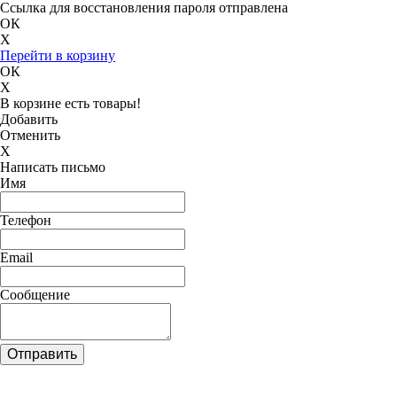
Ссылка для восстановления пароля отправлена
ОК
X
Перейти в корзину
ОК
X
В корзине есть товары!
Добавить
Отменить
X
Написать письмо
Имя
Телефон
Email
Сообщение