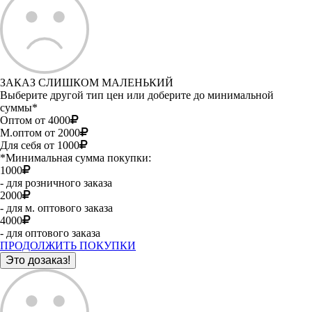
ЗАКАЗ СЛИШКОМ МАЛЕНЬКИЙ
Выберите другой тип цен или доберите до минимальной
суммы*
Оптом от 4000
М.оптом от 2000
Для себя от 1000
*Минимальная сумма покупки:
1000
- для розничного заказа
2000
- для м. оптового заказа
4000
- для оптового заказа
ПРОДОЛЖИТЬ ПОКУПКИ