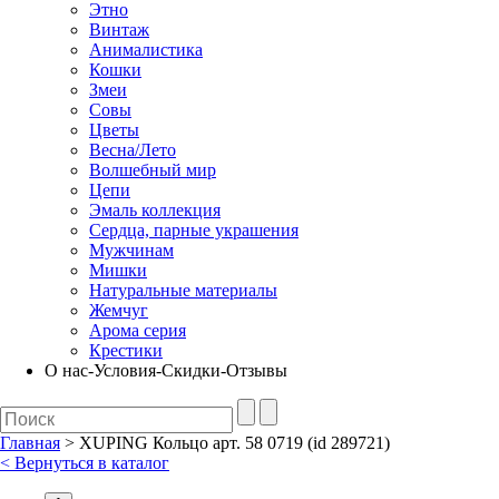
Этно
Винтаж
Анималистика
Кошки
Змеи
Совы
Цветы
Весна/Лето
Волшебный мир
Цепи
Эмаль коллекция
Сердца, парные украшения
Мужчинам
Мишки
Натуральные материалы
Жемчуг
Арома серия
Крестики
О нас-Условия-Скидки-Отзывы
Главная
> XUPING Кольцо арт. 58 0719 (id 289721)
< Вернуться в каталог