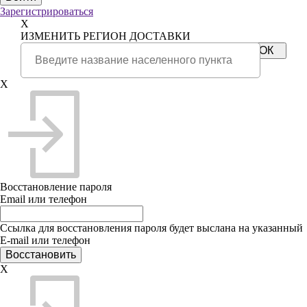
Зарегистрироваться
X
ИЗМЕНИТЬ РЕГИОН ДОСТАВКИ
X
Восстановление пароля
Email или телефон
Ссылка для восстановления пароля будет выслана на указанный
E-mail или телефон
X