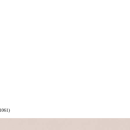
1061)