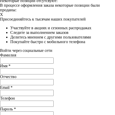
Некоторые позиции отсутсвуют:
В процессе оформления заказа некоторые позиции были
проданы:
X
Присоединяйтесь к тысячам наших покупателей
Участвуйте в акциях и сезонных распродажах
Следите за выполнением заказов
Делитесь мнением с другими пользователями
Покупайте быстро с мобильного телефона
Войти через социальные сети
Фамилия
Имя
*
Отчество
Email
*
Телефон
Пароль
*