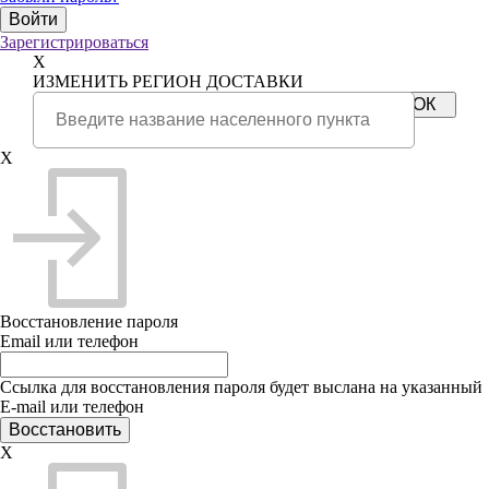
Зарегистрироваться
X
ИЗМЕНИТЬ РЕГИОН ДОСТАВКИ
X
Восстановление пароля
Email или телефон
Ссылка для восстановления пароля будет выслана на указанный
E-mail или телефон
X