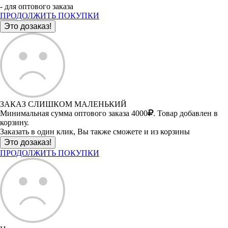
- для оптового заказа
ПРОДОЛЖИТЬ ПОКУПКИ
ЗАКАЗ СЛИШКОМ МАЛЕНЬКИЙ
Минимальная сумма оптового заказа 4000
. Товар добавлен в
корзину.
Заказать в один клик, Вы также сможете и из корзины
ПРОДОЛЖИТЬ ПОКУПКИ