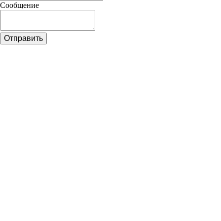
Сообщение