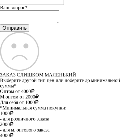
Ваш вопрос*
ЗАКАЗ СЛИШКОМ МАЛЕНЬКИЙ
Выберите другой тип цен или доберите до минимальной
суммы*
Оптом от 4000
М.оптом от 2000
Для себя от 1000
*Минимальная сумма покупки:
1000
- для розничного заказа
2000
- для м. оптового заказа
4000