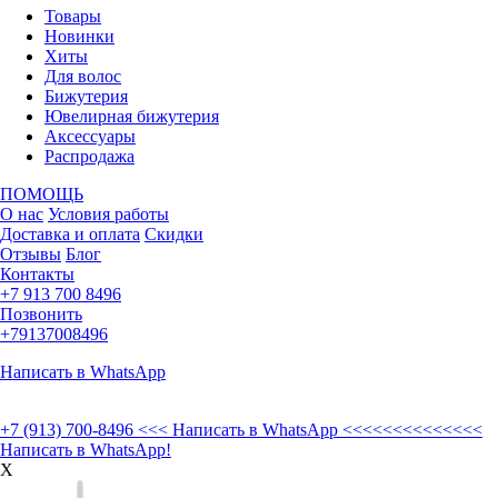
Товары
Новинки
Хиты
Для волос
Бижутерия
Ювелирная бижутерия
Аксессуары
Распродажа
ПОМОЩЬ
О нас
Условия работы
Доставка и оплата
Скидки
Отзывы
Блог
Контакты
+7 913 700 8496
Позвонить
+79137008496
Написать в WhatsApp
+7 (913) 700-8496
<<< Написать в WhatsApp <<<<<<<<<<<<<<
Написать в WhatsApp!
X