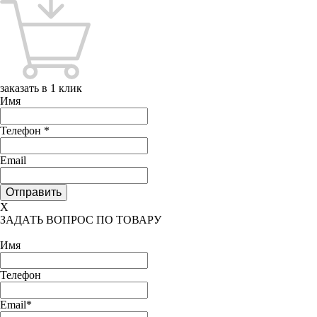
заказать в 1 клик
Имя
Телефон
*
Email
X
ЗАДАТЬ ВОПРОС ПО ТОВАРУ
Имя
Телефон
Email*