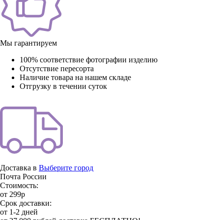
Мы гарантируем
100% соответствие фотографии изделию
Отсутствие пересорта
Наличие товара на нашем складе
Отгрузку в течении суток
Доставка в
Выберите город
Почта России
Стоимость:
от 299р
Срок доставки:
от 1-2 дней