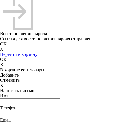
Восстановление пароля
Ссылка для восстановления пароля отправлена
ОК
X
Перейти в корзину
ОК
X
В корзине есть товары!
Добавить
Отменить
X
Написать письмо
Имя
Телефон
Email