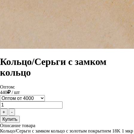
Кольцо/Серьги с замком
кольцо
Оптом:
440
/
шт
+
-
Описание товара
Кольцо/Серьги с замком кольцо с золотым покрытием 18K 1 мкр