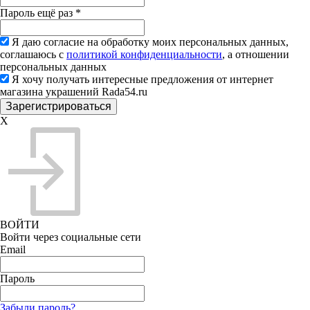
Пароль ещё раз
*
Я даю согласие на обработку моих персональных данных,
соглашаюсь с
политикой конфиденциальности
, а отношении
персональных данных
Я хочу получать интересные предложения от интернет
магазина украшений Rada54.ru
X
ВОЙТИ
Войти через социальные сети
Email
Пароль
Забыли пароль?