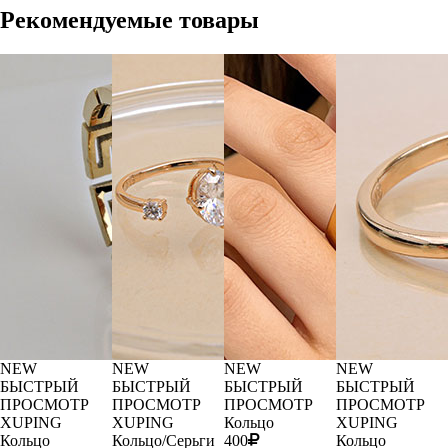
Рекомендуемые товары
NEW
NEW
NEW
NEW
БЫСТРЫЙ
БЫСТРЫЙ
БЫСТРЫЙ
БЫСТРЫЙ
ПРОСМОТР
ПРОСМОТР
ПРОСМОТР
ПРОСМОТР
XUPING
XUPING
Кольцо
XUPING
Кольцо
Кольцо/Серьги
400
Кольцо