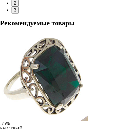
2
3
Рекомендуемые товары
-75%
БЫСТРЫЙ