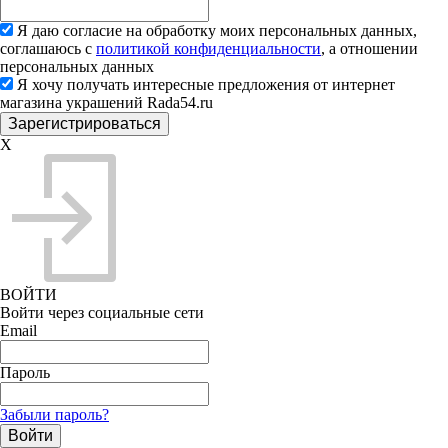
Я даю согласие на обработку моих персональных данных,
соглашаюсь с
политикой конфиденциальности
, а отношении
персональных данных
Я хочу получать интересные предложения от интернет
магазина украшений Rada54.ru
X
ВОЙТИ
Войти через социальные сети
Email
Пароль
Забыли пароль?