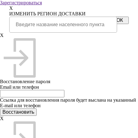
Зарегистрироваться
X
ИЗМЕНИТЬ РЕГИОН ДОСТАВКИ
X
Восстановление пароля
Email или телефон
Ссылка для восстановления пароля будет выслана на указанный
E-mail или телефон
X