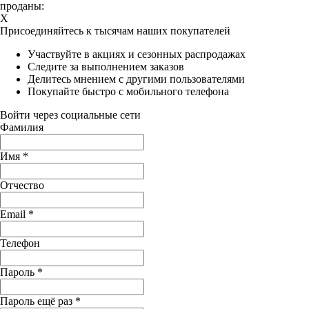
проданы:
X
Присоединяйтесь к тысячам наших покупателей
Участвуйте в акциях и сезонных распродажах
Следите за выполнением заказов
Делитесь мнением с другими пользователями
Покупайте быстро с мобильного телефона
Войти через социальные сети
Фамилия
Имя
*
Отчество
Email
*
Телефон
Пароль
*
Пароль ещё раз
*