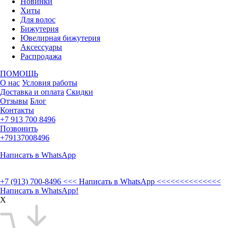
Новинки
Хиты
Для волос
Бижутерия
Ювелирная бижутерия
Аксессуары
Распродажа
ПОМОЩЬ
О нас
Условия работы
Доставка и оплата
Скидки
Отзывы
Блог
Контакты
+7 913 700 8496
Позвонить
+79137008496
Написать в WhatsApp
+7 (913) 700-8496
<<< Написать в WhatsApp <<<<<<<<<<<<<<
Написать в WhatsApp!
X