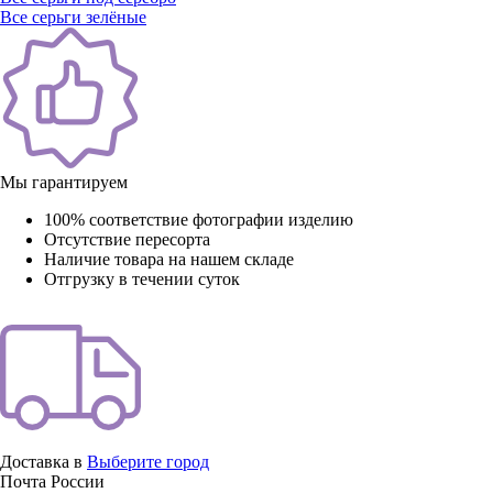
Все серьги зелёные
Мы гарантируем
100% соответствие фотографии изделию
Отсутствие пересорта
Наличие товара на нашем складе
Отгрузку в течении суток
Доставка в
Выберите город
Почта России