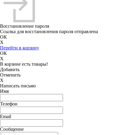
Восстановление пароля
Ссылка для восстановления пароля отправлена
ОК
X
Перейти в корзину
ОК
X
В корзине есть товары!
Добавить
Отменить
X
Написать письмо
Имя
Телефон
Email
Сообщение