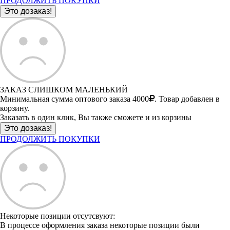
ПРОДОЛЖИТЬ ПОКУПКИ
ЗАКАЗ СЛИШКОМ МАЛЕНЬКИЙ
Минимальная сумма оптового заказа 4000
. Товар добавлен в
корзину.
Заказать в один клик, Вы также сможете и из корзины
ПРОДОЛЖИТЬ ПОКУПКИ
Некоторые позиции отсутсвуют:
В процессе оформления заказа некоторые позиции были