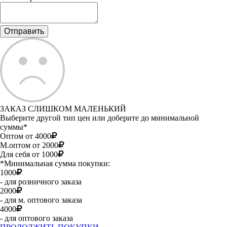
ЗАКАЗ СЛИШКОМ МАЛЕНЬКИЙ
Выберите другой тип цен или доберите до минимальной
суммы*
Оптом от 4000
М.оптом от 2000
Для себя от 1000
*Минимальная сумма покупки:
1000
- для розничного заказа
2000
- для м. оптового заказа
4000
- для оптового заказа