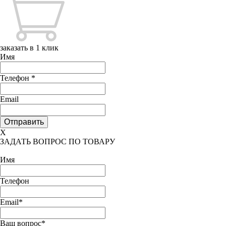
заказать в 1 клик
Имя
Телефон
*
Email
X
ЗАДАТЬ ВОПРОС ПО ТОВАРУ
Имя
Телефон
Email*
Ваш вопрос*