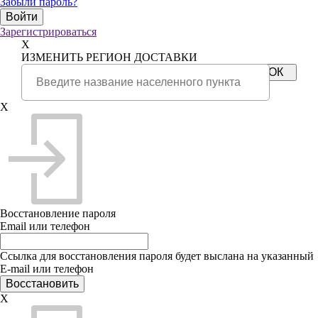
Забыли пароль?
Зарегистрироваться
X
ИЗМЕНИТЬ РЕГИОН ДОСТАВКИ
X
Восстановление пароля
Email или телефон
Ссылка для восстановления пароля будет выслана на указанный
E-mail или телефон
X