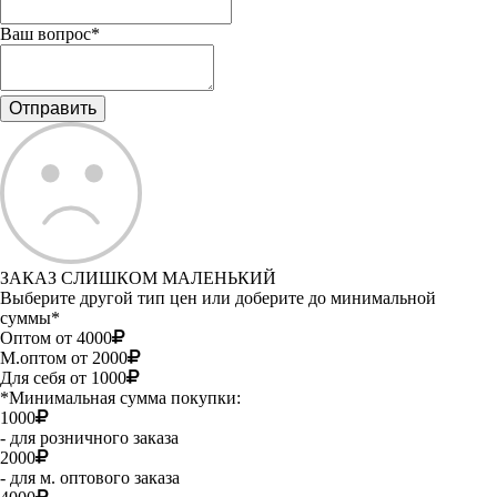
Ваш вопрос*
ЗАКАЗ СЛИШКОМ МАЛЕНЬКИЙ
Выберите другой тип цен или доберите до минимальной
суммы*
Оптом от 4000
М.оптом от 2000
Для себя от 1000
*Минимальная сумма покупки:
1000
- для розничного заказа
2000
- для м. оптового заказа