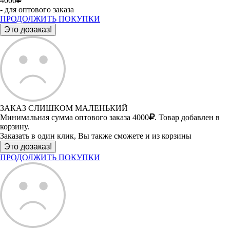
4000
- для оптового заказа
ПРОДОЛЖИТЬ ПОКУПКИ
ЗАКАЗ СЛИШКОМ МАЛЕНЬКИЙ
Минимальная сумма оптового заказа 4000
. Товар добавлен в
корзину.
Заказать в один клик, Вы также сможете и из корзины
ПРОДОЛЖИТЬ ПОКУПКИ