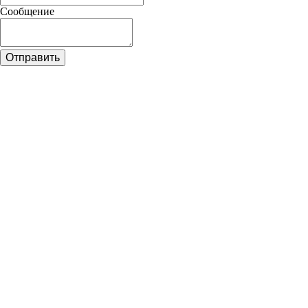
Сообщение