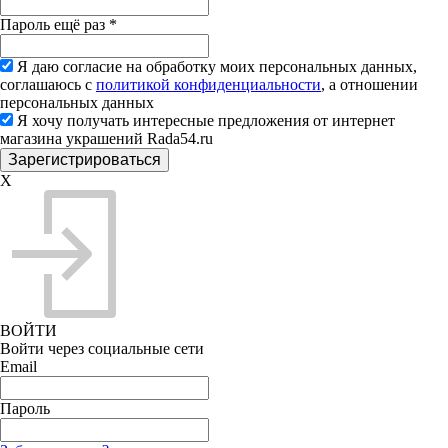
Пароль ещё раз
*
Я даю согласие на обработку моих персональных данных,
соглашаюсь с
политикой конфиденциальности
, а отношении
персональных данных
Я хочу получать интересные предложения от интернет
магазина украшений Rada54.ru
X
ВОЙТИ
Войти через социальные сети
Email
Пароль