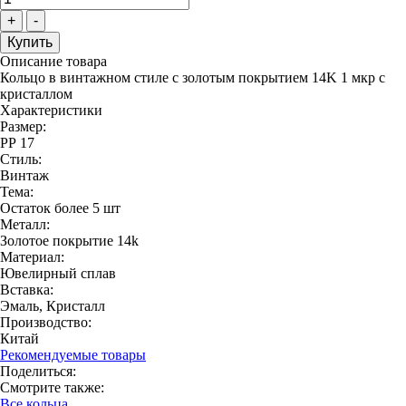
+
-
Описание товара
Кольцо в винтажном стиле с золотым покрытием 14K 1 мкр с
кристаллом
Характеристики
Размер:
РР 17
Стиль:
Винтаж
Тема:
Остаток более 5 шт
Металл:
Золотое покрытие 14k
Материал:
Ювелирный сплав
Вставка:
Эмаль, Кристалл
Производство:
Китай
Рекомендуемые товары
Поделиться:
Смотрите также:
Все кольца