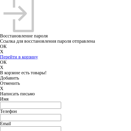
Восстановление пароля
Ссылка для восстановления пароля отправлена
ОК
X
Перейти в корзину
ОК
X
В корзине есть товары!
Добавить
Отменить
X
Написать письмо
Имя
Телефон
Email