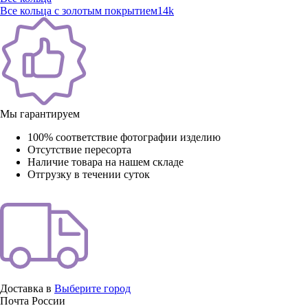
Все кольца с золотым покрытием14k
Мы гарантируем
100% соответствие фотографии изделию
Отсутствие пересорта
Наличие товара на нашем складе
Отгрузку в течении суток
Доставка в
Выберите город
Почта России