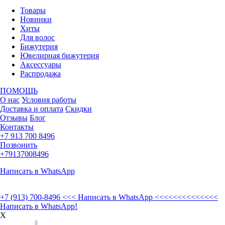
Товары
Новинки
Хиты
Для волос
Бижутерия
Ювелирная бижутерия
Аксессуары
Распродажа
ПОМОЩЬ
О нас
Условия работы
Доставка и оплата
Скидки
Отзывы
Блог
Контакты
+7 913 700 8496
Позвонить
+79137008496
Написать в WhatsApp
+7 (913) 700-8496
<<< Написать в WhatsApp <<<<<<<<<<<<<<
Написать в WhatsApp!
X