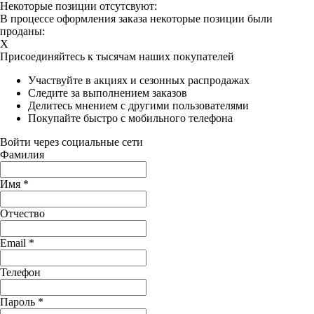
Некоторые позиции отсутсвуют:
В процессе оформления заказа некоторые позиции были
проданы:
X
Присоединяйтесь к тысячам наших покупателей
Участвуйте в акциях и сезонных распродажах
Следите за выполнением заказов
Делитесь мнением с другими пользователями
Покупайте быстро с мобильного телефона
Войти через социальные сети
Фамилия
Имя
*
Отчество
Email
*
Телефон
Пароль
*