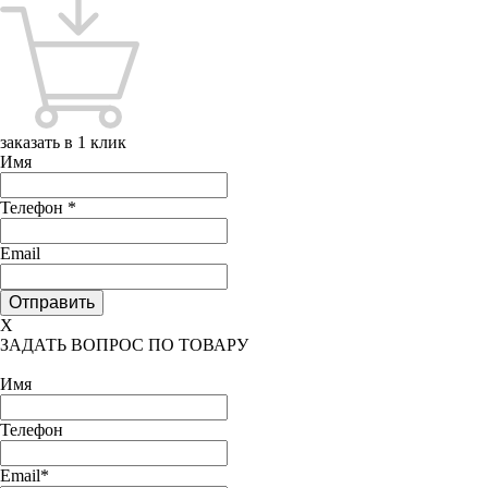
заказать в 1 клик
Имя
Телефон
*
Email
X
ЗАДАТЬ ВОПРОС ПО ТОВАРУ
Имя
Телефон
Email*