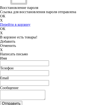
Восстановление пароля
Ссылка для восстановления пароля отправлена
ОК
X
Перейти в корзину
ОК
X
В корзине есть товары!
Добавить
Отменить
X
Написать письмо
Имя
Телефон
Email
Сообщение