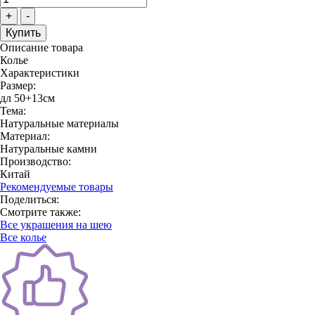
+
-
Описание товара
Колье
Характеристики
Размер:
дл 50+13см
Тема:
Натуральные материалы
Материал:
Натуральные камни
Производство:
Китай
Рекомендуемые товары
Поделиться:
Смотрите также:
Все украшения на шею
Все колье