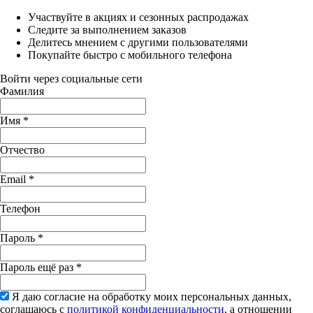
Участвуйте в акциях и сезонных распродажах
Следите за выполнением заказов
Делитесь мнением с другими пользователями
Покупайте быстро с мобильного телефона
Войти через социальные сети
Фамилия
Имя
*
Отчество
Email
*
Телефон
Пароль
*
Пароль ещё раз
*
Я даю согласие на обработку моих персональных данных,
соглашаюсь с
политикой конфиденциальности
, а отношении