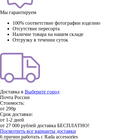
Мы гарантируем
100% соответствие фотографии изделию
Отсутствие пересорта
Наличие товара на нашем складе
Отгрузку в течении суток
Доставка в
Выберите город
Почта России
Стоимость:
от 299р
Срок доставки:
от 1-2 дней
от 27 000 рублей доставка БЕСПЛАТНО!
Посмотреть все варианты доставки
6 причин работать с Rada accessories