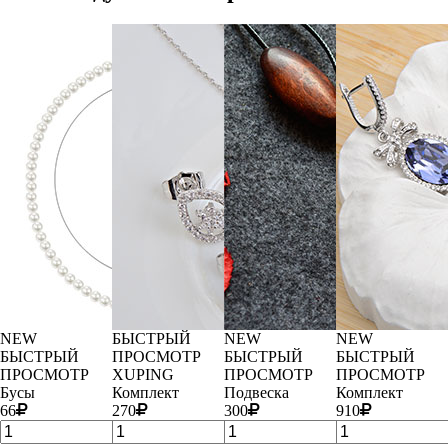
NEW
БЫСТРЫЙ
NEW
NEW
БЫСТРЫЙ
ПРОСМОТР
БЫСТРЫЙ
БЫСТРЫЙ
ПРОСМОТР
XUPING
ПРОСМОТР
ПРОСМОТР
Бусы
Комплект
Подвеска
Комплект
66
270
300
910