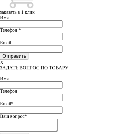
заказать в 1 клик
Имя
Телефон
*
Email
X
ЗАДАТЬ ВОПРОС ПО ТОВАРУ
Имя
Телефон
Email*
Ваш вопрос*