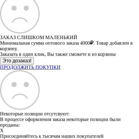
ЗАКАЗ СЛИШКОМ МАЛЕНЬКИЙ
Минимальная сумма оптового заказа 4000
. Товар добавлен в
корзину.
Заказать в один клик, Вы также сможете и из корзины
ПРОДОЛЖИТЬ ПОКУПКИ
Некоторые позиции отсутсвуют:
В процессе оформления заказа некоторые позиции были
проданы:
X
Присоединяйтесь к тысячам наших покупателей