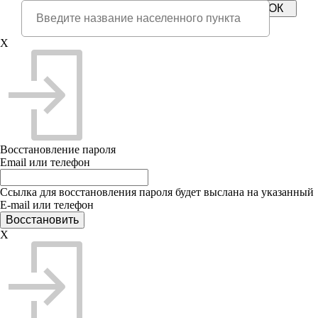
X
Восстановление пароля
Email или телефон
Ссылка для восстановления пароля будет выслана на указанный
E-mail или телефон
X