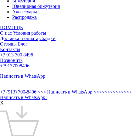
Бижутерия
Ювелирная бижутерия
Аксессуары
Распродажа
ПОМОЩЬ
О нас
Условия работы
Доставка и оплата
Скидки
Отзывы
Блог
Контакты
+7 913 700 8496
Позвонить
+79137008496
Написать в WhatsApp
+7 (913) 700-8496
<<< Написать в WhatsApp <<<<<<<<<<<<<<
Написать в WhatsApp!
X