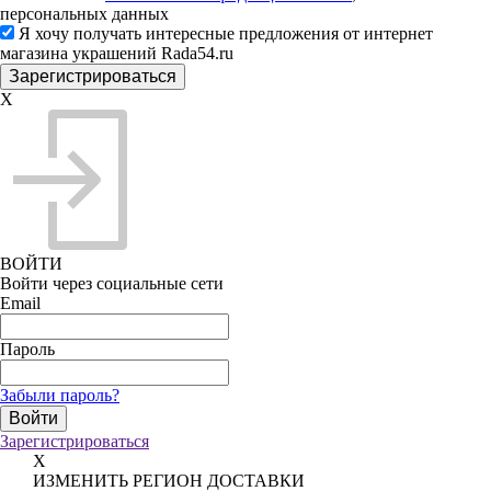
персональных данных
Я хочу получать интересные предложения от интернет
магазина украшений Rada54.ru
X
ВОЙТИ
Войти через социальные сети
Email
Пароль
Забыли пароль?
Зарегистрироваться
X
ИЗМЕНИТЬ РЕГИОН ДОСТАВКИ