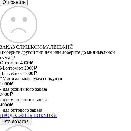
ЗАКАЗ СЛИШКОМ МАЛЕНЬКИЙ
Выберите другой тип цен или доберите до минимальной
суммы*
Оптом от 4000
М.оптом от 2000
Для себя от 1000
*Минимальная сумма покупки:
1000
- для розничного заказа
2000
- для м. оптового заказа
4000
- для оптового заказа
ПРОДОЛЖИТЬ ПОКУПКИ