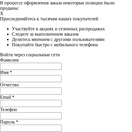
В процессе оформления заказа некоторые позиции были
проданы:
X
Присоединяйтесь к тысячам наших покупателей
Участвуйте в акциях и сезонных распродажах
Следите за выполнением заказов
Делитесь мнением с другими пользователями
Покупайте быстро с мобильного телефона
Войти через социальные сети
Фамилия
Имя
*
Отчество
Email
*
Телефон
Пароль
*