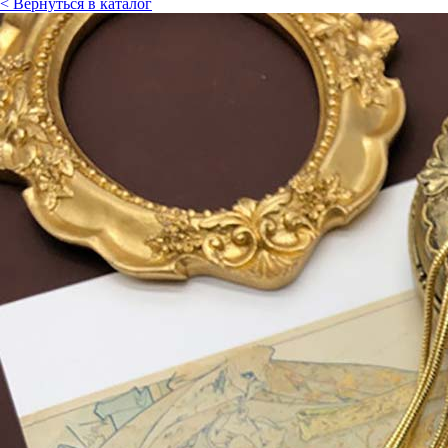
< Вернуться в каталог