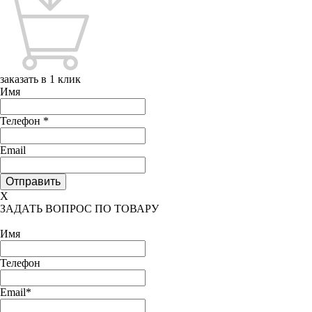
заказать в 1 клик
Имя
Телефон
*
Email
X
ЗАДАТЬ ВОПРОС ПО ТОВАРУ
Имя
Телефон
Email*