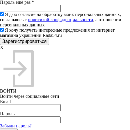
Пароль ещё раз
*
Я даю согласие на обработку моих персональных данных,
соглашаюсь с
политикой конфиденциальности
, а отношении
персональных данных
Я хочу получать интересные предложения от интернет
магазина украшений Rada54.ru
X
ВОЙТИ
Войти через социальные сети
Email
Пароль
Забыли пароль?