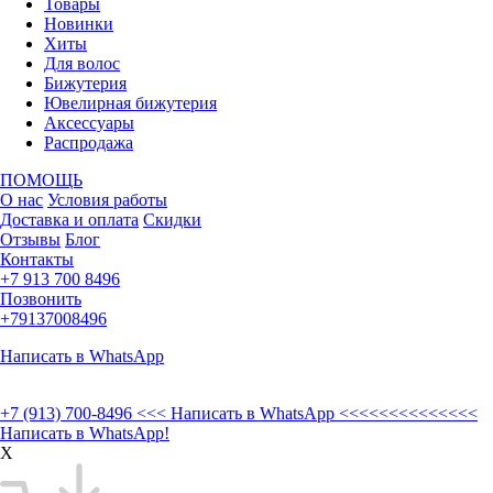
Товары
Новинки
Хиты
Для волос
Бижутерия
Ювелирная бижутерия
Аксессуары
Распродажа
ПОМОЩЬ
О нас
Условия работы
Доставка и оплата
Скидки
Отзывы
Блог
Контакты
+7 913 700 8496
Позвонить
+79137008496
Написать в WhatsApp
+7 (913) 700-8496
<<< Написать в WhatsApp <<<<<<<<<<<<<<
Написать в WhatsApp!
X