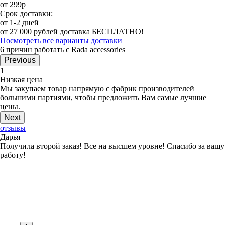
от 299р
Срок доставки:
от 1-2 дней
от 27 000 рублей доставка БЕСПЛАТНО!
Посмотреть все варианты доставки
6 причин работать с Rada accessories
Previous
1
Низкая цена
Мы закупаем товар напрямую с фабрик производителей
большими партиями, чтобы предложить Вам самые лучшие
цены.
Next
отзывы
Дарья
Получила второй заказ! Все на высшем уровне! Спасибо за вашу
работу!