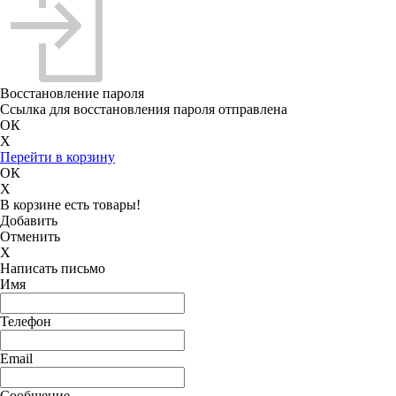
Восстановление пароля
Ссылка для восстановления пароля отправлена
ОК
X
Перейти в корзину
ОК
X
В корзине есть товары!
Добавить
Отменить
X
Написать письмо
Имя
Телефон
Email
Сообщение