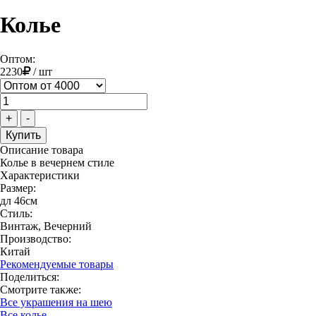
Колье
Оптом:
2230
/
шт
+
-
Описание товара
Колье в вечернем стиле
Характеристики
Размер:
дл 46см
Стиль:
Винтаж, Вечерний
Производство:
Китай
Рекомендуемые товары
Поделиться:
Смотрите также:
Все украшения на шею
Все колье