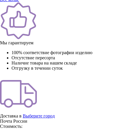
Мы гарантируем
100% соответствие фотографии изделию
Отсутствие пересорта
Наличие товара на нашем складе
Отгрузку в течении суток
Доставка в
Выберите город
Почта России
Стоимость: