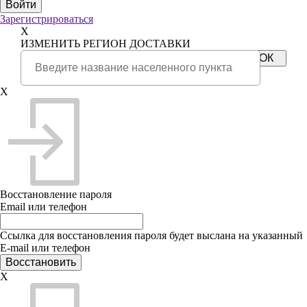
Зарегистрироваться
X
ИЗМЕНИТЬ РЕГИОН ДОСТАВКИ
X
Восстановление пароля
Email или телефон
Ссылка для восстановления пароля будет выслана на указанный
E-mail или телефон
X