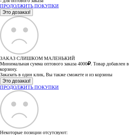
- для оптового заказа
ПРОДОЛЖИТЬ ПОКУПКИ
ЗАКАЗ СЛИШКОМ МАЛЕНЬКИЙ
Минимальная сумма оптового заказа 4000
. Товар добавлен в
корзину.
Заказать в один клик, Вы также сможете и из корзины
ПРОДОЛЖИТЬ ПОКУПКИ
Некоторые позиции отсутсвуют: