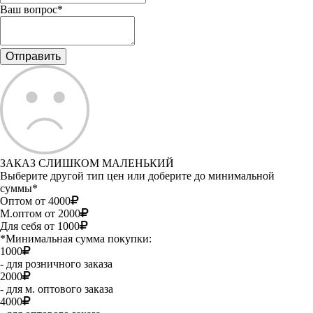
Ваш вопрос*
ЗАКАЗ СЛИШКОМ МАЛЕНЬКИЙ
Выберите другой тип цен или доберите до минимальной
суммы*
Оптом от 4000
М.оптом от 2000
Для себя от 1000
*Минимальная сумма покупки:
1000
- для розничного заказа
2000
- для м. оптового заказа
4000