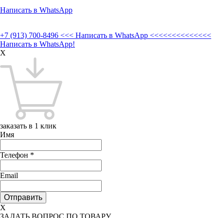
Написать в WhatsApp
+7 (913) 700-8496
<<< Написать в WhatsApp <<<<<<<<<<<<<<
Написать в WhatsApp!
X
заказать в 1 клик
Имя
Телефон
*
Email
X
ЗАДАТЬ ВОПРОС ПО ТОВАРУ