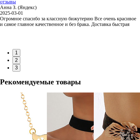
отзывы
Анна З. (Яндекс)
2025-03-01
Огромное спасибо за классную бижутерию Все очень красивое
и самое главное качественное и без брака. Доставка быстрая
1
2
3
Рекомендуемые товары