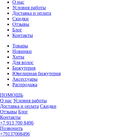
О нас
Условия работы
Доставка и оплата
Скидки
Отзывы
Блог
Контакты
Товары
Новинки
Хиты
Для волос
Бижутерия
Ювелирная бижутерия
Аксессуары
Распродажа
ПОМОЩЬ
О нас
Условия работы
Доставка и оплата
Скидки
Отзывы
Блог
Контакты
+7 913 700 8496
Позвонить
+79137008496