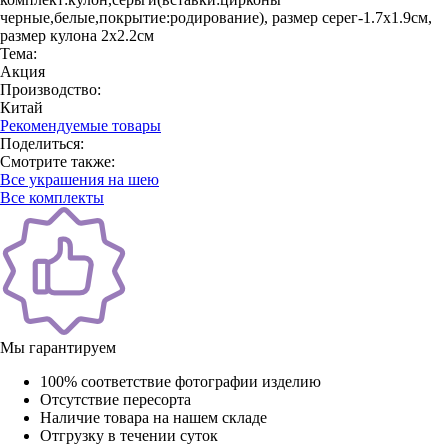
черные,белые,покрытие:родирование), размер серег-1.7х1.9см,
размер кулона 2х2.2см
Тема:
Акция
Производство:
Китай
Рекомендуемые товары
Поделиться:
Смотрите также:
Все украшения на шею
Все комплекты
Мы гарантируем
100% соответствие фотографии изделию
Отсутствие пересорта
Наличие товара на нашем складе
Отгрузку в течении суток