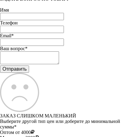
Имя
Телефон
Email*
Ваш вопрос*
ЗАКАЗ СЛИШКОМ МАЛЕНЬКИЙ
Выберите другой тип цен или доберите до минимальной
суммы*
Оптом от 4000