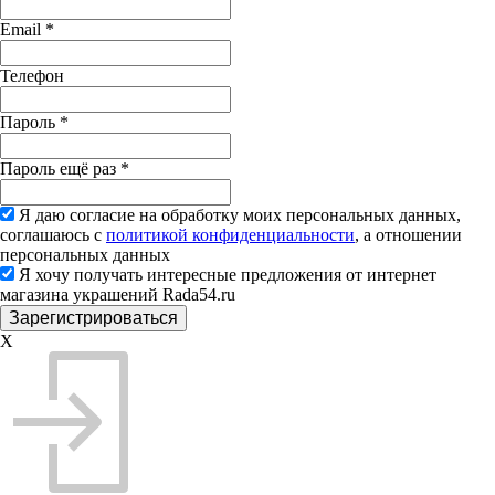
Email
*
Телефон
Пароль
*
Пароль ещё раз
*
Я даю согласие на обработку моих персональных данных,
соглашаюсь с
политикой конфиденциальности
, а отношении
персональных данных
Я хочу получать интересные предложения от интернет
магазина украшений Rada54.ru
X