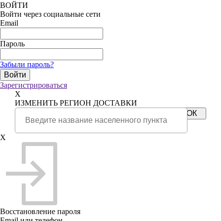
ВОЙТИ
Войти через социальные сети
Email
Пароль
Забыли пароль?
Зарегистрироваться
X
ИЗМЕНИТЬ РЕГИОН ДОСТАВКИ
X
Восстановление пароля
Email или телефон