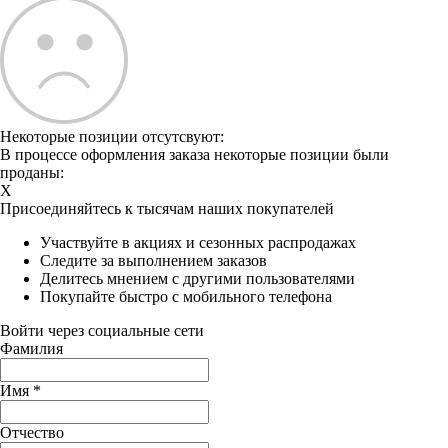
Некоторые позиции отсутсвуют:
В процессе оформления заказа некоторые позиции были
проданы:
X
Присоединяйтесь к тысячам наших покупателей
Участвуйте в акциях и сезонных распродажах
Следите за выполнением заказов
Делитесь мнением с другими пользователями
Покупайте быстро с мобильного телефона
Войти через социальные сети
Фамилия
Имя
*
Отчество