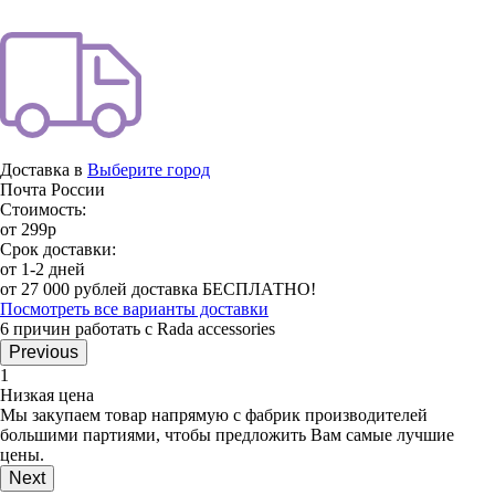
Доставка в
Выберите город
Почта России
Стоимость:
от 299р
Срок доставки:
от 1-2 дней
от 27 000 рублей доставка БЕСПЛАТНО!
Посмотреть все варианты доставки
6 причин работать с Rada accessories
Previous
1
Низкая цена
Мы закупаем товар напрямую с фабрик производителей
большими партиями, чтобы предложить Вам самые лучшие
цены.
Next