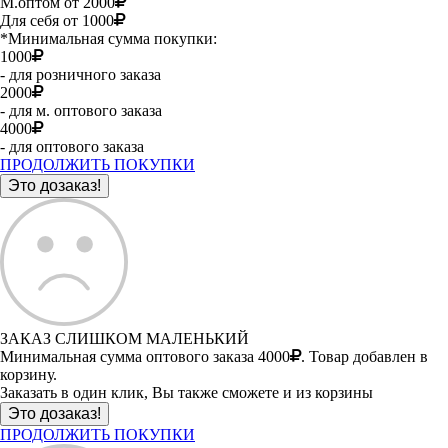
М.оптом от 2000
Для себя от 1000
*Минимальная сумма покупки:
1000
- для розничного заказа
2000
- для м. оптового заказа
4000
- для оптового заказа
ПРОДОЛЖИТЬ ПОКУПКИ
ЗАКАЗ СЛИШКОМ МАЛЕНЬКИЙ
Минимальная сумма оптового заказа 4000
. Товар добавлен в
корзину.
Заказать в один клик, Вы также сможете и из корзины
ПРОДОЛЖИТЬ ПОКУПКИ