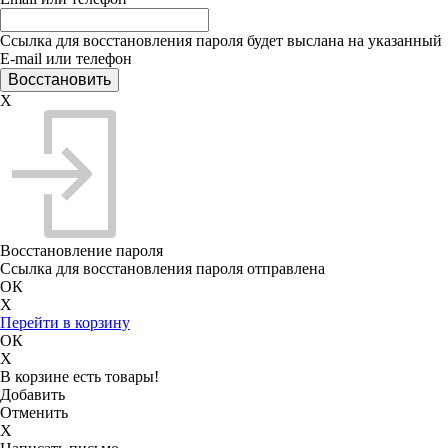
Ссылка для восстановления пароля будет выслана на указанный
E-mail или телефон
X
Восстановление пароля
Ссылка для восстановления пароля отправлена
ОК
X
Перейти в корзину
ОК
X
В корзине есть товары!
Добавить
Отменить
X