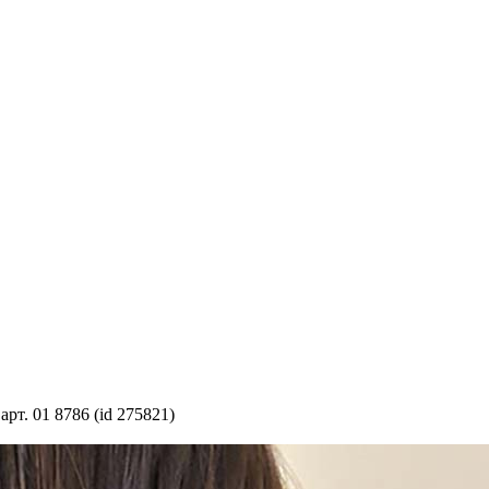
арт. 01 8786 (id 275821)