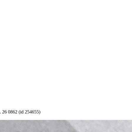
 26 0862 (id 254655)