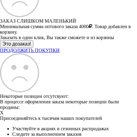
ЗАКАЗ СЛИШКОМ МАЛЕНЬКИЙ
Минимальная сумма оптового заказа 4000
. Товар добавлен в
корзину.
Заказать в один клик, Вы также сможете и из корзины
ПРОДОЛЖИТЬ ПОКУПКИ
Некоторые позиции отсутсвуют:
В процессе оформления заказа некоторые позиции были
проданы:
X
Присоединяйтесь к тысячам наших покупателей
Участвуйте в акциях и сезонных распродажах
Следите за выполнением заказов