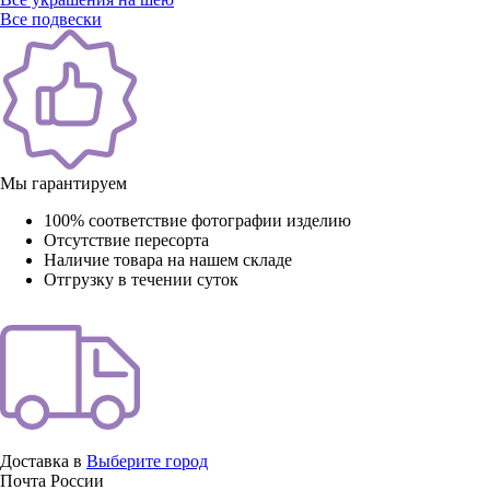
Все подвески
Мы гарантируем
100% соответствие фотографии изделию
Отсутствие пересорта
Наличие товара на нашем складе
Отгрузку в течении суток
Доставка в
Выберите город
Почта России