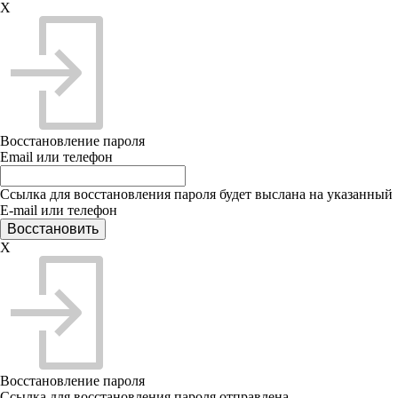
X
Восстановление пароля
Email или телефон
Ссылка для восстановления пароля будет выслана на указанный
E-mail или телефон
X
Восстановление пароля
Ссылка для восстановления пароля отправлена