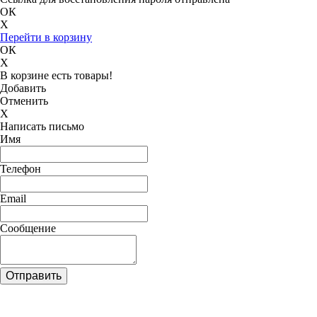
ОК
X
Перейти в корзину
ОК
X
В корзине есть товары!
Добавить
Отменить
X
Написать письмо
Имя
Телефон
Email
Сообщение