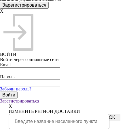
X
ВОЙТИ
Войти через социальные сети
Email
Пароль
Забыли пароль?
Зарегистрироваться
X
ИЗМЕНИТЬ РЕГИОН ДОСТАВКИ