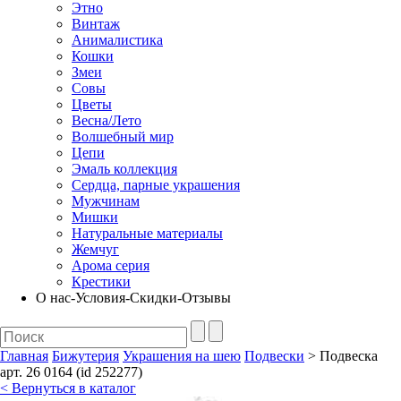
Этно
Винтаж
Анималистика
Кошки
Змеи
Совы
Цветы
Весна/Лето
Волшебный мир
Цепи
Эмаль коллекция
Сердца, парные украшения
Мужчинам
Мишки
Натуральные материалы
Жемчуг
Арома серия
Крестики
О нас-Условия-Скидки-Отзывы
Главная
Бижутерия
Украшения на шею
Подвески
> Подвеска
арт. 26 0164 (id 252277)
< Вернуться в каталог