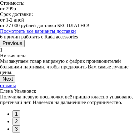
Стоимость:
от 299р
Срок доставки:
от 1-2 дней
от 27 000 рублей доставка БЕСПЛАТНО!
Посмотреть все варианты доставки
6 причин работать с Rada accessories
Previous
1
Низкая цена
Мы закупаем товар напрямую с фабрик производителей
большими партиями, чтобы предложить Вам самые лучшие
цены.
Next
отзывы
Елена Ульяновск
Получила первую посылочку, всё пришло классно упаковано,
претензий нет. Надеемся на дальнейшее сотрудничество.
1
2
3