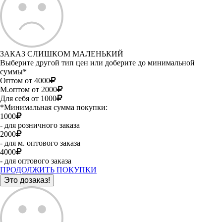
ЗАКАЗ СЛИШКОМ МАЛЕНЬКИЙ
Выберите другой тип цен или доберите до минимальной
суммы*
Оптом от 4000
М.оптом от 2000
Для себя от 1000
*Минимальная сумма покупки:
1000
- для розничного заказа
2000
- для м. оптового заказа
4000
- для оптового заказа
ПРОДОЛЖИТЬ ПОКУПКИ