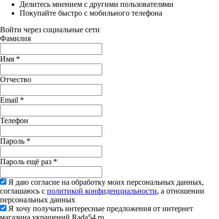
Делитесь мнением с другими пользователями
Покупайте быстро с мобильного телефона
Войти через социальные сети
Фамилия
Имя
*
Отчество
Email
*
Телефон
Пароль
*
Пароль ещё раз
*
Я даю согласие на обработку моих персональных данных,
соглашаюсь с
политикой конфиденциальности
, а отношении
персональных данных
Я хочу получать интересные предложения от интернет
магазина украшений Rada54.ru