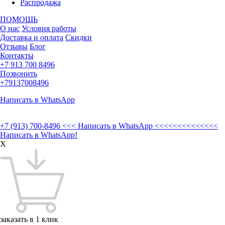
Распродажа
ПОМОЩЬ
О нас
Условия работы
Доставка и оплата
Скидки
Отзывы
Блог
Контакты
+7 913 700 8496
Позвонить
+79137008496
Написать в WhatsApp
+7 (913) 700-8496
<<< Написать в WhatsApp <<<<<<<<<<<<<<
Написать в WhatsApp!
X
заказать в 1 клик