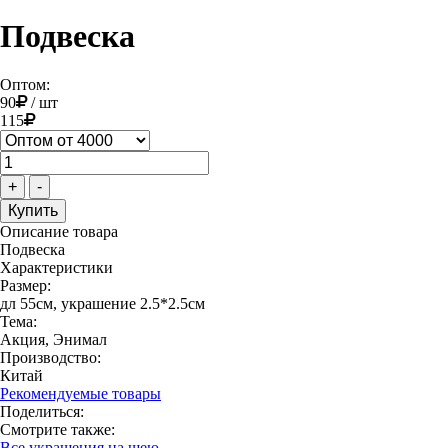
Подвеска
Оптом:
90
/
шт
115
+
-
Описание товара
Подвеска
Характеристики
Размер:
дл 55см, украшение 2.5*2.5см
Тема:
Акция, Энимал
Производство:
Китай
Рекомендуемые товары
Поделиться:
Смотрите также:
Все украшения на шею