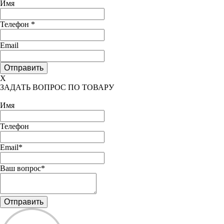
Имя
Телефон
*
Email
X
ЗАДАТЬ ВОПРОС ПО ТОВАРУ
Имя
Телефон
Email*
Ваш вопрос*