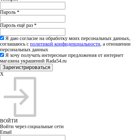
Пароль
*
Пароль ещё раз
*
Я даю согласие на обработку моих персональных данных,
соглашаюсь с
политикой конфиденциальности
, а отношении
персональных данных
Я хочу получать интересные предложения от интернет
магазина украшений Rada54.ru
X
ВОЙТИ
Войти через социальные сети
Email