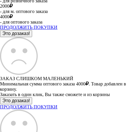
- для розничного заказа
2000
- для м. оптового заказа
4000
- для оптового заказа
ПРОДОЛЖИТЬ ПОКУПКИ
ЗАКАЗ СЛИШКОМ МАЛЕНЬКИЙ
Минимальная сумма оптового заказа 4000
. Товар добавлен в
корзину.
Заказать в один клик, Вы также сможете и из корзины
ПРОДОЛЖИТЬ ПОКУПКИ