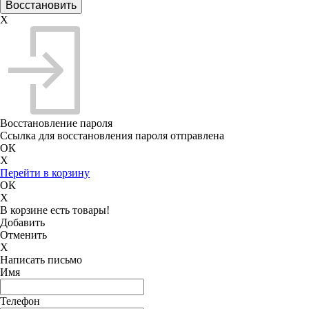
X
Восстановление пароля
Ссылка для восстановления пароля отправлена
ОК
X
Перейти в корзину
ОК
X
В корзине есть товары!
Добавить
Отменить
X
Написать письмо
Имя
Телефон