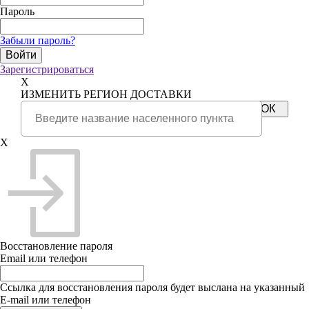
Пароль
Забыли пароль?
Зарегистрироваться
X
ИЗМЕНИТЬ РЕГИОН ДОСТАВКИ
X
Восстановление пароля
Email или телефон
Ссылка для восстановления пароля будет выслана на указанный
E-mail или телефон