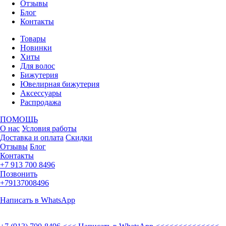
Отзывы
Блог
Контакты
Товары
Новинки
Хиты
Для волос
Бижутерия
Ювелирная бижутерия
Аксессуары
Распродажа
ПОМОЩЬ
О нас
Условия работы
Доставка и оплата
Скидки
Отзывы
Блог
Контакты
+7 913 700 8496
Позвонить
+79137008496
Написать в WhatsApp