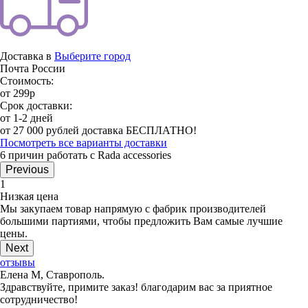
Доставка в
Выберите город
Почта России
Стоимость:
от 299р
Срок доставки:
от 1-2 дней
от 27 000 рублей доставка БЕСПЛАТНО!
Посмотреть все варианты доставки
6 причин работать с Rada accessories
Previous
1
Низкая цена
Мы закупаем товар напрямую с фабрик производителей
большими партиями, чтобы предложить Вам самые лучшие
цены.
Next
отзывы
Елена М, Ставрополь.
Здравствуйте, примите заказ! благодарим вас за приятное
сотрудничество!