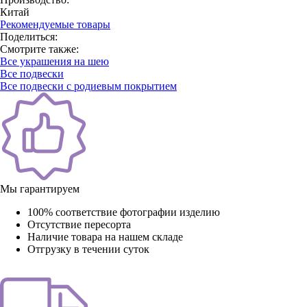
Китай
Рекомендуемые товары
Поделиться:
Смотрите также:
Все украшения на шею
Все подвески
Все подвески с родиевым покрытием
Мы гарантируем
100% соответствие фотографии изделию
Отсутствие пересорта
Наличие товара на нашем складе
Отгрузку в течении суток