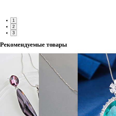
1
2
3
Рекомендуемые товары