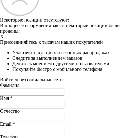
Некоторые позиции отсутсвуют:
В процессе оформления заказа некоторые позиции были
проданы:
X
Присоединяйтесь к тысячам наших покупателей
Участвуйте в акциях и сезонных распродажах
Следите за выполнением заказов
Делитесь мнением с другими пользователями
Покупайте быстро с мобильного телефона
Войти через социальные сети
Фамилия
Имя
*
Отчество
Email
*
Телефон