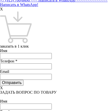
+7 (913) 700-8496
<<< Написать в WhatsApp <<<<<<<<<<<<<<
Написать в WhatsApp!
X
заказать в 1 клик
Имя
Телефон
*
Email
X
ЗАДАТЬ ВОПРОС ПО ТОВАРУ
Имя