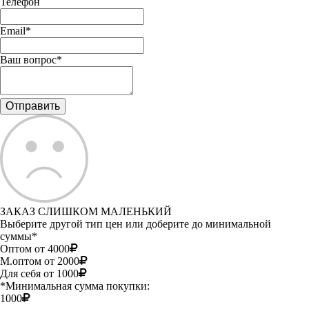
Телефон
Email*
Ваш вопрос*
ЗАКАЗ СЛИШКОМ МАЛЕНЬКИЙ
Выберите другой тип цен или доберите до минимальной
суммы*
Оптом от 4000
М.оптом от 2000
Для себя от 1000
*Минимальная сумма покупки:
1000