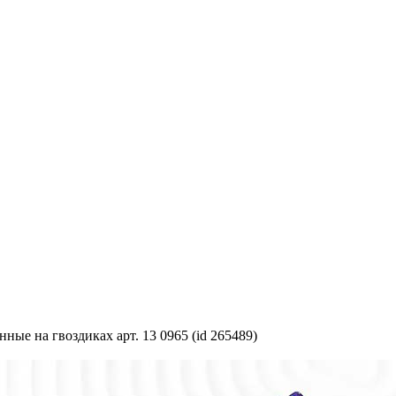
ные на гвоздиках арт. 13 0965 (id 265489)