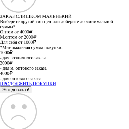
ЗАКАЗ СЛИШКОМ МАЛЕНЬКИЙ
Выберите другой тип цен или доберите до минимальной
суммы*
Оптом от 4000
М.оптом от 2000
Для себя от 1000
*Минимальная сумма покупки:
1000
- для розничного заказа
2000
- для м. оптового заказа
4000
- для оптового заказа
ПРОДОЛЖИТЬ ПОКУПКИ