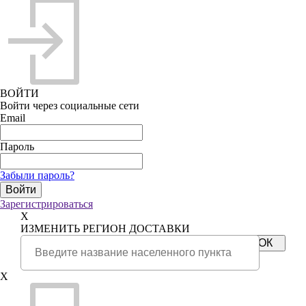
ВОЙТИ
Войти через социальные сети
Email
Пароль
Забыли пароль?
Зарегистрироваться
X
ИЗМЕНИТЬ РЕГИОН ДОСТАВКИ
X