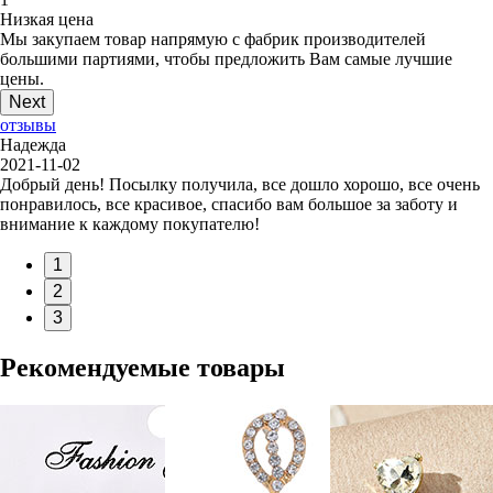
Низкая цена
Мы закупаем товар напрямую с фабрик производителей
большими партиями, чтобы предложить Вам самые лучшие
цены.
Next
отзывы
Надежда
2021-11-02
Добрый день! Посылку получила, все дошло хорошо, все очень
понравилось, все красивое, спасибо вам большое за заботу и
внимание к каждому покупателю!
1
2
3
Рекомендуемые товары