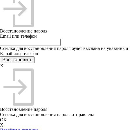
Восстановление пароля
Email или телефон
Ссылка для восстановления пароля будет выслана на указанный
E-mail или телефон
X
Восстановление пароля
Ссылка для восстановления пароля отправлена
ОК
X