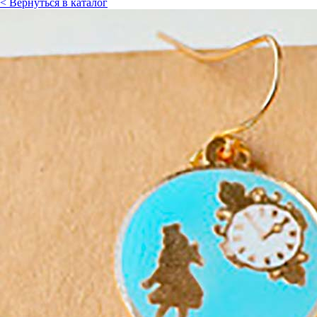
< Вернуться в каталог