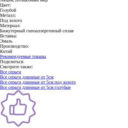
Цвет:
Голубой
Металл:
Под золото
Материал:
Бижутерный гипоаллергенный сплав
Вставка:
Эмаль
Производство:
Китай
Рекомендуемые товары
Поделиться:
Смотрите также:
Все серьги
Все серьги длинные от 5см
Все серьги длинные от 5см под золото
Все серьги длинные от 5см голубые