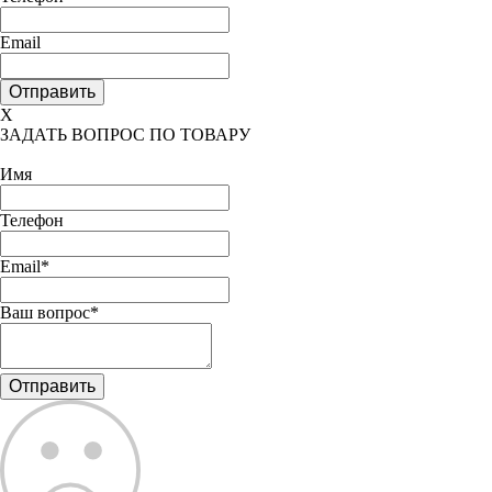
Email
X
ЗАДАТЬ ВОПРОС ПО ТОВАРУ
Имя
Телефон
Email*
Ваш вопрос*