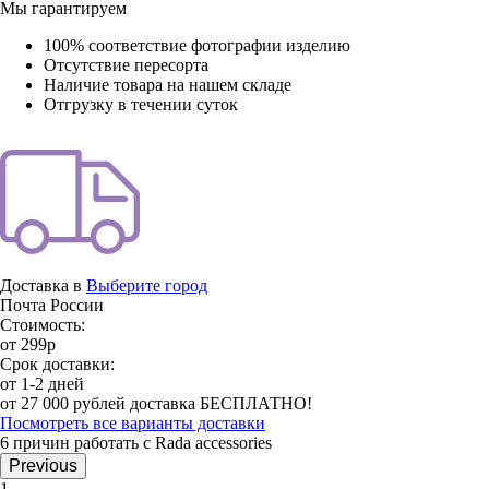
Мы гарантируем
100% соответствие фотографии изделию
Отсутствие пересорта
Наличие товара на нашем складе
Отгрузку в течении суток
Доставка в
Выберите город
Почта России
Стоимость:
от 299р
Срок доставки:
от 1-2 дней
от 27 000 рублей доставка БЕСПЛАТНО!
Посмотреть все варианты доставки
6 причин работать с Rada accessories
Previous
1