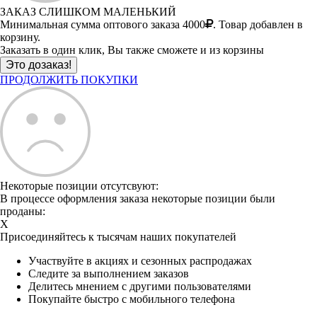
ЗАКАЗ СЛИШКОМ МАЛЕНЬКИЙ
Минимальная сумма оптового заказа 4000
. Товар добавлен в
корзину.
Заказать в один клик, Вы также сможете и из корзины
ПРОДОЛЖИТЬ ПОКУПКИ
Некоторые позиции отсутсвуют:
В процессе оформления заказа некоторые позиции были
проданы:
X
Присоединяйтесь к тысячам наших покупателей
Участвуйте в акциях и сезонных распродажах
Следите за выполнением заказов
Делитесь мнением с другими пользователями
Покупайте быстро с мобильного телефона