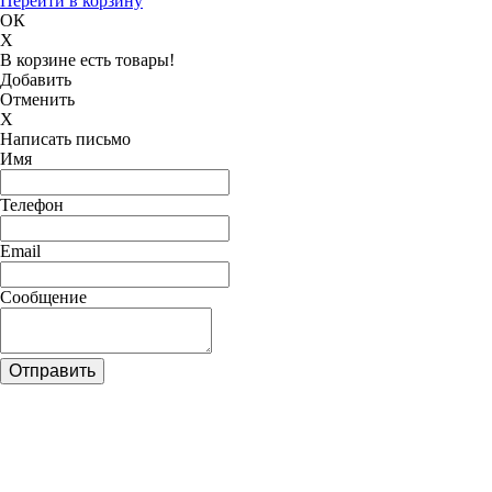
Перейти в корзину
ОК
X
В корзине есть товары!
Добавить
Отменить
X
Написать письмо
Имя
Телефон
Email
Сообщение