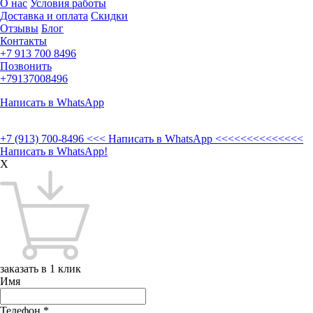
О нас
Условия работы
Доставка и оплата
Скидки
Отзывы
Блог
Контакты
+7 913 700 8496
Позвонить
+79137008496
Написать в WhatsApp
+7 (913) 700-8496
<<< Написать в WhatsApp <<<<<<<<<<<<<<
Написать в WhatsApp!
X
заказать в 1 клик
Имя
Телефон
*