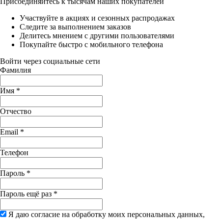
Присоединяйтесь к тысячам наших покупателей
Участвуйте в акциях и сезонных распродажах
Следите за выполнением заказов
Делитесь мнением с другими пользователями
Покупайте быстро с мобильного телефона
Войти через социальные сети
Фамилия
Имя
*
Отчество
Email
*
Телефон
Пароль
*
Пароль ещё раз
*
Я даю согласие на обработку моих персональных данных,