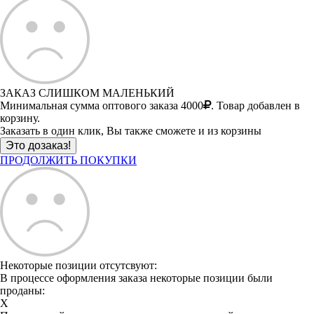
ЗАКАЗ СЛИШКОМ МАЛЕНЬКИЙ
Минимальная сумма оптового заказа 4000
. Товар добавлен в
корзину.
Заказать в один клик, Вы также сможете и из корзины
ПРОДОЛЖИТЬ ПОКУПКИ
Некоторые позиции отсутсвуют:
В процессе оформления заказа некоторые позиции были
проданы:
X