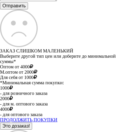
ЗАКАЗ СЛИШКОМ МАЛЕНЬКИЙ
Выберите другой тип цен или доберите до минимальной
суммы*
Оптом от 4000
М.оптом от 2000
Для себя от 1000
*Минимальная сумма покупки:
1000
- для розничного заказа
2000
- для м. оптового заказа
4000
- для оптового заказа
ПРОДОЛЖИТЬ ПОКУПКИ