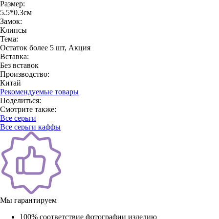
Размер:
5.5*0.3см
Замок:
Клипсы
Тема:
Остаток более 5 шт, Акция
Вставка:
Без вставок
Производство:
Китай
Рекомендуемые товары
Поделиться:
Смотрите также:
Все серьги
Все серьги каффы
Мы гарантируем
100% соответствие фотографии изделию