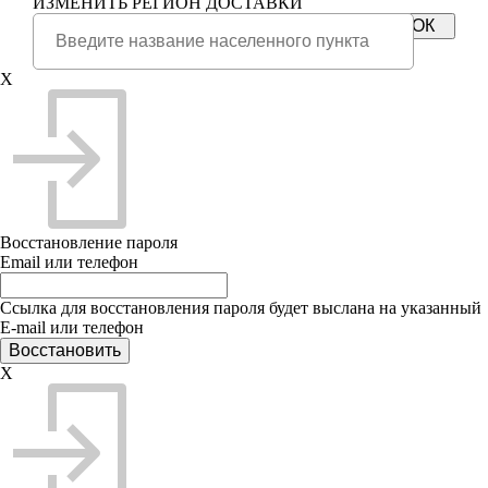
ИЗМЕНИТЬ РЕГИОН ДОСТАВКИ
X
Восстановление пароля
Email или телефон
Ссылка для восстановления пароля будет выслана на указанный
E-mail или телефон
X