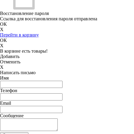
Восстановление пароля
Ссылка для восстановления пароля отправлена
ОК
X
Перейти в корзину
ОК
X
В корзине есть товары!
Добавить
Отменить
X
Написать письмо
Имя
Телефон
Email
Сообщение