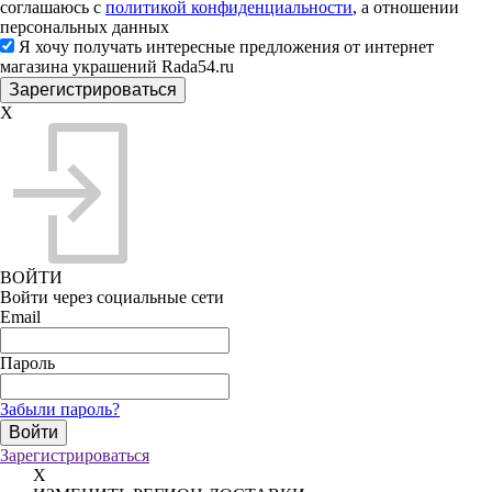
соглашаюсь с
политикой конфиденциальности
, а отношении
персональных данных
Я хочу получать интересные предложения от интернет
магазина украшений Rada54.ru
X
ВОЙТИ
Войти через социальные сети
Email
Пароль
Забыли пароль?
Зарегистрироваться
X