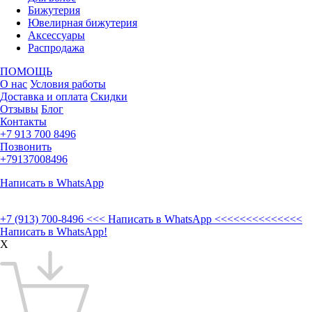
Бижутерия
Ювелирная бижутерия
Аксессуары
Распродажа
ПОМОЩЬ
О нас
Условия работы
Доставка и оплата
Скидки
Отзывы
Блог
Контакты
+7 913 700 8496
Позвонить
+79137008496
Написать в WhatsApp
+7 (913) 700-8496
<<< Написать в WhatsApp <<<<<<<<<<<<<<
Написать в WhatsApp!
X