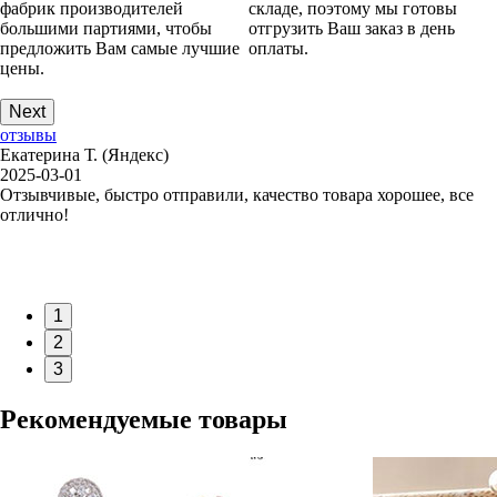
фабрик производителей
складе, поэтому мы готовы
большими партиями, чтобы
отгрузить Ваш заказ в день
предложить Вам самые лучшие
оплаты.
цены.
Next
отзывы
Екатерина Т. (Яндекс)
2025-03-01
Отзывчивые, быстро отправили, качество товара хорошее, все
отлично!
1
2
3
Рекомендуемые товары