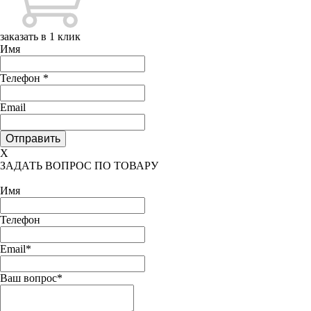
заказать в 1 клик
Имя
Телефон
*
Email
X
ЗАДАТЬ ВОПРОС ПО ТОВАРУ
Имя
Телефон
Email*
Ваш вопрос*