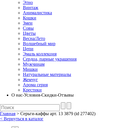
Этно
Винтаж
Анималистика
Кошки
Змеи
Совы
Цветы
Весна/Лето
Волшебный мир
Цепи
Эмаль коллекция
Сердца, парные украшения
Мужчинам
Мишки
Натуральные материалы
Жемчуг
Арома серия
Крестики
О нас-Условия-Скидки-Отзывы
Главная
> Серьги-каффы арт. 13 3879 (id 277402)
< Вернуться в каталог