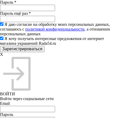
Пароль
*
Пароль ещё раз
*
Я даю согласие на обработку моих персональных данных,
соглашаюсь с
политикой конфиденциальности
, а отношении
персональных данных
Я хочу получать интересные предложения от интернет
магазина украшений Rada54.ru
X
ВОЙТИ
Войти через социальные сети
Email
Пароль