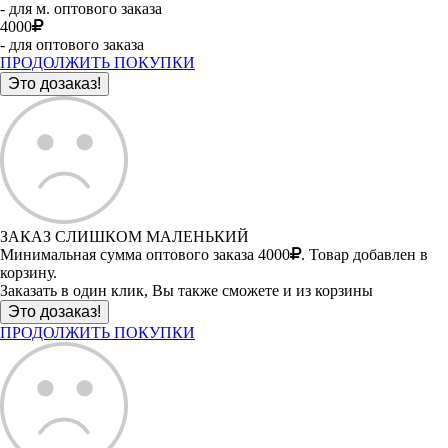
- для м. оптового заказа
4000
- для оптового заказа
ПРОДОЛЖИТЬ ПОКУПКИ
ЗАКАЗ СЛИШКОМ МАЛЕНЬКИЙ
Минимальная сумма оптового заказа 4000
. Товар добавлен в
корзину.
Заказать в один клик, Вы также сможете и из корзины
ПРОДОЛЖИТЬ ПОКУПКИ