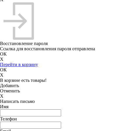
Восстановление пароля
Ссылка для восстановления пароля отправлена
ОК
X
Перейти в корзину
ОК
X
В корзине есть товары!
Добавить
Отменить
X
Написать письмо
Имя
Телефон