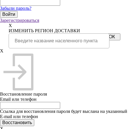
Забыли пароль?
Зарегистрироваться
X
ИЗМЕНИТЬ РЕГИОН ДОСТАВКИ
X
Восстановление пароля
Email или телефон
Ссылка для восстановления пароля будет выслана на указанный
E-mail или телефон
X