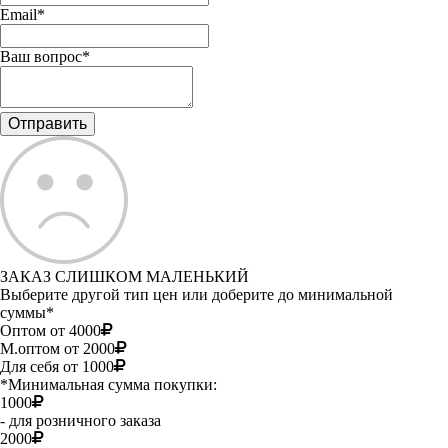
Email*
Ваш вопрос*
ЗАКАЗ СЛИШКОМ МАЛЕНЬКИЙ
Выберите другой тип цен или доберите до минимальной
суммы*
Оптом от 4000
М.оптом от 2000
Для себя от 1000
*Минимальная сумма покупки:
1000
- для розничного заказа
2000