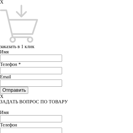
X
заказать в 1 клик
Имя
Телефон
*
Email
X
ЗАДАТЬ ВОПРОС ПО ТОВАРУ
Имя
Телефон