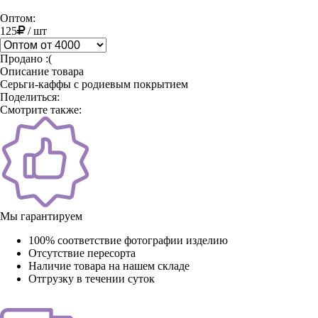
Оптом:
125
/
шт
Продано :(
Описание товара
Серьги-каффы с родиевым покрытием
Поделиться:
Смотрите также:
Мы гарантируем
100% соответствие фотографии изделию
Отсутствие пересорта
Наличие товара на нашем складе
Отгрузку в течении суток