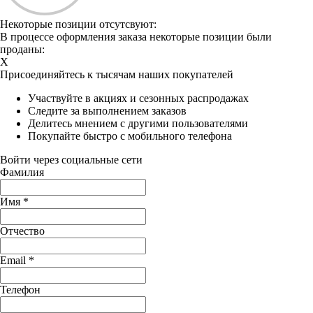
Некоторые позиции отсутсвуют:
В процессе оформления заказа некоторые позиции были
проданы:
X
Присоединяйтесь к тысячам наших покупателей
Участвуйте в акциях и сезонных распродажах
Следите за выполнением заказов
Делитесь мнением с другими пользователями
Покупайте быстро с мобильного телефона
Войти через социальные сети
Фамилия
Имя
*
Отчество
Email
*
Телефон