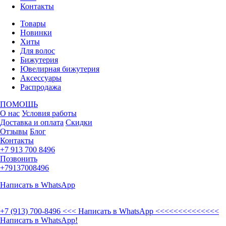
Контакты
Товары
Новинки
Хиты
Для волос
Бижутерия
Ювелирная бижутерия
Аксессуары
Распродажа
ПОМОЩЬ
О нас
Условия работы
Доставка и оплата
Скидки
Отзывы
Блог
Контакты
+7 913 700 8496
Позвонить
+79137008496
Написать в WhatsApp
+7 (913) 700-8496
<<< Написать в WhatsApp <<<<<<<<<<<<<<
Написать в WhatsApp!