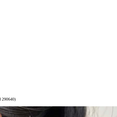
d 290640)