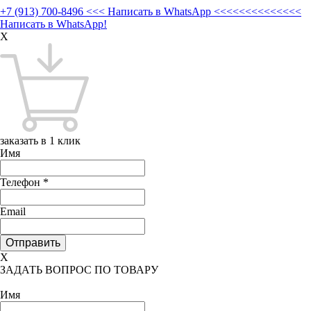
+7 (913) 700-8496
<<< Написать в WhatsApp <<<<<<<<<<<<<<
Написать в WhatsApp!
X
заказать в 1 клик
Имя
Телефон
*
Email
X
ЗАДАТЬ ВОПРОС ПО ТОВАРУ
Имя