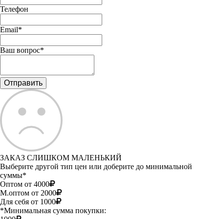
Телефон
Email*
Ваш вопрос*
ЗАКАЗ СЛИШКОМ МАЛЕНЬКИЙ
Выберите другой тип цен или доберите до минимальной
суммы*
Оптом от 4000
М.оптом от 2000
Для себя от 1000
*Минимальная сумма покупки: