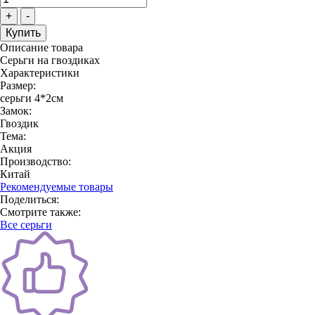
+
-
Описание товара
Серьги на гвоздиках
Характеристики
Размер:
серьги 4*2см
Замок:
Гвоздик
Тема:
Акция
Производство:
Китай
Рекомендуемые товары
Поделиться:
Смотрите также:
Все серьги