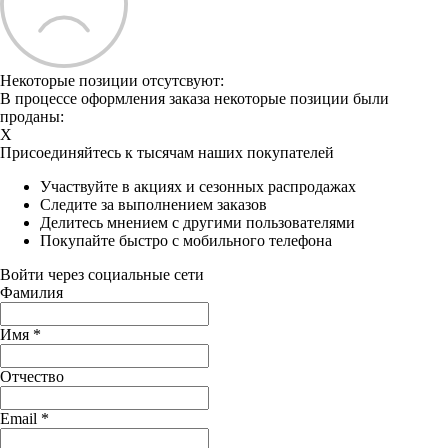
Некоторые позиции отсутсвуют:
В процессе оформления заказа некоторые позиции были
проданы:
X
Присоединяйтесь к тысячам наших покупателей
Участвуйте в акциях и сезонных распродажах
Следите за выполнением заказов
Делитесь мнением с другими пользователями
Покупайте быстро с мобильного телефона
Войти через социальные сети
Фамилия
Имя
*
Отчество
Email
*