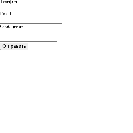
Телефон
Email
Сообщение