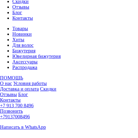
Скидки
Отзывы
Блог
Контакты
Товары
Новинки
Хиты
Для волос
Бижутерия
Ювелирная бижутерия
Аксессуары
Распродажа
ПОМОЩЬ
О нас
Условия работы
Доставка и оплата
Скидки
Отзывы
Блог
Контакты
+7 913 700 8496
Позвонить
+79137008496
Написать в WhatsApp