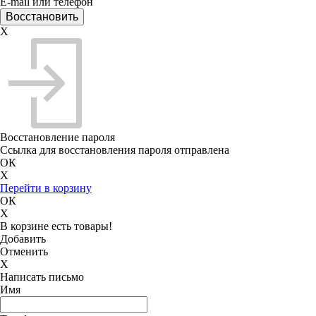
E-mail или телефон
X
Восстановление пароля
Ссылка для восстановления пароля отправлена
ОК
X
Перейти в корзину
ОК
X
В корзине есть товары!
Добавить
Отменить
X
Написать письмо
Имя