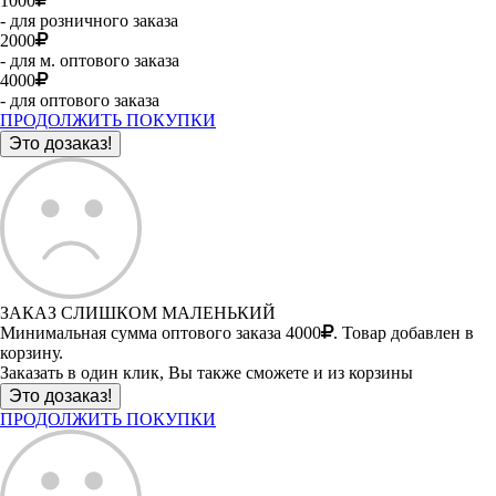
1000
- для розничного заказа
2000
- для м. оптового заказа
4000
- для оптового заказа
ПРОДОЛЖИТЬ ПОКУПКИ
ЗАКАЗ СЛИШКОМ МАЛЕНЬКИЙ
Минимальная сумма оптового заказа 4000
. Товар добавлен в
корзину.
Заказать в один клик, Вы также сможете и из корзины
ПРОДОЛЖИТЬ ПОКУПКИ