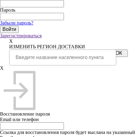
Пароль
Забыли пароль?
Зарегистрироваться
X
ИЗМЕНИТЬ РЕГИОН ДОСТАВКИ
X
Восстановление пароля
Email или телефон
Ссылка для восстановления пароля будет выслана на указанный