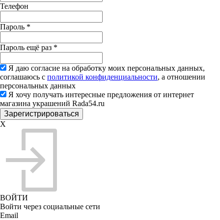
Телефон
Пароль
*
Пароль ещё раз
*
Я даю согласие на обработку моих персональных данных,
соглашаюсь с
политикой конфиденциальности
, а отношении
персональных данных
Я хочу получать интересные предложения от интернет
магазина украшений Rada54.ru
X
ВОЙТИ
Войти через социальные сети
Email