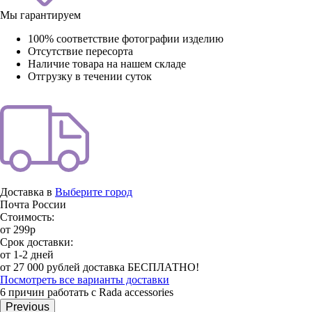
Мы гарантируем
100% соответствие фотографии изделию
Отсутствие пересорта
Наличие товара на нашем складе
Отгрузку в течении суток
Доставка в
Выберите город
Почта России
Стоимость:
от 299р
Срок доставки:
от 1-2 дней
от 27 000 рублей доставка БЕСПЛАТНО!
Посмотреть все варианты доставки
6 причин работать с Rada accessories
Previous