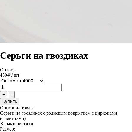
Серьги на гвоздиках
Оптом:
450
/
шт
+
-
Описание товара
Серьги на гвоздиках с родиевым покрытием с цирконами
(фианитами)
Характеристики
Размер: