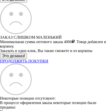
ЗАКАЗ СЛИШКОМ МАЛЕНЬКИЙ
Минимальная сумма оптового заказа 4000
. Товар добавлен в
корзину.
Заказать в один клик, Вы также сможете и из корзины
ПРОДОЛЖИТЬ ПОКУПКИ
Некоторые позиции отсутсвуют:
В процессе оформления заказа некоторые позиции были
проданы: