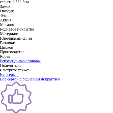
серьги 2.5*2.5см
Замок:
Гвоздик
Тема:
Акция
Металл:
Родиевое покрытие
Материал:
Ювелирный сплав
Вставка:
Циркон
Производство:
Корея
Рекомендуемые товары
Поделиться:
Смотрите также:
Все серьги
Все серьги с родиевым покрытием