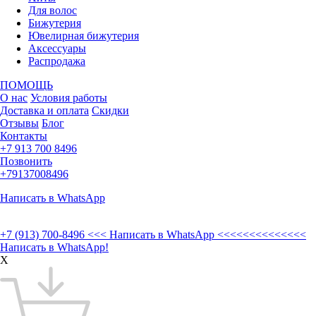
Для волос
Бижутерия
Ювелирная бижутерия
Аксессуары
Распродажа
ПОМОЩЬ
О нас
Условия работы
Доставка и оплата
Скидки
Отзывы
Блог
Контакты
+7 913 700 8496
Позвонить
+79137008496
Написать в WhatsApp
+7 (913) 700-8496
<<< Написать в WhatsApp <<<<<<<<<<<<<<
Написать в WhatsApp!
X