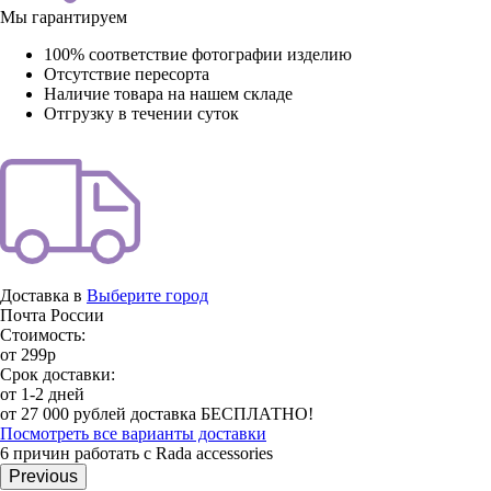
Мы гарантируем
100% соответствие фотографии изделию
Отсутствие пересорта
Наличие товара на нашем складе
Отгрузку в течении суток
Доставка в
Выберите город
Почта России
Стоимость:
от 299р
Срок доставки:
от 1-2 дней
от 27 000 рублей доставка БЕСПЛАТНО!
Посмотреть все варианты доставки
6 причин работать с Rada accessories
Previous