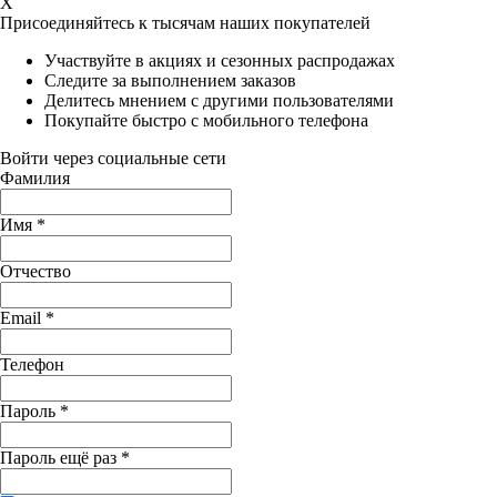
X
Присоединяйтесь к тысячам наших покупателей
Участвуйте в акциях и сезонных распродажах
Следите за выполнением заказов
Делитесь мнением с другими пользователями
Покупайте быстро с мобильного телефона
Войти через социальные сети
Фамилия
Имя
*
Отчество
Email
*
Телефон
Пароль
*
Пароль ещё раз
*