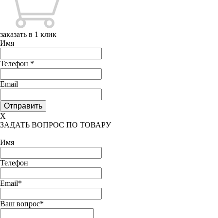
заказать в 1 клик
Имя
Телефон
*
Email
X
ЗАДАТЬ ВОПРОС ПО ТОВАРУ
Имя
Телефон
Email*
Ваш вопрос*