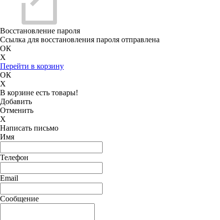
Восстановление пароля
Ссылка для восстановления пароля отправлена
ОК
X
Перейти в корзину
ОК
X
В корзине есть товары!
Добавить
Отменить
X
Написать письмо
Имя
Телефон
Email
Сообщение