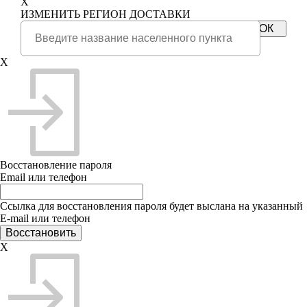
X
ИЗМЕНИТЬ РЕГИОН ДОСТАВКИ
X
Восстановление пароля
Email или телефон
Ссылка для восстановления пароля будет выслана на указанный
E-mail или телефон
X