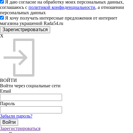
Я даю согласие на обработку моих персональных данных,
соглашаюсь с
политикой конфиденциальности
, а отношении
персональных данных
Я хочу получать интересные предложения от интернет
магазина украшений Rada54.ru
X
ВОЙТИ
Войти через социальные сети
Email
Пароль
Забыли пароль?
Зарегистрироваться