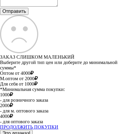
ЗАКАЗ СЛИШКОМ МАЛЕНЬКИЙ
Выберите другой тип цен или доберите до минимальной
суммы*
Оптом от 4000
М.оптом от 2000
Для себя от 1000
*Минимальная сумма покупки:
1000
- для розничного заказа
2000
- для м. оптового заказа
4000
- для оптового заказа
ПРОДОЛЖИТЬ ПОКУПКИ