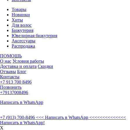
Товары
Новинки
Хиты
Для волос
Бижутерия
Ювелирная бижутерия
Аксессуары
Распродажа
ПОМОЩЬ
О нас
Условия работы
Доставка и оплата
Скидки
Отзывы
Блог
Контакты
+7 913 700 8496
Позвонить
+79137008496
Написать в WhatsApp
+7 (913) 700-8496
<<< Написать в WhatsApp <<<<<<<<<<<<<<
Написать в WhatsApp!
X