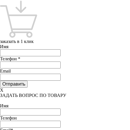
заказать в 1 клик
Имя
Телефон
*
Email
X
ЗАДАТЬ ВОПРОС ПО ТОВАРУ
Имя
Телефон