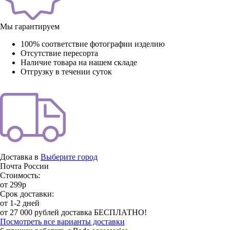
Мы гарантируем
100% соответствие фотографии изделию
Отсутствие пересорта
Наличие товара на нашем складе
Отгрузку в течении суток
Доставка в
Выберите город
Почта России
Стоимость:
от 299р
Срок доставки:
от 1-2 дней
от 27 000 рублей доставка БЕСПЛАТНО!
Посмотреть все варианты доставки