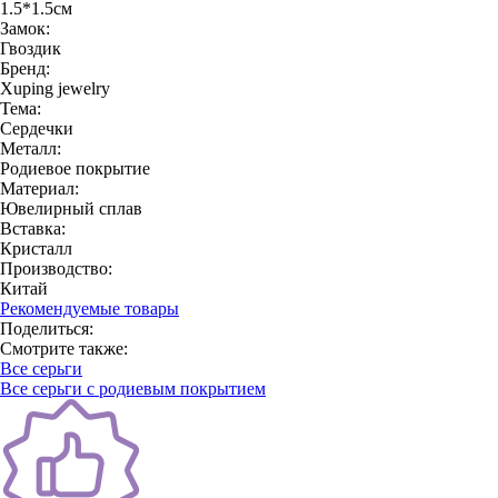
1.5*1.5см
Замок:
Гвоздик
Бренд:
Xuping jewelry
Тема:
Сердечки
Металл:
Родиевое покрытие
Материал:
Ювелирный сплав
Вставка:
Кристалл
Производство:
Китай
Рекомендуемые товары
Поделиться:
Смотрите также:
Все серьги
Все серьги с родиевым покрытием