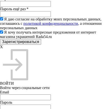
Пароль ещё раз
*
Я даю согласие на обработку моих персональных данных,
соглашаюсь с
политикой конфиденциальности
, а отношении
персональных данных
Я хочу получать интересные предложения от интернет
магазина украшений Rada54.ru
X
ВОЙТИ
Войти через социальные сети
Email
Пароль