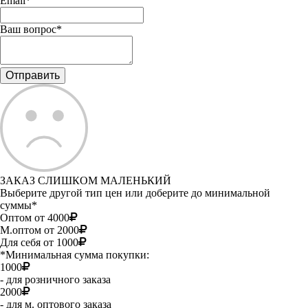
Email*
Ваш вопрос*
ЗАКАЗ СЛИШКОМ МАЛЕНЬКИЙ
Выберите другой тип цен или доберите до минимальной
суммы*
Оптом от 4000
М.оптом от 2000
Для себя от 1000
*Минимальная сумма покупки:
1000
- для розничного заказа
2000
- для м. оптового заказа