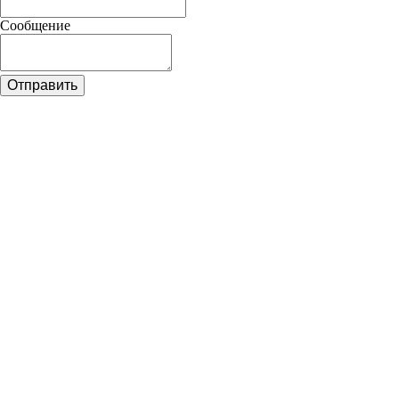
Сообщение