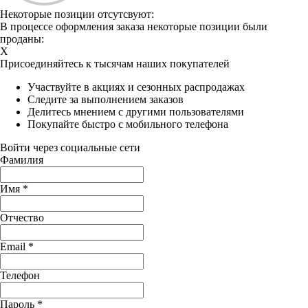
Некоторые позиции отсутсвуют:
В процессе оформления заказа некоторые позиции были
проданы:
X
Присоединяйтесь к тысячам наших покупателей
Участвуйте в акциях и сезонных распродажах
Следите за выполнением заказов
Делитесь мнением с другими пользователями
Покупайте быстро с мобильного телефона
Войти через социальные сети
Фамилия
Имя
*
Отчество
Email
*
Телефон
Пароль
*