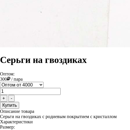
Серьги на гвоздиках
Оптом:
300
/
пара
+
-
Описание товара
Серьги на гвоздиках с родиевым покрытием с кристаллом
Характеристики
Размер: