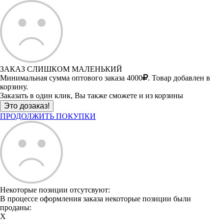
ЗАКАЗ СЛИШКОМ МАЛЕНЬКИЙ
Минимальная сумма оптового заказа 4000
. Товар добавлен в
корзину.
Заказать в один клик, Вы также сможете и из корзины
ПРОДОЛЖИТЬ ПОКУПКИ
Некоторые позиции отсутсвуют:
В процессе оформления заказа некоторые позиции были
проданы:
X