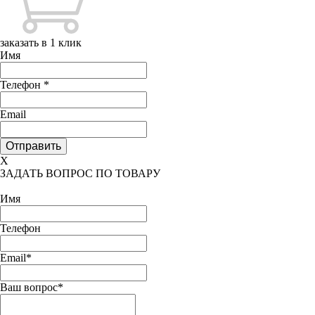
заказать в 1 клик
Имя
Телефон
*
Email
X
ЗАДАТЬ ВОПРОС ПО ТОВАРУ
Имя
Телефон
Email*
Ваш вопрос*