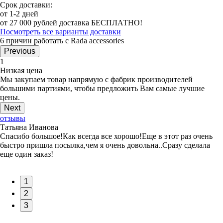
Срок доставки:
от 1-2 дней
от 27 000 рублей доставка БЕСПЛАТНО!
Посмотреть все варианты доставки
6 причин работать с Rada accessories
Previous
1
Низкая цена
Мы закупаем товар напрямую с фабрик производителей
большими партиями, чтобы предложить Вам самые лучшие
цены.
Next
отзывы
Татьяна Иванова
Спасибо большое!Как всегда все хорошо!Еще в этот раз очень
быстро пришла посылка,чем я очень довольна..Сразу сделала
еще один заказ!
1
2
3