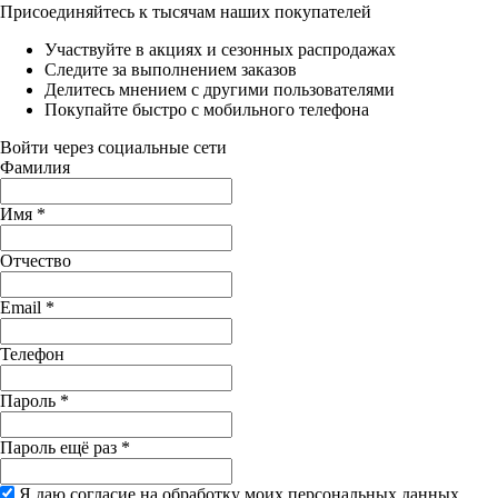
Присоединяйтесь к тысячам наших покупателей
Участвуйте в акциях и сезонных распродажах
Следите за выполнением заказов
Делитесь мнением с другими пользователями
Покупайте быстро с мобильного телефона
Войти через социальные сети
Фамилия
Имя
*
Отчество
Email
*
Телефон
Пароль
*
Пароль ещё раз
*
Я даю согласие на обработку моих персональных данных,