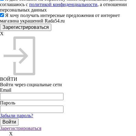
соглашаюсь с
политикой конфиденциальности
, а отношении
персональных данных
Я хочу получать интересные предложения от интернет
магазина украшений Rada54.ru
X
ВОЙТИ
Войти через социальные сети
Email
Пароль
Забыли пароль?
Зарегистрироваться
X