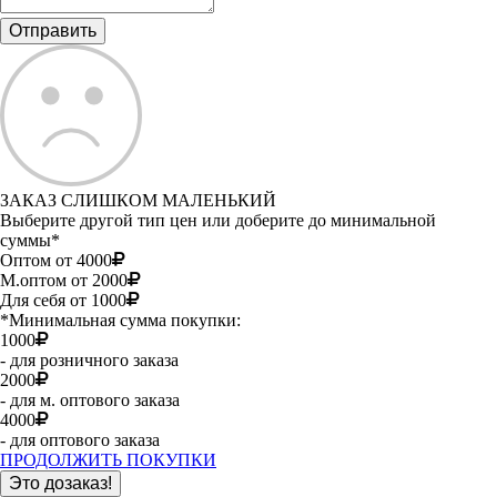
ЗАКАЗ СЛИШКОМ МАЛЕНЬКИЙ
Выберите другой тип цен или доберите до минимальной
суммы*
Оптом от 4000
М.оптом от 2000
Для себя от 1000
*Минимальная сумма покупки:
1000
- для розничного заказа
2000
- для м. оптового заказа
4000
- для оптового заказа
ПРОДОЛЖИТЬ ПОКУПКИ