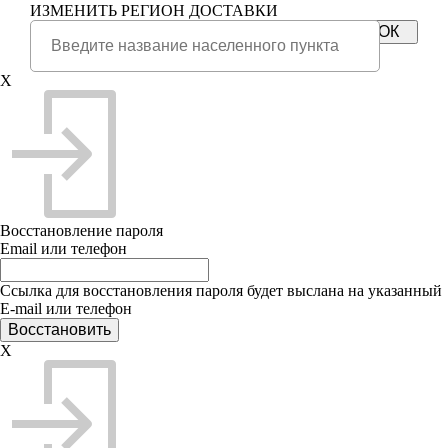
ИЗМЕНИТЬ РЕГИОН ДОСТАВКИ
X
Восстановление пароля
Email или телефон
Ссылка для восстановления пароля будет выслана на указанный
E-mail или телефон
X