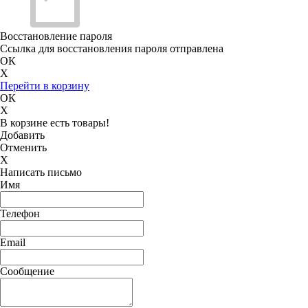
Восстановление пароля
Ссылка для восстановления пароля отправлена
ОК
X
Перейти в корзину
ОК
X
В корзине есть товары!
Добавить
Отменить
X
Написать письмо
Имя
Телефон
Email
Сообщение