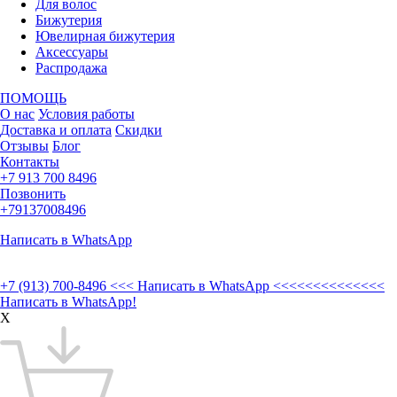
Для волос
Бижутерия
Ювелирная бижутерия
Аксессуары
Распродажа
ПОМОЩЬ
О нас
Условия работы
Доставка и оплата
Скидки
Отзывы
Блог
Контакты
+7 913 700 8496
Позвонить
+79137008496
Написать в WhatsApp
+7 (913) 700-8496
<<< Написать в WhatsApp <<<<<<<<<<<<<<
Написать в WhatsApp!
X