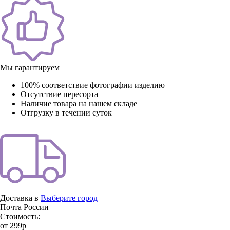
Мы гарантируем
100% соответствие фотографии изделию
Отсутствие пересорта
Наличие товара на нашем складе
Отгрузку в течении суток
Доставка в
Выберите город
Почта России
Стоимость:
от 299р