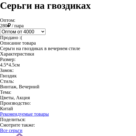
Серьги на гвоздиках
Оптом:
280
/
пара
Продано :(
Описание товара
Серьги на гвоздиках в вечернем стиле
Характеристики
Размер:
4.5*4.5см
Замок:
Гвоздик
Стиль:
Винтаж, Вечерний
Тема:
Цветы, Акция
Производство:
Китай
Рекомендуемые товары
Поделиться:
Смотрите также:
Все серьги