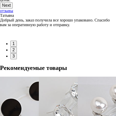
Next
отзывы
Татьяна
Добрый день, заказ получила все хорошо упаковано. Спасибо
вам за оперативную работу и отправку.
1
2
3
Рекомендуемые товары