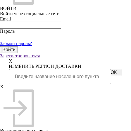
ВОЙТИ
Войти через социальные сети
Email
Пароль
Забыли пароль?
Зарегистрироваться
X
ИЗМЕНИТЬ РЕГИОН ДОСТАВКИ
X
Восстановление пароля