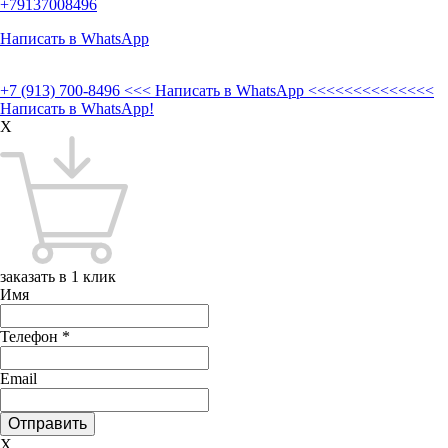
+79137008496
Написать в WhatsApp
+7 (913) 700-8496
<<< Написать в WhatsApp <<<<<<<<<<<<<<
Написать в WhatsApp!
X
заказать в 1 клик
Имя
Телефон
*
Email
X