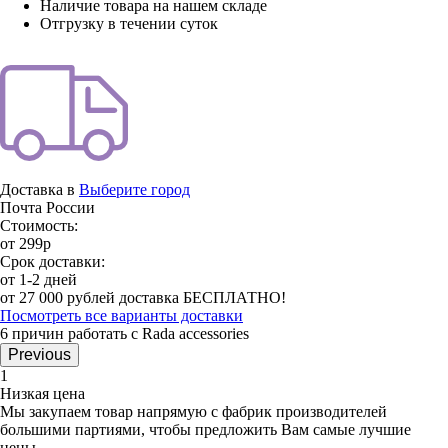
Наличие товара на нашем складе
Отгрузку в течении суток
Доставка в
Выберите город
Почта России
Стоимость:
от 299р
Срок доставки:
от 1-2 дней
от 27 000 рублей доставка БЕСПЛАТНО!
Посмотреть все варианты доставки
6 причин работать с Rada accessories
Previous
1
Низкая цена
Мы закупаем товар напрямую с фабрик производителей
большими партиями, чтобы предложить Вам самые лучшие
цены.