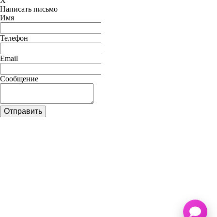
X
Написать письмо
Имя
Телефон
Email
Сообщение