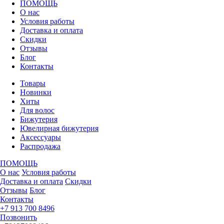
ПОМОЩЬ
О нас
Условия работы
Доставка и оплата
Скидки
Отзывы
Блог
Контакты
Товары
Новинки
Хиты
Для волос
Бижутерия
Ювелирная бижутерия
Аксессуары
Распродажа
ПОМОЩЬ
О нас
Условия работы
Доставка и оплата
Скидки
Отзывы
Блог
Контакты
+7 913 700 8496
Позвонить