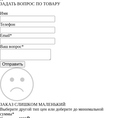
ЗАДАТЬ ВОПРОС ПО ТОВАРУ
Имя
Телефон
Email*
Ваш вопрос*
ЗАКАЗ СЛИШКОМ МАЛЕНЬКИЙ
Выберите другой тип цен или доберите до минимальной
суммы*