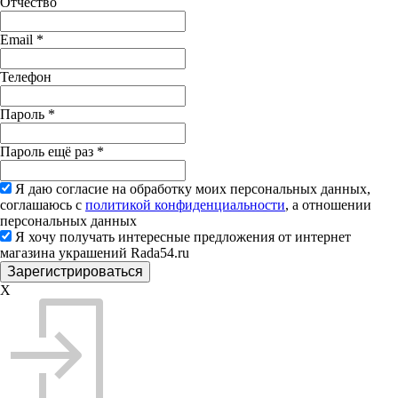
Отчество
Email
*
Телефон
Пароль
*
Пароль ещё раз
*
Я даю согласие на обработку моих персональных данных,
соглашаюсь с
политикой конфиденциальности
, а отношении
персональных данных
Я хочу получать интересные предложения от интернет
магазина украшений Rada54.ru
X