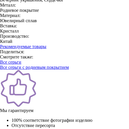
Металл:
Родиевое покрытие
Материал:
Ювелирный сплав
Вставка:
Кристалл
Производство:
Китай
Рекомендуемые товары
Поделиться:
Смотрите также:
Все серьги
Все серьги с родиевым покрытием
Мы гарантируем
100% соответствие фотографии изделию
Отсутствие пересорта