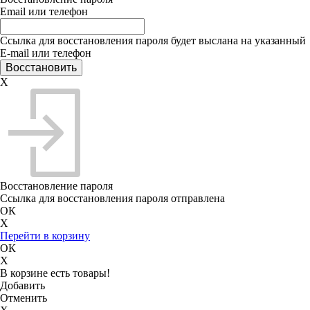
Email или телефон
Ссылка для восстановления пароля будет выслана на указанный
E-mail или телефон
X
Восстановление пароля
Ссылка для восстановления пароля отправлена
ОК
X
Перейти в корзину
ОК
X
В корзине есть товары!
Добавить
Отменить