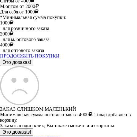
Оптом от 4000
М.оптом от 2000
Для себя от 1000
*Минимальная сумма покупки:
1000
- для розничного заказа
2000
- для м. оптового заказа
4000
- для оптового заказа
ПРОДОЛЖИТЬ ПОКУПКИ
ЗАКАЗ СЛИШКОМ МАЛЕНЬКИЙ
Минимальная сумма оптового заказа 4000
. Товар добавлен в
корзину.
Заказать в один клик, Вы также сможете и из корзины