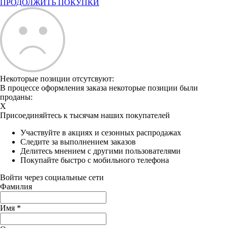
ПРОДОЛЖИТЬ ПОКУПКИ
Некоторые позиции отсутсвуют:
В процессе оформления заказа некоторые позиции были
проданы:
X
Присоединяйтесь к тысячам наших покупателей
Участвуйте в акциях и сезонных распродажах
Следите за выполнением заказов
Делитесь мнением с другими пользователями
Покупайте быстро с мобильного телефона
Войти через социальные сети
Фамилия
Имя
*