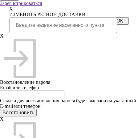
Зарегистрироваться
X
ИЗМЕНИТЬ РЕГИОН ДОСТАВКИ
X
Восстановление пароля
Email или телефон
Ссылка для восстановления пароля будет выслана на указанный
E-mail или телефон
X