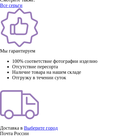
Все серьги
Мы гарантируем
100% соответствие фотографии изделию
Отсутствие пересорта
Наличие товара на нашем складе
Отгрузку в течении суток
Доставка в
Выберите город
Почта России