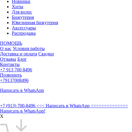
Новинки
Хиты
Для волос
Бижутерия
Ювелирная бижутерия
Аксессуары
Распродажа
ПОМОЩЬ
О нас
Условия работы
Доставка и оплата
Скидки
Отзывы
Блог
Контакты
+7 913 700 8496
Позвонить
+79137008496
Написать в WhatsApp
+7 (913) 700-8496
<<< Написать в WhatsApp <<<<<<<<<<<<<<
Написать в WhatsApp!
X