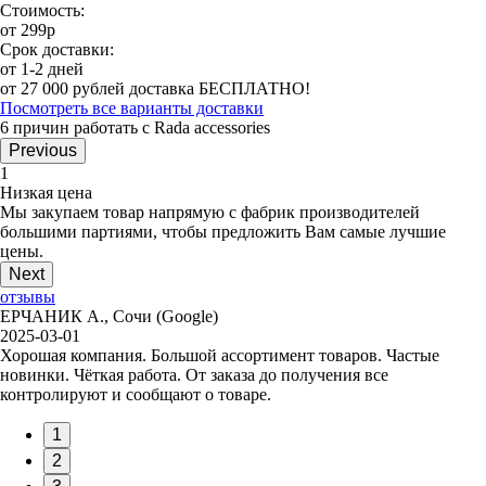
Стоимость:
от 299р
Срок доставки:
от 1-2 дней
от 27 000 рублей доставка БЕСПЛАТНО!
Посмотреть все варианты доставки
6 причин работать с Rada accessories
Previous
1
Низкая цена
Мы закупаем товар напрямую с фабрик производителей
большими партиями, чтобы предложить Вам самые лучшие
цены.
Next
отзывы
ЕРЧАНИК А., Сочи (Google)
2025-03-01
Хорошая компания. Большой ассортимент товаров. Частые
новинки. Чёткая работа. От заказа до получения все
контролируют и сообщают о товаре.
1
2