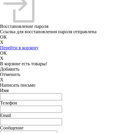
Восстановление пароля
Ссылка для восстановления пароля отправлена
ОК
X
Перейти в корзину
ОК
X
В корзине есть товары!
Добавить
Отменить
X
Написать письмо
Имя
Телефон
Email
Сообщение