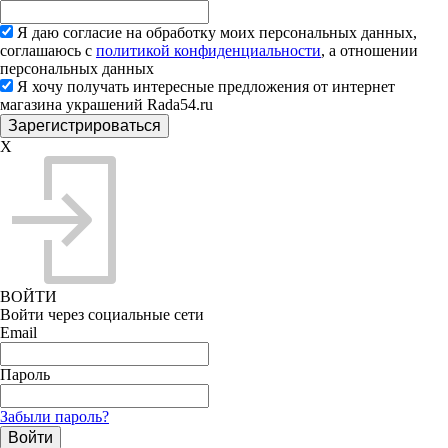
Я даю согласие на обработку моих персональных данных,
соглашаюсь с
политикой конфиденциальности
, а отношении
персональных данных
Я хочу получать интересные предложения от интернет
магазина украшений Rada54.ru
X
ВОЙТИ
Войти через социальные сети
Email
Пароль
Забыли пароль?