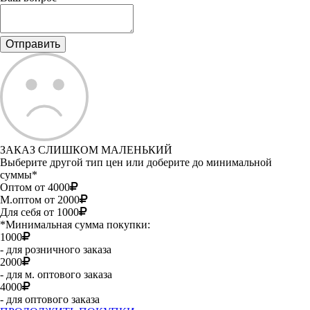
ЗАКАЗ СЛИШКОМ МАЛЕНЬКИЙ
Выберите другой тип цен или доберите до минимальной
суммы*
Оптом от 4000
М.оптом от 2000
Для себя от 1000
*Минимальная сумма покупки:
1000
- для розничного заказа
2000
- для м. оптового заказа
4000
- для оптового заказа