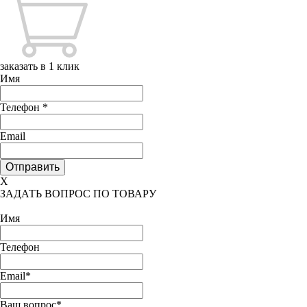
заказать в 1 клик
Имя
Телефон
*
Email
X
ЗАДАТЬ ВОПРОС ПО ТОВАРУ
Имя
Телефон
Email*
Ваш вопрос*