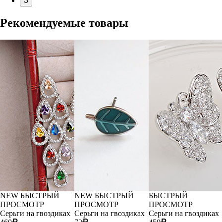
3
Рекомендуемые товары
NEW
БЫСТРЫЙ
NEW
БЫСТРЫЙ
БЫСТРЫЙ
ПРОСМОТР
ПРОСМОТР
ПРОСМОТР
Серьги на гвоздиках
Серьги на гвоздиках
Серьги на гвоздиках