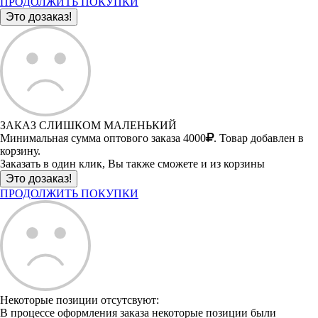
ПРОДОЛЖИТЬ ПОКУПКИ
ЗАКАЗ СЛИШКОМ МАЛЕНЬКИЙ
Минимальная сумма оптового заказа 4000
. Товар добавлен в
корзину.
Заказать в один клик, Вы также сможете и из корзины
ПРОДОЛЖИТЬ ПОКУПКИ
Некоторые позиции отсутсвуют:
В процессе оформления заказа некоторые позиции были