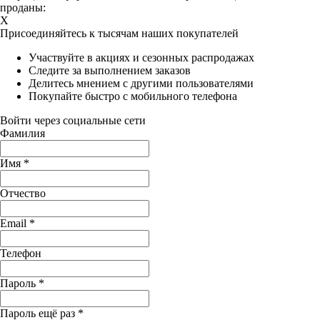
проданы:
X
Присоединяйтесь к тысячам наших покупателей
Участвуйте в акциях и сезонных распродажах
Следите за выполнением заказов
Делитесь мнением с другими пользователями
Покупайте быстро с мобильного телефона
Войти через социальные сети
Фамилия
Имя
*
Отчество
Email
*
Телефон
Пароль
*
Пароль ещё раз
*