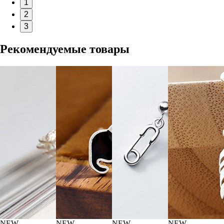
1
2
3
Рекомендуемые товары
NEW
NEW
NEW
NEW