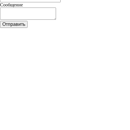
Сообщение