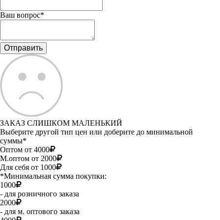
Ваш вопрос*
ЗАКАЗ СЛИШКОМ МАЛЕНЬКИЙ
Выберите другой тип цен или доберите до минимальной
суммы*
Оптом от 4000
М.оптом от 2000
Для себя от 1000
*Минимальная сумма покупки:
1000
- для розничного заказа
2000
- для м. оптового заказа