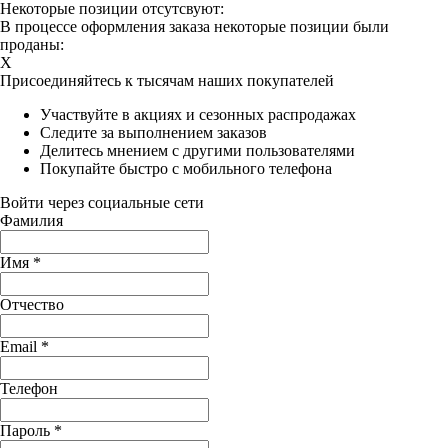
Некоторые позиции отсутсвуют:
В процессе оформления заказа некоторые позиции были
проданы:
X
Присоединяйтесь к тысячам наших покупателей
Участвуйте в акциях и сезонных распродажах
Следите за выполнением заказов
Делитесь мнением с другими пользователями
Покупайте быстро с мобильного телефона
Войти через социальные сети
Фамилия
Имя
*
Отчество
Email
*
Телефон
Пароль
*