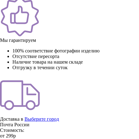
Мы гарантируем
100% соответствие фотографии изделию
Отсутствие пересорта
Наличие товара на нашем складе
Отгрузку в течении суток
Доставка в
Выберите город
Почта России
Стоимость:
от 299р