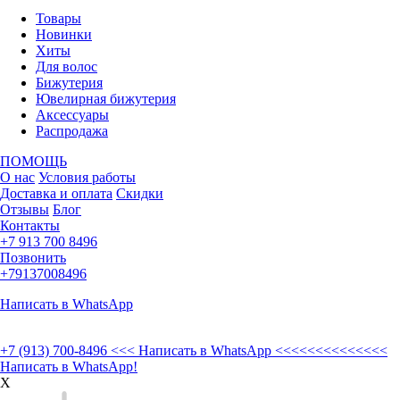
Товары
Новинки
Хиты
Для волос
Бижутерия
Ювелирная бижутерия
Аксессуары
Распродажа
ПОМОЩЬ
О нас
Условия работы
Доставка и оплата
Скидки
Отзывы
Блог
Контакты
+7 913 700 8496
Позвонить
+79137008496
Написать в WhatsApp
+7 (913) 700-8496
<<< Написать в WhatsApp <<<<<<<<<<<<<<
Написать в WhatsApp!
X