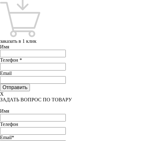
заказать в 1 клик
Имя
Телефон
*
Email
X
ЗАДАТЬ ВОПРОС ПО ТОВАРУ
Имя
Телефон
Email*