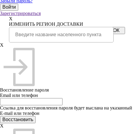
Забыли пароль?
Зарегистрироваться
X
ИЗМЕНИТЬ РЕГИОН ДОСТАВКИ
X
Восстановление пароля
Email или телефон
Ссылка для восстановления пароля будет выслана на указанный
E-mail или телефон
X