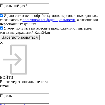
Пароль ещё раз
*
Я даю согласие на обработку моих персональных данных,
соглашаюсь с
политикой конфиденциальности
, а отношении
персональных данных
Я хочу получать интересные предложения от интернет
магазина украшений Rada54.ru
X
ВОЙТИ
Войти через социальные сети
Email
Пароль