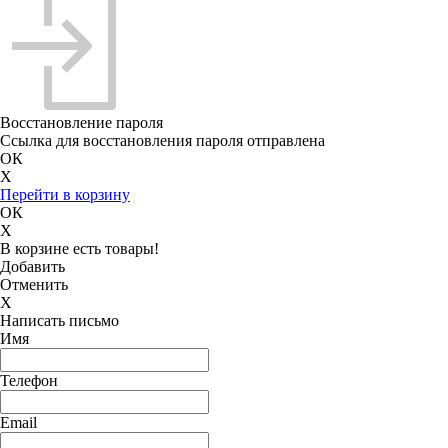
Восстановление пароля
Ссылка для восстановления пароля отправлена
ОК
X
Перейти в корзину
ОК
X
В корзине есть товары!
Добавить
Отменить
X
Написать письмо
Имя
Телефон
Email