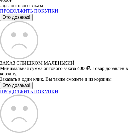
4000
- для оптового заказа
ПРОДОЛЖИТЬ ПОКУПКИ
ЗАКАЗ СЛИШКОМ МАЛЕНЬКИЙ
Минимальная сумма оптового заказа 4000
. Товар добавлен в
корзину.
Заказать в один клик, Вы также сможете и из корзины
ПРОДОЛЖИТЬ ПОКУПКИ