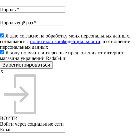
Пароль
*
Пароль ещё раз
*
Я даю согласие на обработку моих персональных данных,
соглашаюсь с
политикой конфиденциальности
, а отношении
персональных данных
Я хочу получать интересные предложения от интернет
магазина украшений Rada54.ru
X
ВОЙТИ
Войти через социальные сети
Email