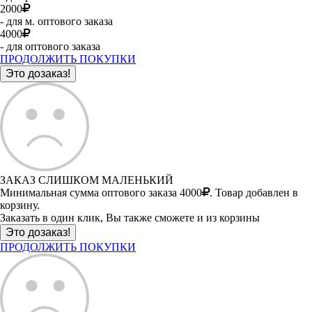
2000
- для м. оптового заказа
4000
- для оптового заказа
ПРОДОЛЖИТЬ ПОКУПКИ
ЗАКАЗ СЛИШКОМ МАЛЕНЬКИЙ
Минимальная сумма оптового заказа 4000
. Товар добавлен в
корзину.
Заказать в один клик, Вы также сможете и из корзины
ПРОДОЛЖИТЬ ПОКУПКИ