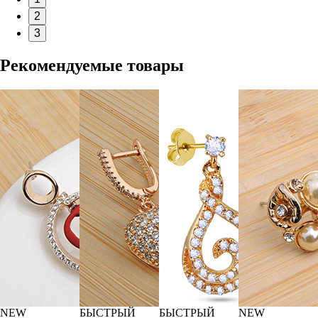
2
3
Рекомендуемые товары
NEW
БЫСТРЫЙ
БЫСТРЫЙ
NEW