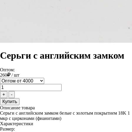
Серьги с английским замком
Оптом:
260
/
шт
+
-
Описание товара
Серьги с английским замком белые с золотым покрытием 18K 1
мкр с цирконами (фианитами)
Характеристики
Размер: