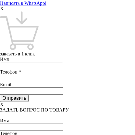
Написать в WhatsApp!
X
заказать в 1 клик
Имя
Телефон
*
Email
X
ЗАДАТЬ ВОПРОС ПО ТОВАРУ
Имя
Телефон