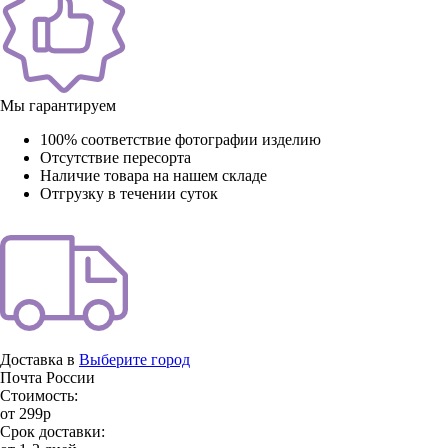
Мы гарантируем
100% соответствие фотографии изделию
Отсутствие пересорта
Наличие товара на нашем складе
Отгрузку в течении суток
Доставка в
Выберите город
Почта России
Стоимость:
от 299р
Срок доставки: