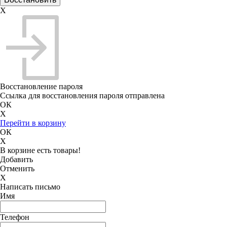
X
Восстановление пароля
Ссылка для восстановления пароля отправлена
ОК
X
Перейти в корзину
ОК
X
В корзине есть товары!
Добавить
Отменить
X
Написать письмо
Имя
Телефон