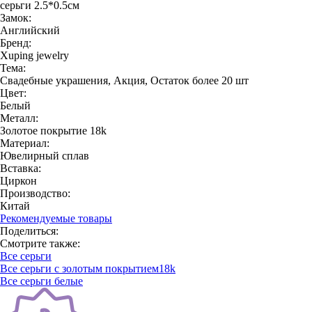
серьги 2.5*0.5см
Замок:
Английский
Бренд:
Xuping jewelry
Тема:
Свадебные украшения, Акция, Остаток более 20 шт
Цвет:
Белый
Металл:
Золотое покрытие 18k
Материал:
Ювелирный сплав
Вставка:
Циркон
Производство:
Китай
Рекомендуемые товары
Поделиться:
Смотрите также:
Все серьги
Все серьги с золотым покрытием18k
Все серьги белые