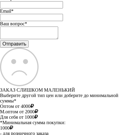
Email*
Ваш вопрос*
ЗАКАЗ СЛИШКОМ МАЛЕНЬКИЙ
Выберите другой тип цен или доберите до минимальной
суммы*
Оптом от 4000
М.оптом от 2000
Для себя от 1000
*Минимальная сумма покупки:
1000
- для розничного заказа