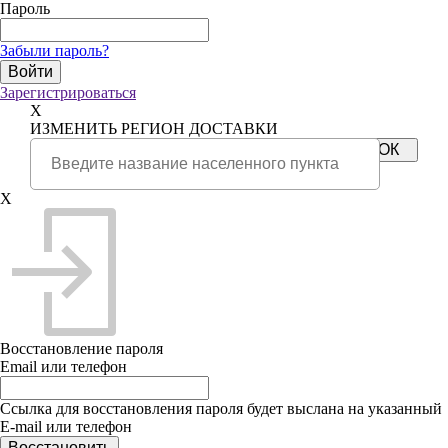
Пароль
Забыли пароль?
Зарегистрироваться
X
ИЗМЕНИТЬ РЕГИОН ДОСТАВКИ
X
Восстановление пароля
Email или телефон
Ссылка для восстановления пароля будет выслана на указанный
E-mail или телефон