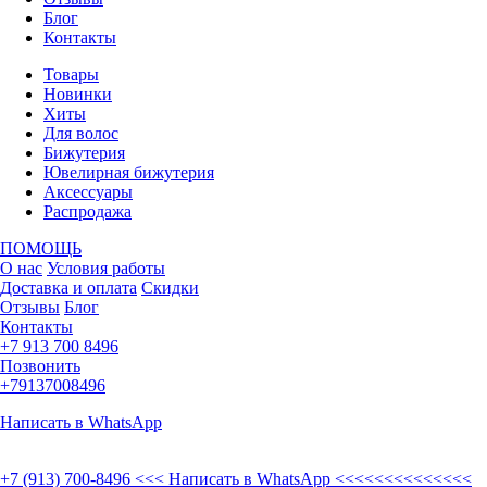
Блог
Контакты
Товары
Новинки
Хиты
Для волос
Бижутерия
Ювелирная бижутерия
Аксессуары
Распродажа
ПОМОЩЬ
О нас
Условия работы
Доставка и оплата
Скидки
Отзывы
Блог
Контакты
+7 913 700 8496
Позвонить
+79137008496
Написать в WhatsApp
+7 (913) 700-8496
<<< Написать в WhatsApp <<<<<<<<<<<<<<