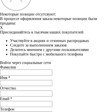
Некоторые позиции отсутсвуют:
В процессе оформления заказа некоторые позиции были
проданы:
X
Присоединяйтесь к тысячам наших покупателей
Участвуйте в акциях и сезонных распродажах
Следите за выполнением заказов
Делитесь мнением с другими пользователями
Покупайте быстро с мобильного телефона
Войти через социальные сети
Фамилия
Имя
*
Отчество
Email
*
Телефон