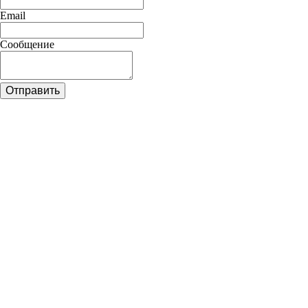
Email
Сообщение