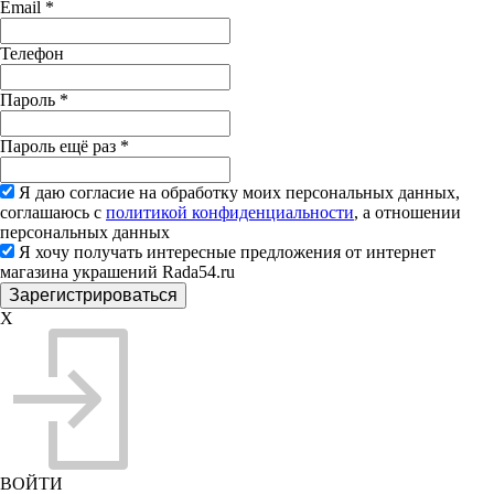
Email
*
Телефон
Пароль
*
Пароль ещё раз
*
Я даю согласие на обработку моих персональных данных,
соглашаюсь с
политикой конфиденциальности
, а отношении
персональных данных
Я хочу получать интересные предложения от интернет
магазина украшений Rada54.ru
X
ВОЙТИ