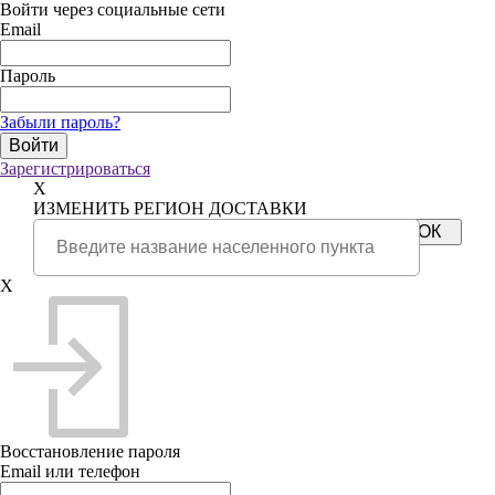
Войти через социальные сети
Email
Пароль
Забыли пароль?
Зарегистрироваться
X
ИЗМЕНИТЬ РЕГИОН ДОСТАВКИ
X
Восстановление пароля
Email или телефон