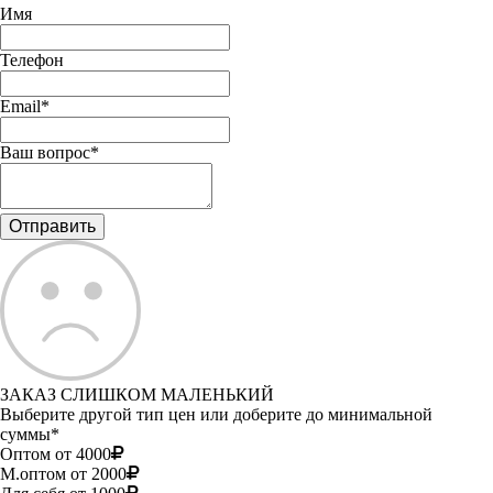
Имя
Телефон
Email*
Ваш вопрос*
ЗАКАЗ СЛИШКОМ МАЛЕНЬКИЙ
Выберите другой тип цен или доберите до минимальной
суммы*
Оптом от 4000
М.оптом от 2000