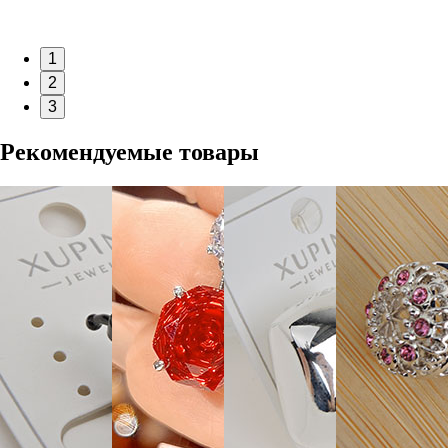
1
2
3
Рекомендуемые товары