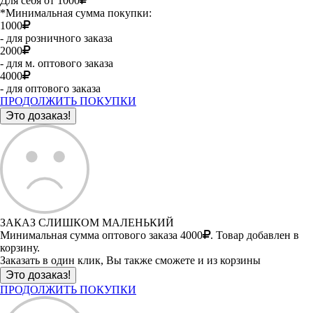
Для себя от 1000
*Минимальная сумма покупки:
1000
- для розничного заказа
2000
- для м. оптового заказа
4000
- для оптового заказа
ПРОДОЛЖИТЬ ПОКУПКИ
ЗАКАЗ СЛИШКОМ МАЛЕНЬКИЙ
Минимальная сумма оптового заказа 4000
. Товар добавлен в
корзину.
Заказать в один клик, Вы также сможете и из корзины
ПРОДОЛЖИТЬ ПОКУПКИ