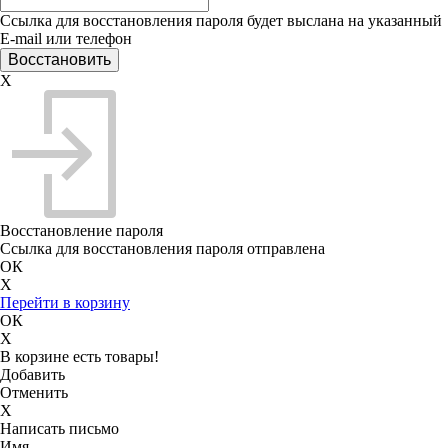
Ссылка для восстановления пароля будет выслана на указанный
E-mail или телефон
X
Восстановление пароля
Ссылка для восстановления пароля отправлена
ОК
X
Перейти в корзину
ОК
X
В корзине есть товары!
Добавить
Отменить
X
Написать письмо
Имя