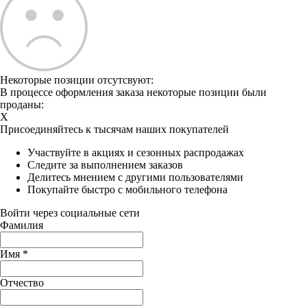
Некоторые позиции отсутсвуют:
В процессе оформления заказа некоторые позиции были
проданы:
X
Присоединяйтесь к тысячам наших покупателей
Участвуйте в акциях и сезонных распродажах
Следите за выполнением заказов
Делитесь мнением с другими пользователями
Покупайте быстро с мобильного телефона
Войти через социальные сети
Фамилия
Имя
*
Отчество