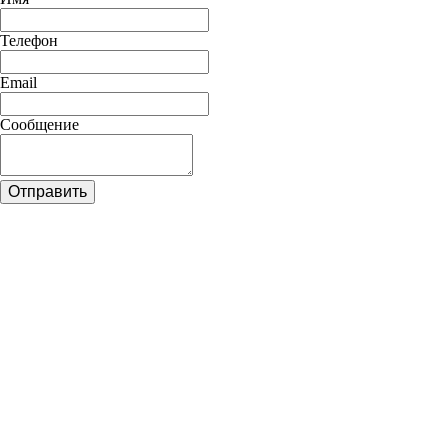
Телефон
Email
Сообщение