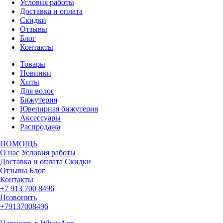
Условия работы
Доставка и оплата
Скидки
Отзывы
Блог
Контакты
Товары
Новинки
Хиты
Для волос
Бижутерия
Ювелирная бижутерия
Аксессуары
Распродажа
ПОМОЩЬ
О нас
Условия работы
Доставка и оплата
Скидки
Отзывы
Блог
Контакты
+7 913 700 8496
Позвонить
+79137008496