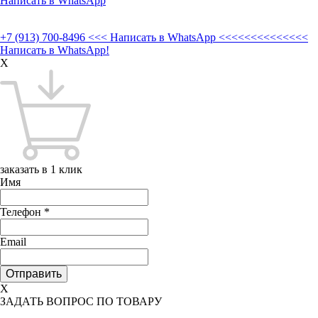
Написать в WhatsApp
+7 (913) 700-8496
<<< Написать в WhatsApp <<<<<<<<<<<<<<
Написать в WhatsApp!
X
заказать в 1 клик
Имя
Телефон
*
Email
X
ЗАДАТЬ ВОПРОС ПО ТОВАРУ