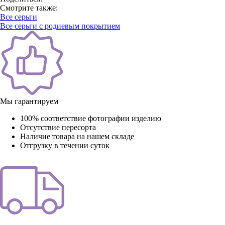
Смотрите также:
Все серьги
Все серьги с родиевым покрытием
Мы гарантируем
100% соответствие фотографии изделию
Отсутствие пересорта
Наличие товара на нашем складе
Отгрузку в течении суток