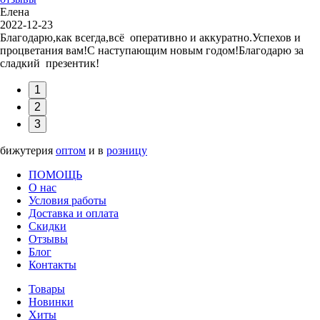
Елена
2022-12-23
Благодарю,как всегда,всё оперативно и аккуратно.Успехов и
процветания вам!С наступающим новым годом!Благодарю за
сладкий презентик!
1
2
3
бижутерия
оптом
и в
розницу
ПОМОЩЬ
О нас
Условия работы
Доставка и оплата
Скидки
Отзывы
Блог
Контакты
Товары
Новинки
Хиты