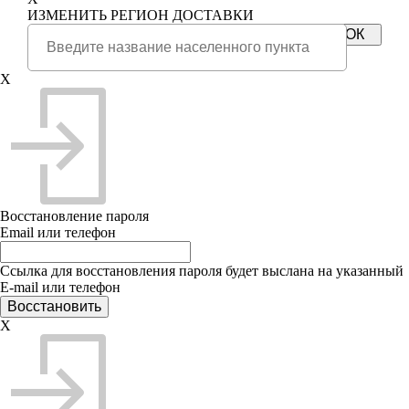
ИЗМЕНИТЬ РЕГИОН ДОСТАВКИ
X
Восстановление пароля
Email или телефон
Ссылка для восстановления пароля будет выслана на указанный
E-mail или телефон
X