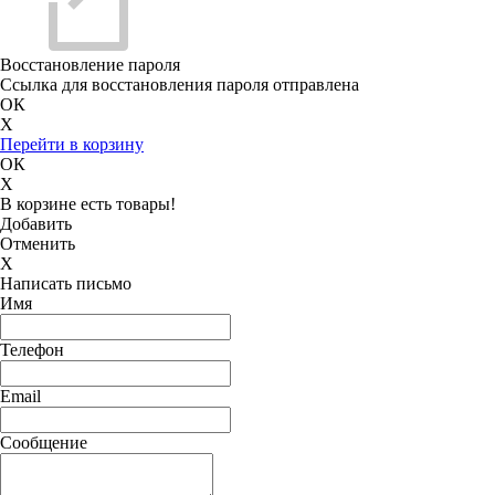
Восстановление пароля
Ссылка для восстановления пароля отправлена
ОК
X
Перейти в корзину
ОК
X
В корзине есть товары!
Добавить
Отменить
X
Написать письмо
Имя
Телефон
Email
Сообщение