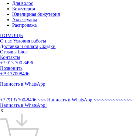
Для волос
Бижутерия
Ювелирная бижутерия
Аксессуары
Распродажа
ПОМОЩЬ
О нас
Условия работы
Доставка и оплата
Скидки
Отзывы
Блог
Контакты
+7 913 700 8496
Позвонить
+79137008496
Написать в WhatsApp
+7 (913) 700-8496
<<< Написать в WhatsApp <<<<<<<<<<<<<<
Написать в WhatsApp!
X