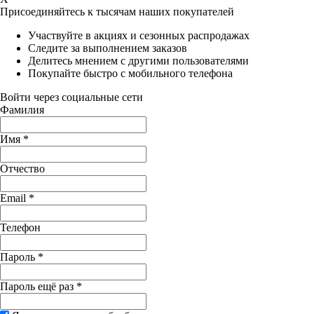
Присоединяйтесь к тысячам наших покупателей
Участвуйте в акциях и сезонных распродажах
Следите за выполнением заказов
Делитесь мнением с другими пользователями
Покупайте быстро с мобильного телефона
Войти через социальные сети
Фамилия
Имя
*
Отчество
Email
*
Телефон
Пароль
*
Пароль ещё раз
*