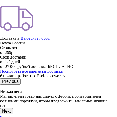
Доставка в
Выберите город
Почта России
Стоимость:
от 299р
Срок доставки:
от 1-2 дней
от 27 000 рублей доставка БЕСПЛАТНО!
Посмотреть все варианты доставки
6 причин работать с Rada accessories
Previous
1
Низкая цена
Мы закупаем товар напрямую с фабрик производителей
большими партиями, чтобы предложить Вам самые лучшие
цены.
Next
отзывы