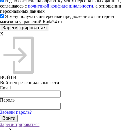
Я даю согласие на обработку моих персональных данных,
соглашаюсь с
политикой конфиденциальности
, а отношении
персональных данных
Я хочу получать интересные предложения от интернет
магазина украшений Rada54.ru
X
ВОЙТИ
Войти через социальные сети
Email
Пароль
Забыли пароль?
Зарегистрироваться
X