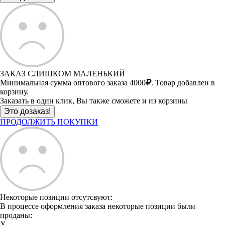
ЗАКАЗ СЛИШКОМ МАЛЕНЬКИЙ
Минимальная сумма оптового заказа 4000
. Товар добавлен в
корзину.
Заказать в один клик, Вы также сможете и из корзины
ПРОДОЛЖИТЬ ПОКУПКИ
Некоторые позиции отсутсвуют:
В процессе оформления заказа некоторые позиции были
проданы:
X