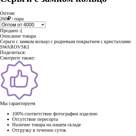
Оптом:
260
/
пара
Продано :(
Описание товара
Серьги с замком кольцо с родиевым покрытием с кристаллами
SWAROVSKI
Поделиться:
Смотрите также:
Мы гарантируем
100% соответствие фотографии изделию
Отсутствие пересорта
Наличие товара на нашем складе
Отгрузку в течении суток