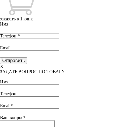
заказать в 1 клик
Имя
Телефон
*
Email
X
ЗАДАТЬ ВОПРОС ПО ТОВАРУ
Имя
Телефон
Email*
Ваш вопрос*