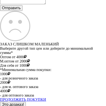
ЗАКАЗ СЛИШКОМ МАЛЕНЬКИЙ
Выберите другой тип цен или доберите до минимальной
суммы*
Оптом от 4000
М.оптом от 2000
Для себя от 1000
*Минимальная сумма покупки:
1000
- для розничного заказа
2000
- для м. оптового заказа
4000
- для оптового заказа
ПРОДОЛЖИТЬ ПОКУПКИ